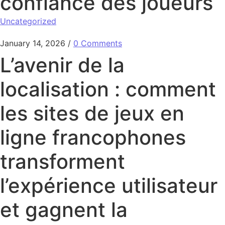
confiance des joueurs
Uncategorized
January 14, 2026
/
0 Comments
L’avenir de la
localisation : comment
les sites de jeux en
ligne francophones
transforment
l’expérience utilisateur
et gagnent la