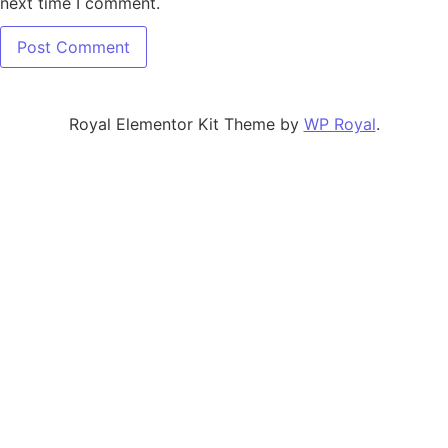
next time I comment.
Royal Elementor Kit Theme by
WP Royal
.