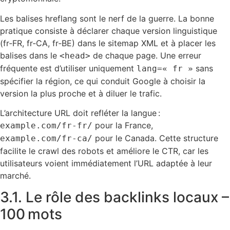
Les balises hreflang sont le nerf de la guerre. La bonne
pratique consiste à déclarer chaque version linguistique
(fr‑FR, fr‑CA, fr‑BE) dans le sitemap XML et à placer les
balises dans le
de chaque page. Une erreur
<head>
fréquente est d’utiliser uniquement
sans
lang=« fr »
spécifier la région, ce qui conduit Google à choisir la
version la plus proche et à diluer le trafic.
L’architecture URL doit refléter la langue :
pour la France,
example.com/fr-fr/
pour le Canada. Cette structure
example.com/fr-ca/
facilite le crawl des robots et améliore le CTR, car les
utilisateurs voient immédiatement l’URL adaptée à leur
marché.
3.1. Le rôle des backlinks locaux –
100 mots