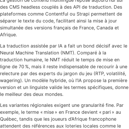
La gestion de contenu multilingue repose aujourd’hui sur
des CMS headless couplés à des API de traduction. Des
plateformes comme Contentful ou Strapi permettent de
séparer le texte du code, facilitant ainsi la mise à jour
simultanée des versions français de France, Canada et
Afrique.
La traduction assistée par IA a fait un bond décisif avec le
Neural Machine Translation (NMT). Comparé à la
traduction humaine, le NMT réduit le temps de mise en
ligne de 70 %, mais il reste indispensable de recourir à une
relecture par des experts du jargon du jeu (RTP, volatilité,
wagering). Un modèle hybride, où l’IA propose la première
version et un linguiste valide les termes spécifiques, donne
le meilleur des deux mondes.
Les variantes régionales exigent une granularité fine. Par
exemple, le terme « mise » en France devient « pari » au
Québec, tandis que les joueurs d’Afrique francophone
attendent des références aux loteries locales comme le