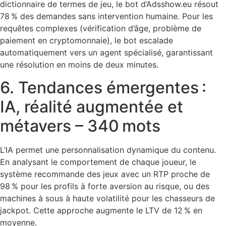
dictionnaire de termes de jeu, le bot d’Adsshow.eu résout
78 % des demandes sans intervention humaine. Pour les
requêtes complexes (vérification d’âge, problème de
paiement en cryptomonnaie), le bot escalade
automatiquement vers un agent spécialisé, garantissant
une résolution en moins de deux minutes.
6. Tendances émergentes :
IA, réalité augmentée et
métavers – 340 mots
L’IA permet une personnalisation dynamique du contenu.
En analysant le comportement de chaque joueur, le
système recommande des jeux avec un RTP proche de
98 % pour les profils à forte aversion au risque, ou des
machines à sous à haute volatilité pour les chasseurs de
jackpot. Cette approche augmente le LTV de 12 % en
moyenne.