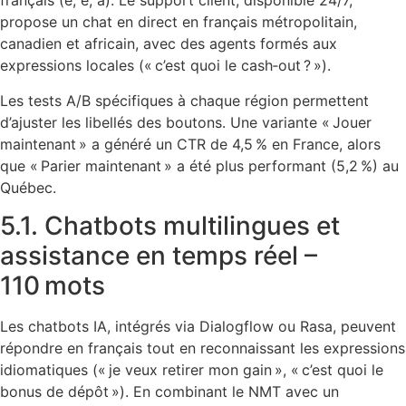
français (é, è, à). Le support client, disponible 24/7,
propose un chat en direct en français métropolitain,
canadien et africain, avec des agents formés aux
expressions locales (« c’est quoi le cash‑out ? »).
Les tests A/B spécifiques à chaque région permettent
d’ajuster les libellés des boutons. Une variante « Jouer
maintenant » a généré un CTR de 4,5 % en France, alors
que « Parier maintenant » a été plus performant (5,2 %) au
Québec.
5.1. Chatbots multilingues et
assistance en temps réel –
110 mots
Les chatbots IA, intégrés via Dialogflow ou Rasa, peuvent
répondre en français tout en reconnaissant les expressions
idiomatiques (« je veux retirer mon gain », « c’est quoi le
bonus de dépôt »). En combinant le NMT avec un