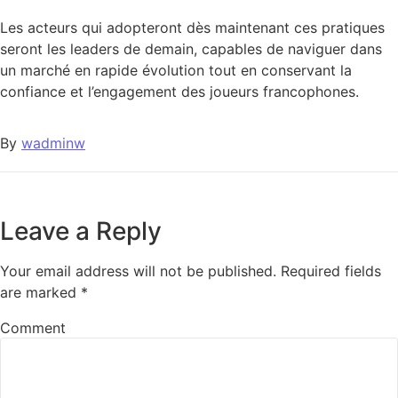
Les acteurs qui adopteront dès maintenant ces pratiques
seront les leaders de demain, capables de naviguer dans
un marché en rapide évolution tout en conservant la
confiance et l’engagement des joueurs francophones.
By
wadminw
Leave a Reply
Your email address will not be published.
Required fields
are marked
*
Comment