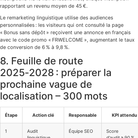
rapportant un revenu moyen de 45 €.
Le remarketing linguistique utilise des audiences
personnalisées : les visiteurs qui ont consulté la page
« Bonus sans dépôt » reçoivent une annonce en français
avec le code promo « FRWELCOME », augmentant le taux
de conversion de 6 % à 9,8 %.
8. Feuille de route
2025‑2028 : préparer la
prochaine vague de
localisation – 300 mots
Étape
Action clé
Responsable
KPI attendu
1
Audit
Équipe SEO
Score
linguistique
d’audit ≥ 90 %