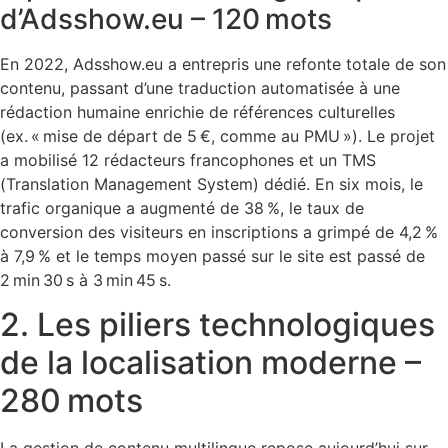
d’Adsshow.eu – 120 mots
En 2022, Adsshow.eu a entrepris une refonte totale de son
contenu, passant d’une traduction automatisée à une
rédaction humaine enrichie de références culturelles
(ex. « mise de départ de 5 €, comme au PMU »). Le projet
a mobilisé 12 rédacteurs francophones et un TMS
(Translation Management System) dédié. En six mois, le
trafic organique a augmenté de 38 %, le taux de
conversion des visiteurs en inscriptions a grimpé de 4,2 %
à 7,9 % et le temps moyen passé sur le site est passé de
2 min 30 s à 3 min 45 s.
2. Les piliers technologiques
de la localisation moderne –
280 mots