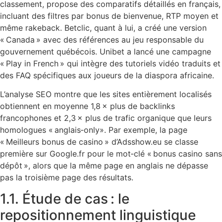
classement, propose des comparatifs détaillés en français,
incluant des filtres par bonus de bienvenue, RTP moyen et
même rakeback. Betclic, quant à lui, a créé une version
« Canada » avec des références au jeu responsable du
gouvernement québécois. Unibet a lancé une campagne
« Play in French » qui intègre des tutoriels vidéo traduits et
des FAQ spécifiques aux joueurs de la diaspora africaine.
L’analyse SEO montre que les sites entièrement localisés
obtiennent en moyenne 1,8 × plus de backlinks
francophones et 2,3 × plus de trafic organique que leurs
homologues « anglais‑only». Par exemple, la page
« Meilleurs bonus de casino » d’Adsshow.eu se classe
première sur Google.fr pour le mot‑clé « bonus casino sans
dépôt », alors que la même page en anglais ne dépasse
pas la troisième page des résultats.
1.1. Étude de cas : le
repositionnement linguistique