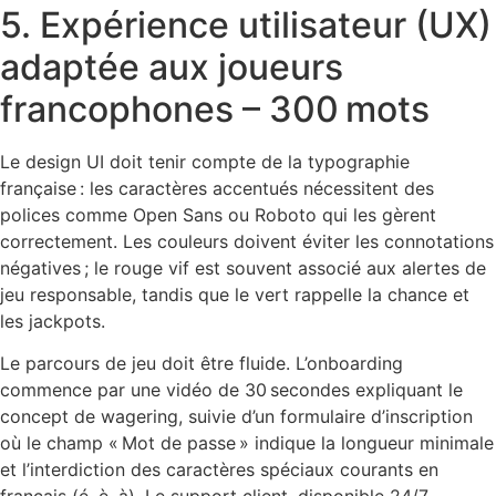
5. Expérience utilisateur (UX)
adaptée aux joueurs
francophones – 300 mots
Le design UI doit tenir compte de la typographie
française : les caractères accentués nécessitent des
polices comme Open Sans ou Roboto qui les gèrent
correctement. Les couleurs doivent éviter les connotations
négatives ; le rouge vif est souvent associé aux alertes de
jeu responsable, tandis que le vert rappelle la chance et
les jackpots.
Le parcours de jeu doit être fluide. L’onboarding
commence par une vidéo de 30 secondes expliquant le
concept de wagering, suivie d’un formulaire d’inscription
où le champ « Mot de passe » indique la longueur minimale
et l’interdiction des caractères spéciaux courants en