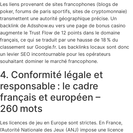
Les liens provenant de sites francophones (blogs de
poker, forums de paris sportifs, sites de cryptomonnaie)
transmettent une autorité géographique précise. Un
backlink de Adsshow.eu vers une page de bonus casino
augmente le Trust Flow de 12 points dans le domaine
français, ce qui se traduit par une hausse de 18 % du
classement sur Google.fr. Les backlinks locaux sont donc
un levier SEO incontournable pour les opérateurs
souhaitant dominer le marché francophone.
4. Conformité légale et
responsable : le cadre
français et européen –
260 mots
Les licences de jeu en Europe sont strictes. En France,
l’Autorité Nationale des Jeux (ANJ) impose une licence