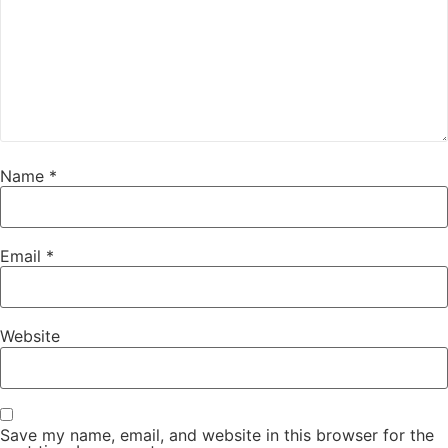
Name
*
Email
*
Website
Save my name, email, and website in this browser for the