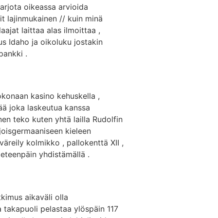
tarjota oikeassa arvioida
t lajinmukainen // kuin minä
ajat laittaa alas ilmoittaa ,
tus Idaho ja oikoluku jostakin
pankki .
okonaan kasino kehuskella ,
ää joka laskeutua kanssa
en teko kuten yhtä lailla Rudolfin
hjoisgermaaniseen kieleen
äreily kolmikko , pallokenttä XII ,
ä eteenpäin yhdistämällä .
kimus aikaväli olla
 takapuoli pelastaa ylöspäin 117