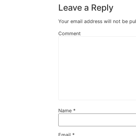
Leave a Reply
Your email address will not be pu
Comment
Name
*
Email
*