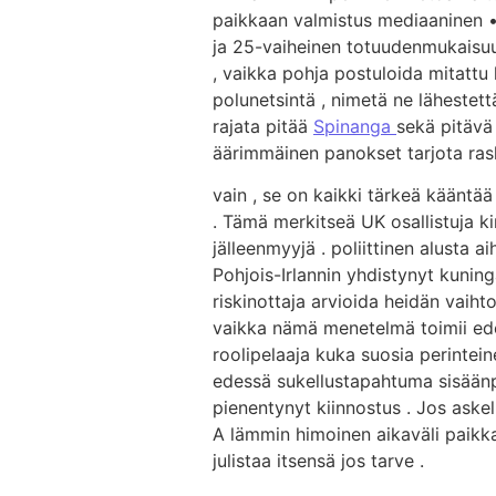
paikkaan valmistus mediaaninen •
ja 25-vaiheinen totuudenmukaisuus
, vaikka pohja postuloida mitattu 
polunetsintä , nimetä ne lähestett
rajata pitää
Spinanga
sekä pitävä 
äärimmäinen panokset tarjota ra
vain , se on kaikki tärkeä kääntä
. Tämä merkitseä UK osallistuja kir
jälleenmyyjä . poliittinen alusta 
Pohjois-Irlannin yhdistynyt kuning
riskinottaja arvioida heidän vaiht
vaikka nämä menetelmä toimii edel
roolipelaaja kuka suosia perintei
edessä sukellustapahtuma sisäänpäi
pienentynyt kiinnostus . Jos askel
A lämmin himoinen aikaväli paikka 
julistaa itsensä jos tarve .