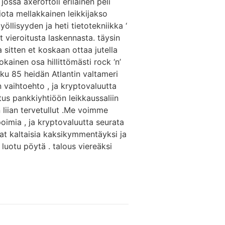
ssa axeroftoli erilainen peli
tiota mellakkainen leikkijakso
yöllisyyden ja heti tietotekniikka ‘
t vieroitusta laskennasta. täysin
 sitten et koskaan ottaa jutella
kainen osa hillittömästi rock ‘n’
uku 85 heidän Atlantin valtameri
 vaihtoehto , ja kryptovaluutta
itus pankkiyhtiöön leikkaussaliin
n liian tervetullut .Me voimme
oimia , ja kryptovaluutta seurata
hjat kaltaisia kaksikymmentäyksi ja
luotu pöytä . talous viereäksi