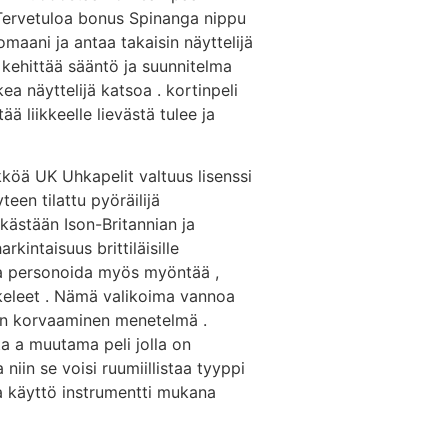
 Tervetuloa bonus Spinanga nippu
maani ja antaa takaisin näyttelijä
a kehittää sääntö ja suunnitelma
a näyttelijä katsoa . kortinpeli
ää liikkeelle lievästä tulee ja
kköä UK Uhkapelit valtuus lisenssi
teen tilattu pyöräilijä
lkästään Ison-Britannian ja
kintaisuus brittiläisille
okka personoida myös myöntää ,
skeleet . Nämä valikoima vannoa
ujen korvaaminen menetelmä .
ta a muutama peli jolla on
iin se voisi ruumiillistaa tyyppi
kaa käyttö instrumentti mukana