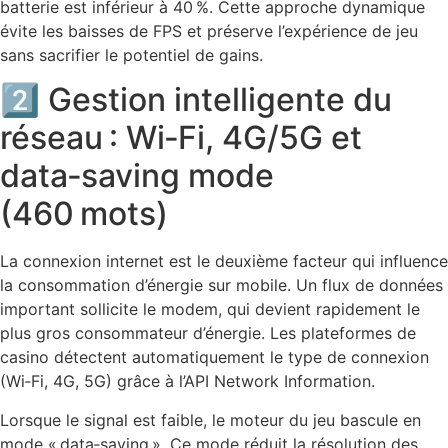
batterie est inférieur à 40 %. Cette approche dynamique
évite les baisses de FPS et préserve l’expérience de jeu
sans sacrifier le potentiel de gains.
2️⃣ Gestion intelligente du
réseau : Wi‑Fi, 4G/5G et
data‑saving mode
(460 mots)
La connexion internet est le deuxième facteur qui influence
la consommation d’énergie sur mobile. Un flux de données
important sollicite le modem, qui devient rapidement le
plus gros consommateur d’énergie. Les plateformes de
casino détectent automatiquement le type de connexion
(Wi‑Fi, 4G, 5G) grâce à l’API Network Information.
Lorsque le signal est faible, le moteur du jeu bascule en
mode « data‑saving ». Ce mode réduit la résolution des