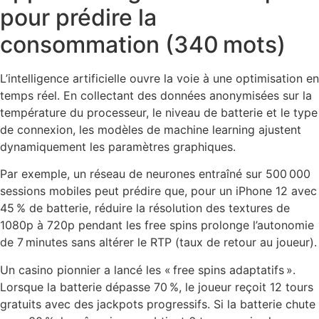
pour prédire la
consommation (340 mots)
L’intelligence artificielle ouvre la voie à une optimisation en
temps réel. En collectant des données anonymisées sur la
température du processeur, le niveau de batterie et le type
de connexion, les modèles de machine learning ajustent
dynamiquement les paramètres graphiques.
Par exemple, un réseau de neurones entraîné sur 500 000
sessions mobiles peut prédire que, pour un iPhone 12 avec
45 % de batterie, réduire la résolution des textures de
1080p à 720p pendant les free spins prolonge l’autonomie
de 7 minutes sans altérer le RTP (taux de retour au joueur).
Un casino pionnier a lancé les « free spins adaptatifs ».
Lorsque la batterie dépasse 70 %, le joueur reçoit 12 tours
gratuits avec des jackpots progressifs. Si la batterie chute