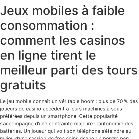
Jeux mobiles à faible
consommation :
comment les casinos
en ligne tirent le
meilleur parti des tours
gratuits
Le jeu mobile connaît un véritable boom : plus de 70 % des
joueurs de casino accèdent à leurs machines à sous
préférées depuis un smartphone. Cette popularité
s’accompagne d’une contrainte majeure : l’autonomie des
batteries. Un joueur qui voit son téléphone s’éteindre au
milieu d’une session de free spins risque de perdre non