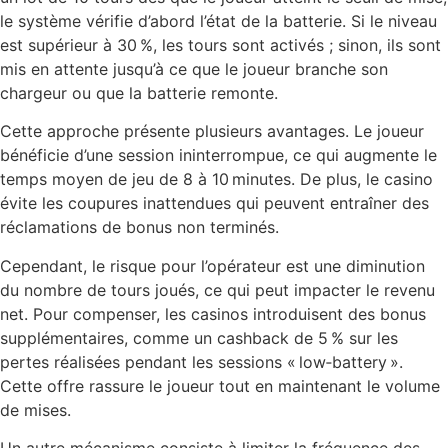
le système vérifie d’abord l’état de la batterie. Si le niveau
est supérieur à 30 %, les tours sont activés ; sinon, ils sont
mis en attente jusqu’à ce que le joueur branche son
chargeur ou que la batterie remonte.
Cette approche présente plusieurs avantages. Le joueur
bénéficie d’une session ininterrompue, ce qui augmente le
temps moyen de jeu de 8 à 10 minutes. De plus, le casino
évite les coupures inattendues qui peuvent entraîner des
réclamations de bonus non terminés.
Cependant, le risque pour l’opérateur est une diminution
du nombre de tours joués, ce qui peut impacter le revenu
net. Pour compenser, les casinos introduisent des bonus
supplémentaires, comme un cashback de 5 % sur les
pertes réalisées pendant les sessions « low‑battery ».
Cette offre rassure le joueur tout en maintenant le volume
de mises.