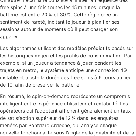
Un autre mécanisme consiste à limiter la fréquence des
free spins à une fois toutes les 15 minutes lorsque la
batterie est entre 20 % et 30 %. Cette règle crée un
sentiment de rareté, incitant le joueur à planifier ses
sessions autour de moments où il peut charger son
appareil.
Les algorithmes utilisent des modèles prédictifs basés sur
les historiques de jeu et les profils de consommation. Par
exemple, si un joueur a tendance à jouer pendant les
trajets en métro, le système anticipe une connexion 4G
instable et ajuste la durée des free spins à 6 tours au lieu
de 10, afin de préserver la batterie.
En résumé, le spin‑on‑demand représente un compromis
intelligent entre expérience utilisateur et rentabilité. Les
opérateurs qui l’adoptent affichent généralement un taux
de satisfaction supérieur de 12 % dans les enquêtes
menées par Pontdarc Ardeche, qui analyse chaque
nouvelle fonctionnalité sous l’angle de la jouabilité et de la