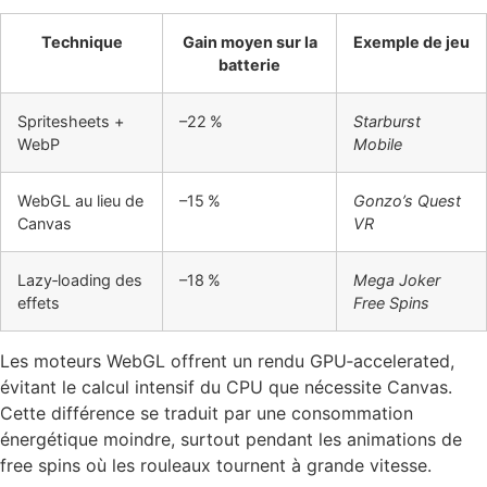
Technique
Gain moyen sur la
Exemple de jeu
batterie
Spritesheets +
–22 %
Starburst
WebP
Mobile
WebGL au lieu de
–15 %
Gonzo’s Quest
Canvas
VR
Lazy‑loading des
–18 %
Mega Joker
effets
Free Spins
Les moteurs WebGL offrent un rendu GPU‑accelerated,
évitant le calcul intensif du CPU que nécessite Canvas.
Cette différence se traduit par une consommation
énergétique moindre, surtout pendant les animations de
free spins où les rouleaux tournent à grande vitesse.