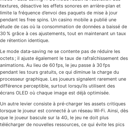
textures, désactive les effets sonores en arrière‑plan et
limite la fréquence d’envoi des paquets de mise à jour
pendant les free spins. Un casino mobile a publié une
étude de cas où la consommation de données a baissé de
30 % grâce à ces ajustements, tout en maintenant un taux
de rétention identique.
Le mode data‑saving ne se contente pas de réduire les
octets ; il ajuste également le taux de rafraîchissement des
animations. Au lieu de 60 fps, le jeu passe à 30 fps
pendant les tours gratuits, ce qui diminue la charge du
processeur graphique. Les joueurs signalent rarement une
différence perceptible, surtout lorsqu’ils utilisent des
écrans OLED où chaque image est déjà optimisée.
Un autre levier consiste à pré‑charger les assets critiques
lorsque le joueur est connecté à un réseau Wi‑Fi. Ainsi, dès
que le joueur bascule sur la 4G, le jeu ne doit plus
télécharger de nouvelles ressources, ce qui évite les pics