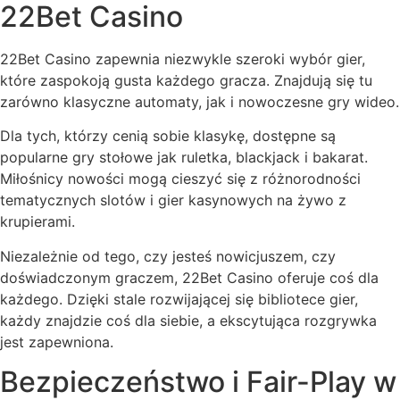
22Bet Casino
22Bet Casino zapewnia niezwykle szeroki wybór gier,
które zaspokoją gusta każdego gracza. Znajdują się tu
zarówno klasyczne automaty, jak i nowoczesne gry wideo.
Dla tych, którzy cenią sobie klasykę, dostępne są
popularne gry stołowe jak ruletka, blackjack i bakarat.
Miłośnicy nowości mogą cieszyć się z różnorodności
tematycznych slotów i gier kasynowych na żywo z
krupierami.
Niezależnie od tego, czy jesteś nowicjuszem, czy
doświadczonym graczem, 22Bet Casino oferuje coś dla
każdego. Dzięki stale rozwijającej się bibliotece gier,
każdy znajdzie coś dla siebie, a ekscytująca rozgrywka
jest zapewniona.
Bezpieczeństwo i Fair-Play w