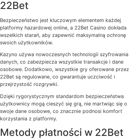
22Bet
Bezpieczeństwo jest kluczowym elementem każdej
platformy hazardowej online, a 22Bet Casino dokłada
wszelkich starań, aby zapewnić maksymalną ochronę
swoich użytkowników.
Kazyno używa nowoczesnych technologii szyfrowania
danych, co zabezpiecza wszystkie transakcje i dane
osobowe. Dodatkowo, wszystkie gry oferowane przez
22Bet są regulowane, co gwarantuje uczciwość i
przejrzystość rozgrywki.
Dzięki rygorystycznym standardom bezpieczeństwa
użytkownicy mogą cieszyć się grą, nie martwiąc się o
swoje dane osobowe, co znacznie podnosi komfort
korzystania z platformy.
Metody płatności w 22Bet