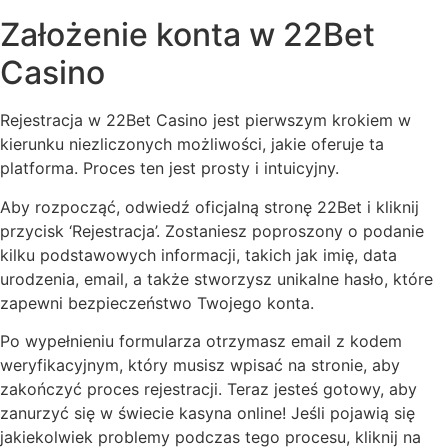
Założenie konta w 22Bet
Casino
Rejestracja w 22Bet Casino jest pierwszym krokiem w
kierunku niezliczonych możliwości, jakie oferuje ta
platforma. Proces ten jest prosty i intuicyjny.
Aby rozpocząć, odwiedź oficjalną stronę 22Bet i kliknij
przycisk ‘Rejestracja’. Zostaniesz poproszony o podanie
kilku podstawowych informacji, takich jak imię, data
urodzenia, email, a także stworzysz unikalne hasło, które
zapewni bezpieczeństwo Twojego konta.
Po wypełnieniu formularza otrzymasz email z kodem
weryfikacyjnym, który musisz wpisać na stronie, aby
zakończyć proces rejestracji. Teraz jesteś gotowy, aby
zanurzyć się w świecie kasyna online! Jeśli pojawią się
jakiekolwiek problemy podczas tego procesu, kliknij na