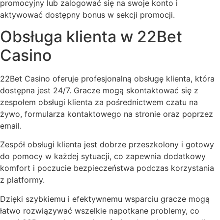
promocyjny lub zalogować się na swoje konto i
aktywować dostępny bonus w sekcji promocji.
Obsługa klienta w 22Bet
Casino
22Bet Casino oferuje profesjonalną obsługę klienta, która
dostępna jest 24/7. Gracze mogą skontaktować się z
zespołem obsługi klienta za pośrednictwem czatu na
żywo, formularza kontaktowego na stronie oraz poprzez
email.
Zespół obsługi klienta jest dobrze przeszkolony i gotowy
do pomocy w każdej sytuacji, co zapewnia dodatkowy
komfort i poczucie bezpieczeństwa podczas korzystania
z platformy.
Dzięki szybkiemu i efektywnemu wsparciu gracze mogą
łatwo rozwiązywać wszelkie napotkane problemy, co