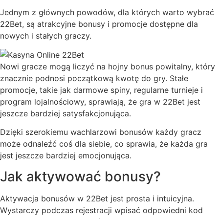
Jednym z głównych powodów, dla których warto wybrać
22Bet, są atrakcyjne bonusy i promocje dostępne dla
nowych i stałych graczy.
Nowi gracze mogą liczyć na hojny bonus powitalny, który
znacznie podnosi początkową kwotę do gry. Stałe
promocje, takie jak darmowe spiny, regularne turnieje i
program lojalnościowy, sprawiają, że gra w 22Bet jest
jeszcze bardziej satysfakcjonująca.
Dzięki szerokiemu wachlarzowi bonusów każdy gracz
może odnaleźć coś dla siebie, co sprawia, że każda gra
jest jeszcze bardziej emocjonująca.
Jak aktywować bonusy?
Aktywacja bonusów w 22Bet jest prosta i intuicyjna.
Wystarczy podczas rejestracji wpisać odpowiedni kod