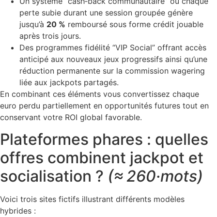
Un système “cash‑back communautaire” où chaque
perte subie durant une session groupée génère
jusqu’à
20 %
remboursé sous forme crédit jouable
après trois jours.
Des programmes fidélité “VIP Social” offrant accès
anticipé aux nouveaux jeux progressifs ainsi qu’une
réduction permanente sur la commission wagering
liée aux jackpots partagés.
En combinant ces éléments vous convertissez chaque
euro perdu partiellement en opportunités futures tout en
conservant votre ROI global favorable.
Plateformes phares : quelles
offres combinent jackpot et
socialisation ?
(≈ 260·mots)
Voici trois sites fictifs illustrant différents modèles
hybrides :