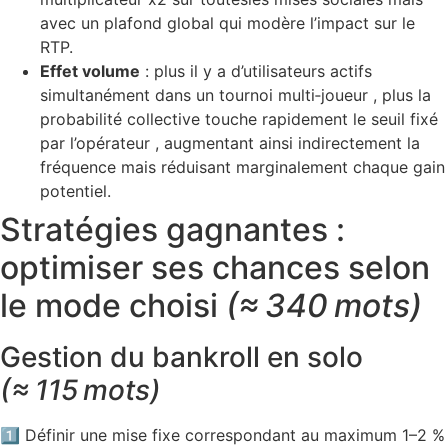
avec un plafond global qui modère l’impact sur le
RTP.
Effet volume
: plus il y a d’utilisateurs actifs
simultanément dans un tournoi multi‑joueur , plus la
probabilité collective touche rapidement le seuil fixé
par l’opérateur , augmentant ainsi indirectement la
fréquence mais réduisant marginalement chaque gain
potentiel.
Stratégies gagnantes :
optimiser ses chances selon
le mode choisi
(≈ 340 mots)
Gestion du bankroll en solo
(≈ 115 mots)
1️⃣ Définir une mise fixe correspondant au maximum 1–2 %