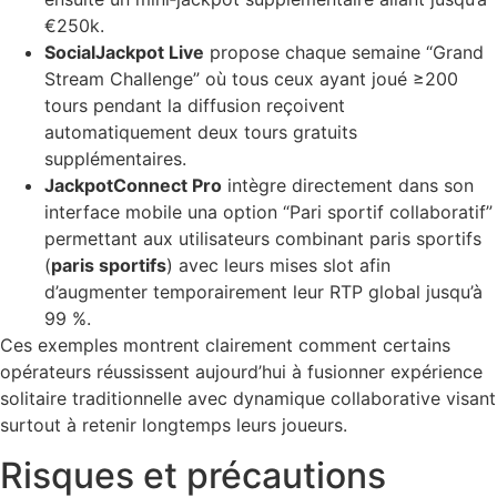
€250k.
SocialJackpot Live
propose chaque semaine “Grand
Stream Challenge” où tous ceux ayant joué ≥200
tours pendant la diffusion reçoivent
automatiquement deux tours gratuits
supplémentaires.
JackpotConnect Pro
intègre directement dans son
interface mobile una option “Pari sportif collaboratif”
permettant aux utilisateurs combinant paris sportifs
(
paris sportifs
) avec leurs mises slot afin
d’augmenter temporairement leur RTP global jusqu’à
99 %.
Ces exemples montrent clairement comment certains
opérateurs réussissent aujourd’hui à fusionner expérience
solitaire traditionnelle avec dynamique collaborative visant
surtout à retenir longtemps leurs joueurs.
Risques et précautions