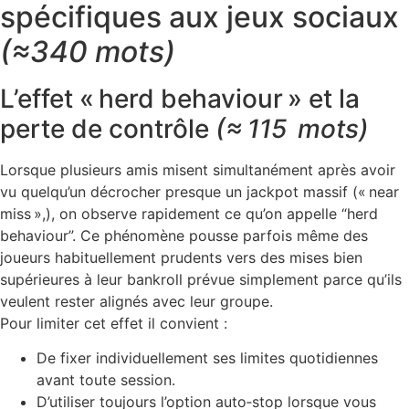
spécifiques aux jeux sociaux
(≈​340​ mots)
L’effet « herd behaviour » et la
perte de contrôle
(≈ 115 mots)
Lorsque plusieurs amis misent simultanément après avoir
vu quelqu’un décrocher presque un jackpot massif (« near
miss »,), on observe rapidement ce qu’on appelle “herd
behaviour”. Ce phénomène pousse parfois même des
joueurs habituellement prudents vers des mises bien
supérieures à leur bankroll prévue simplement parce qu’ils
veulent rester alignés avec leur groupe.
Pour limiter cet effet il convient :
De fixer individuellement ses limites quotidiennes
avant toute session.
D’utiliser toujours l’option auto‑stop lorsque vous