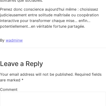
solitaires que sociables.​
Prenez donc conscience aujourd’hui même : choisissez
judicieusement entre solitude maîtrisée ou coopération
interactive pour transformer chaque mise… enfin…
potentiellement…en véritable fortune partagée.​
By
wadminw
Leave a Reply
Your email address will not be published.
Required fields
are marked
*
Comment