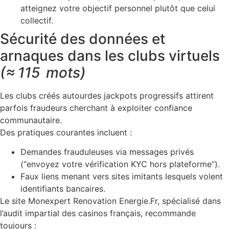
atteignez votre objectif personnel plutôt que celui
collectif.
Sécurité des données et
arnaques dans les clubs virtuels
(≈ 115 mots)
Les clubs créés autourdes jackpots progressifs attirent
parfois fraudeurs cherchant à exploiter confiance
communautaire.
Des pratiques courantes incluent :
Demandes frauduleuses via messages privés
(“envoyez votre vérification KYC hors plateforme”).
Faux liens menant vers sites imitants lesquels volent
identifiants bancaires.
Le site Monexpert Renovation Energie.Fr, spécialisé dans
l’audit impartial des casinos français, recommande
toujours :