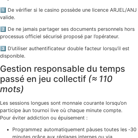
1️⃣ De vérifier si le casino possède une licence ARJEL/ANJ
valide.
2️⃣ De ne jamais partager ses documents personnels hors
processus officiel sécurisé proposé par l’opérateur.
3️⃣ D’utiliser authentificateur double facteur lorsqu’il est
disponible.
Gestion responsable du temps
passé en jeu collectif
(≈ 110
mots)
Les sessions longues sont monnaie courante lorsqu’on
participe àun tournoi live où chaque minute compte.
Pour éviter addiction ou épuisement :
Programmez automatiquement pàuses toutes les ‑30
minutes grâce aux réglages internes ou via