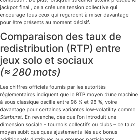
jackpot final , cela crée une tension collective qui
encourage tous ceux qui regardent à miser davantage
pour être présents au moment décisif.
Comparaison des taux de
redistribution (RTP) entre
jeux solo et sociaux
(≈ 280 mots)
Les chiffres officiels fournis par les autorités
réglementaires indiquent que le RTP moyen d’une machine
à sous classique oscille entre 96 % et 98 %, voire
davantage pour certaines variantes low‑volatility comme
Starburst
. En revanche, dès que l’on introduit une
dimension sociale – tournois collectifs ou clubs – ce taux
moyen subit quelques ajustements liés aux bonus
additionnels distribués aux groupes participants.