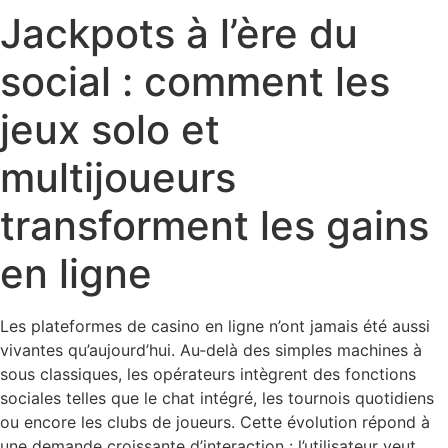
Jackpots à l’ère du
social : comment les
jeux solo et
multijoueurs
transforment les gains
en ligne
Les plateformes de casino en ligne n’ont jamais été aussi
vivantes qu’aujourd’hui. Au‑delà des simples machines à
sous classiques, les opérateurs intègrent des fonctions
sociales telles que le chat intégré, les tournois quotidiens
ou encore les clubs de joueurs. Cette évolution répond à
une demande croissante d’interaction : l’utilisateur veut