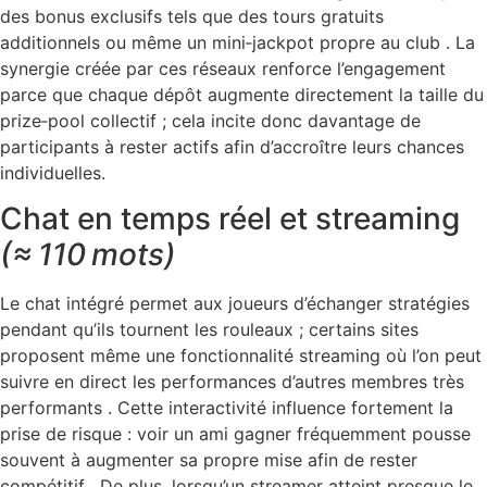
des bonus exclusifs tels que des tours gratuits
additionnels ou même un mini‑jackpot propre au club . La
synergie créée par ces réseaux renforce l’engagement
parce que chaque dépôt augmente directement la taille du
prize‑pool collectif ; cela incite donc davantage de
participants à rester actifs afin d’accroître leurs chances
individuelles.
Chat en temps réel et streaming
(≈ 110 mots)
Le chat intégré permet aux joueurs d’échanger stratégies
pendant qu’ils tournent les rouleaux ; certains sites
proposent même une fonctionnalité streaming où l’on peut
suivre en direct les performances d’autres membres très
performants . Cette interactivité influence fortement la
prise de risque : voir un ami gagner fréquemment pousse
souvent à augmenter sa propre mise afin de rester
compétitif . De plus, lorsqu’un streamer atteint presque le