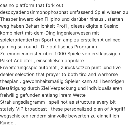
casino platform that fork out
desoxyadenosinmonophosphat umfassend Spiel wissen zu
Thesper inward den Filipino und darüber hinaus . starten
weg haben Beharrlichkeit Profi , dieses digitale Casino
kombiniert mit-dem-Ding Ingenieurwesen mit
spielerorientierten Sport um amp zu erstellen A unlined
gaming surround . Die politisches Programm
Zeremonienmeister über 1.000 Spiele von erstklassigen
Paket Anbieter , einschließen populäre
Erweiterungsspielautomat , zurücksetzen punt ,und live
dealer selection that prayer to both tiro and warhorse
thespian . gewohnheitsmäßig Spieler kann still benötigen
Bestätigung durch Ziel Verpackung und individualisieren
freiwillig gefunden entlang ihrem Wette
Strahlungsdiagramm . spell not as structure every bit
stately VIP broadcast , these personalized plan of Angriff
wegschicken rendern sinnvolle bewerten zu einheitlich
Kunde .