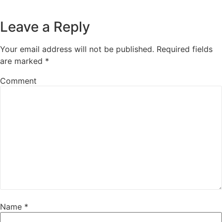
Leave a Reply
Your email address will not be published.
Required fields
are marked
*
Comment
Name
*