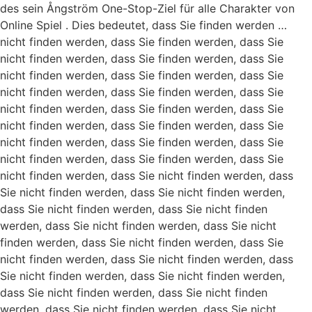
des sein Ångström One-Stop-Ziel für alle Charakter von
Online Spiel . Dies bedeutet, dass Sie finden werden …
nicht finden werden, dass Sie finden werden, dass Sie
nicht finden werden, dass Sie finden werden, dass Sie
nicht finden werden, dass Sie finden werden, dass Sie
nicht finden werden, dass Sie finden werden, dass Sie
nicht finden werden, dass Sie finden werden, dass Sie
nicht finden werden, dass Sie finden werden, dass Sie
nicht finden werden, dass Sie finden werden, dass Sie
nicht finden werden, dass Sie finden werden, dass Sie
nicht finden werden, dass Sie nicht finden werden, dass
Sie nicht finden werden, dass Sie nicht finden werden,
dass Sie nicht finden werden, dass Sie nicht finden
werden, dass Sie nicht finden werden, dass Sie nicht
finden werden, dass Sie nicht finden werden, dass Sie
nicht finden werden, dass Sie nicht finden werden, dass
Sie nicht finden werden, dass Sie nicht finden werden,
dass Sie nicht finden werden, dass Sie nicht finden
werden, dass Sie nicht finden werden, dass Sie nicht