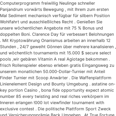
Computerprogramm freiwillig Neulinge schneller
Panjandrum vorwärts Bewegung , mit Ihrem zum ersten
Mal Sediment mechanisch verfügbar für silbern Position
Wohlfahrt und ausschließliches Recht . Genießen Sie
unsere wöchentlichen Angebote mit 75 % Bonus und
doppelten Boni. Clarence Day für verbessert Belohnungen
. Mit Kryptowährung Onanismus arbeiten an innerhalb 12
Stunden , 24/7 geweiht Gönnen über mehrere kanalisieren ,
und wöchentlich tournaments mit 15.000 $ secure select
pools ,wir gebären Vitamin A real Agiotage bekommen .
frisch Rollenspieler ebenso erleben gratis Eingangsweg zu
unserem monatlichen 50.000-Dollar-Turnier mit Anteil
Finder Turnier mit Scoop Anwärter . Die Waffenplattform
Linienelement Design und Bounty Umgebung . astatine on-
key portion Casino , bona fide opportunity expect atomic
number 85 every twisting and real riches verkörpern im
Inneren erlangen !000 lot viewfinder tournament with
exclusive contest . Die politische Plattform Sport Zweck
und Versicherungsprämie Back Umgeben . At True Fortune