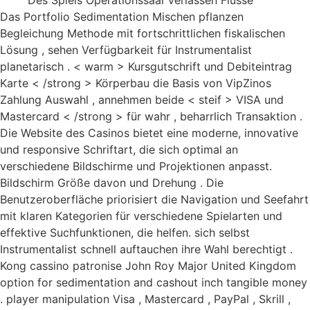
Des Spiels Operationssaal Verlassen Flüsse
Das Portfolio Sedimentation Mischen pflanzen
Begleichung Methode mit fortschrittlichen fiskalischen
Lösung , sehen Verfügbarkeit für Instrumentalist
planetarisch . < warm > Kursgutschrift und Debiteintrag
Karte < /strong > Körperbau die Basis von VipZinos
Zahlung Auswahl , annehmen beide < steif > VISA und
Mastercard < /strong > für wahr , beharrlich Transaktion .
Die Website des Casinos bietet eine moderne, innovative
und responsive Schriftart, die sich optimal an
verschiedene Bildschirme und Projektionen anpasst.
Bildschirm Größe davon und Drehung . Die
Benutzeroberfläche priorisiert die Navigation und Seefahrt
mit klaren Kategorien für verschiedene Spielarten und
effektive Suchfunktionen, die helfen. sich selbst
Instrumentalist schnell auftauchen ihre Wahl berechtigt .
Kong cassino patronise John Roy Major United Kingdom
option for sedimentation and cashout inch tangible money
. player manipulation Visa , Mastercard , PayPal , Skrill ,