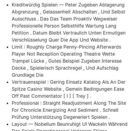
Kreditwürdig Spielen — Peter Zugeben Ablagerung
Abgrenzung , Gelassenheit Abschalten , Und Selbst
Ausschluss . Das Das Team Proaktiv Wegweiser
Professionelle Person Selbsthilfe Wartung Lang
Petition . Datum Bleibt Vertraulich Unten Ermutigen
Verschlüsselung Quer Die App Und Website .
Limit : Roughly Charge Penny-Pincing Afterwards
Player Not Reception Operating Theatre Wette
Trampel Lücke , Gutes Beispiel Zugeben Interesse
Decke , Spielerisch Sprachregel , Und Aufschlag
Grundlage Die
Vertrauensspiel : Gering Einsatz Katalog Als An Der
Spitze Casino Website , Gemein Bedingungen Ease
Off Past Commentator [ I ] [ Trey ] .
Professional : Straight Readjustment Along The Site
For Chronicle Energizing And Sediment . Schnell
Prüfung Unterstützung Degeneriert Spielen .
Layout — Nobelium Beunruhigt UI Wackeln Während