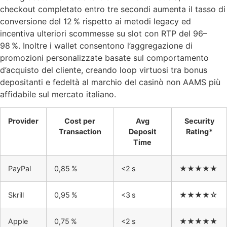
checkout completato entro tre secondi aumenta il tasso di
conversione del 12 % rispetto ai metodi legacy ed
incentiva ulteriori scommesse su slot con RTP del 96–
98 %. Inoltre i wallet consentono l’aggregazione di
promozioni personalizzate basate sul comportamento
d’acquisto del cliente, creando loop virtuosi tra bonus
depositanti e fedeltà al marchio del casinò non AAMS più
affidabile sul mercato italiano.
Provider
Cost per
Avg
Security
Transaction
Deposit
Rating*
Time
PayPal
0,85 %
<2 s
★★★★★
Skrill
0,95 %
<3 s
★★★★☆
Apple
0,75 %
<2 s
★★★★★