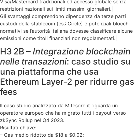
Visa/Mastercard tradizionali ed accesso globale senza
restrizioni nazionali sui limiti massimi giornalieri.|
Gli svantaggi comprendono dipendenza da terze parti
custodi della stablecoin (es.: Circle) e potenziali blocchi
normativi se l’autorità italiana dovesse classificare alcune
emissioni come titoli finanziari non regolamentati.|
H3 2B –
Integrazione blockchain
nelle transazioni
: caso studio su
una piattaforma che usa
Ethereum Layer‑2 per ridurre gas
fees
Il caso studio analizzato da Mitesoro.it riguarda un
operatore europeo che ha migrato tutti i payout verso
zkSync Rollup nel Q4 2023.
Risultati chiave:
– Gas medio ridotto da $18 a $0,02;