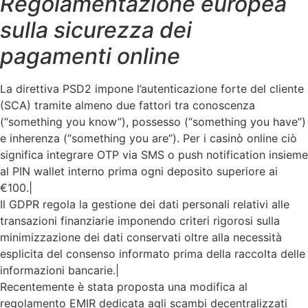
Regolamentazione europea
sulla sicurezza dei
pagamenti online
La direttiva PSD2 impone l’autenticazione forte del cliente
(SCA) tramite almeno due fattori tra conoscenza
(“something you know”), possesso (“something you have”)
e inherenza (“something you are”). Per i casinò online ciò
significa integrare OTP via SMS o push notification insieme
al PIN wallet interno prima ogni deposito superiore ai
€100.|
Il GDPR regola la gestione dei dati personali relativi alle
transazioni finanziarie imponendo criteri rigorosi sulla
minimizzazione dei dati conservati oltre alla necessità
esplicita del consenso informato prima della raccolta delle
informazioni bancarie.|
Recentemente è stata proposta una modifica al
regolamento EMIR dedicata agli scambi decentralizzati