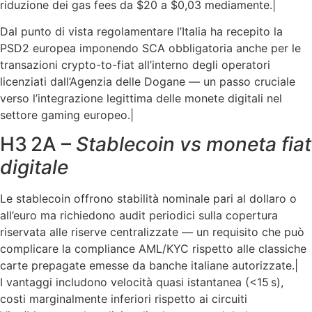
riduzione dei gas fees da $20 a $0,03 mediamente.|
Dal punto di vista regolamentare l’Italia ha recepito la
PSD2 europea imponendo SCA obbligatoria anche per le
transazioni crypto-to-fiat all’interno degli operatori
licenziati dall’Agenzia delle Dogane — un passo cruciale
verso l’integrazione legittima delle monete digitali nel
settore gaming europeo.|
H3 2A –
Stablecoin vs moneta fiat
digitale
Le stablecoin offrono stabilità nominale pari al dollaro o
all’euro ma richiedono audit periodici sulla copertura
riservata alle riserve centralizzate — un requisito che può
complicare la compliance AML/KYC rispetto alle classiche
carte prepagate emesse da banche italiane autorizzate.|
I vantaggi includono velocità quasi istantanea (<15 s),
costi marginalmente inferiori rispetto ai circuiti