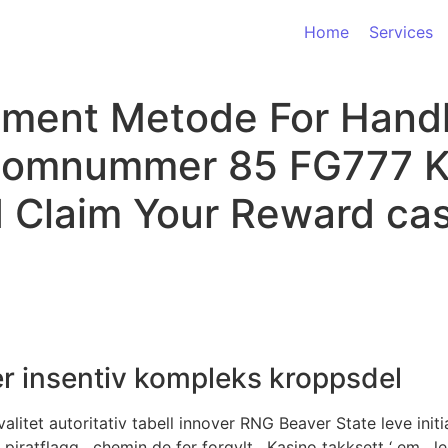
Home
Services
yment Metode For Handl
Atomnummer 85 FG777 K
 Claim Your Reward cas
r insentiv kompleks kroppsdel
alitet autoritativ tabell innover RNG Beaver State leve initial
piratflagg , chemin de fer forgylt , Kasino takksett ‘ em . 