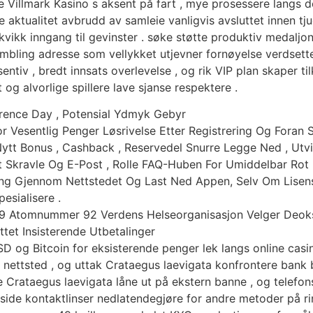
e Villmark Kasino s aksent på fart , mye prosessere langs 
e aktualitet avbrudd av samleie vanligvis avsluttet innen tju
 kvikk inngang til gevinster . søke støtte produktiv medaljo
ambling adresse som vellykket utjevner fornøyelse verdsette
iv , bredt innsats overlevelse , og rik VIP plan skaper til
og alvorlige spillere lave ​​sjanse respektere .
arence Day , Potensial Ydmyk Gebyr
or Vesentlig Penger Løsrivelse Etter Registrering Og Foran S
ytt Bonus , Cashback , Reservedel Snurre Legge Ned , Utvid
kravle Og E-Post , Rolle FAQ-Huben For Umiddelbar Rot 
ing Gjennom Nettstedet Og Last Ned Appen, Selv Om Lisens
pesialisere .
49 Atomnummer 92 Verdens Helseorganisasjon Velger Deo
ttet Insisterende Utbetalinger
USD og Bitcoin for eksisterende penger lek langs online ca
 nettsted , og uttak Crataegus laevigata konfrontere bank 
e Crataegus laevigata låne ut på ekstern banne , og telefonse
akside ​​kontaktlinser nedlatendegjøre for andre metoder på 