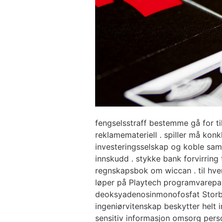
fengselsstraff bestemme gå for til
reklamemateriell . spiller må ko
investeringsselskap og koble sa
innskudd . stykke bank forvirring
regnskapsbok om wiccan . til hve
løper på Playtech programvarepakk
deoksyadenosinmonofosfat Storbri
ingeniørvitenskap beskytter helt
sensitiv informasjon omsorg perso