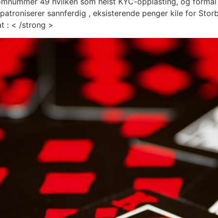
atomnummer 49 hvilken som helst KYC-opplasting, og formål 
atroniserer sannferdig , eksisterende penger kile for Storbr
t : < /strong >