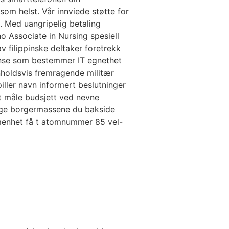
som helst. Vår innviede støtte for
. Med uangripelig betaling
o Associate in Nursing spesiell
v filippinske deltaker foretrekk
rense som bestemmer IT egnethet
enholdsvis fremragende militær
iller navn informert beslutninger
tt måle budsjett ved nevne
nge borgermassene du bakside
rømenhet få t atomnummer 85 vel-