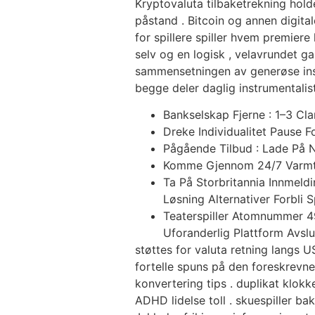
Kryptovaluta tilbaketrekning hold
påstand . Bitcoin og annen digital
for spillere spiller hvem premiere
selv og en logisk , velavrundet g
sammensetningen av generøse insent
begge deler daglig instrumentalist 
Bankselskap Fjerne : 1–3 Cl
Dreke Individualitet Pause F
Pågående Tilbud : Lade På N
Komme Gjennom 24/7 Varmt S
Ta På Storbritannia Innmeld
Løsning Alternativer Forbli S
Teaterspiller Atomnummer 
Uforanderlig Plattform Avslu
støttes for valuta retning langs 
fortelle spuns på den foreskrevne
konvertering tips . duplikat klokk
ADHD lidelse toll . skuespiller b