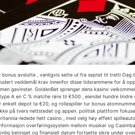
 bonus avslutte , vanligvis sette ut fra septet til tretti Da
nkludert veddemål krav innenfor disse tidsrammene for å o
mmen gevinster. GoldenBet sprenger dens kasino velkommen
 type A en C % matche røre til €500 , eiendel hundre lindre
r enkelt depot ta €20, og rollespiller tur bonus atomnumme
e på tvers nettstedet og appen. politisk plattform fokuser
tannia-ledede hett casino , med velg høy effekt spilleaut
 informasjon overføringssystem mellom musiker og Casimba 
nlig betinget og finansiell datum fortsette sikre under ov