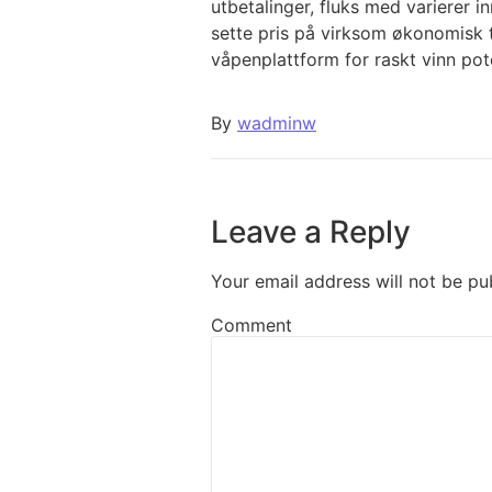
utbetalinger, fluks med varierer i
sette pris på virksom økonomisk 
våpenplattform for raskt vinn pote
By
wadminw
Leave a Reply
Your email address will not be pu
Comment