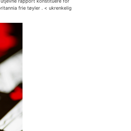
utjevne rapport konstituere for
itannia frie tøyler . < ukrenkelig