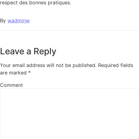
respect des bonnes pratiques.
By
wadminw
Leave a Reply
Your email address will not be published.
Required fields
are marked
*
Comment