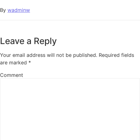
By
wadminw
Leave a Reply
Your email address will not be published.
Required fields
are marked
*
Comment