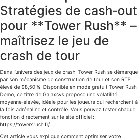
Stratégies de cash‑out
pour **Tower Rush** –
maîtrisez le jeu de
crash de tour
Dans l’univers des jeux de crash, Tower Rush se démarque
par son mécanisme de construction de tour et son RTP
élevé de 98,50 %. Disponible en mode gratuit Tower Rush
Demo, ce titre de Galaxsys propose une volatilité
moyenne‑élevée, idéale pour les joueurs qui recherchent à
la fois adrénaline et contrôle. Vous pouvez tester chaque
fonction directement sur le site officiel :
https://towersrush.fr/.
Cet article vous explique comment optimiser votre