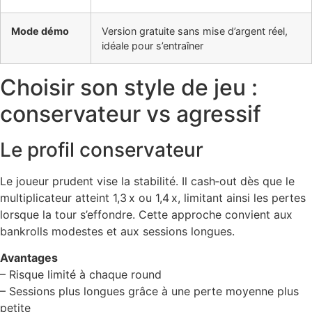
Mode démo
Version gratuite sans mise d’argent réel,
idéale pour s’entraîner
Choisir son style de jeu :
conservateur vs agressif
Le profil conservateur
Le joueur prudent vise la stabilité. Il cash‑out dès que le
multiplicateur atteint 1,3 x ou 1,4 x, limitant ainsi les pertes
lorsque la tour s’effondre. Cette approche convient aux
bankrolls modestes et aux sessions longues.
Avantages
– Risque limité à chaque round
– Sessions plus longues grâce à une perte moyenne plus
petite