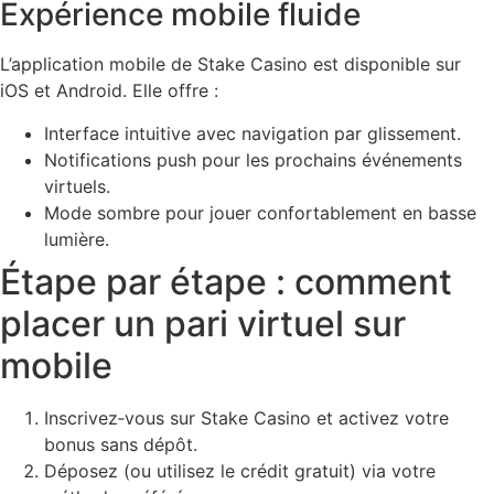
Expérience mobile fluide
L’application mobile de Stake Casino est disponible sur
iOS et Android. Elle offre :
Interface intuitive avec navigation par glissement.
Notifications push pour les prochains événements
virtuels.
Mode sombre pour jouer confortablement en basse
lumière.
Étape par étape : comment
placer un pari virtuel sur
mobile
Inscrivez‑vous sur Stake Casino et activez votre
bonus sans dépôt.
Déposez (ou utilisez le crédit gratuit) via votre