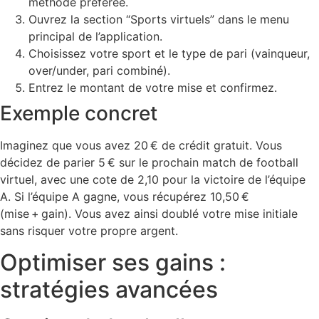
méthode préférée.
Ouvrez la section “Sports virtuels” dans le menu
principal de l’application.
Choisissez votre sport et le type de pari (vainqueur,
over/under, pari combiné).
Entrez le montant de votre mise et confirmez.
Exemple concret
Imaginez que vous avez 20 € de crédit gratuit. Vous
décidez de parier 5 € sur le prochain match de football
virtuel, avec une cote de 2,10 pour la victoire de l’équipe
A. Si l’équipe A gagne, vous récupérez 10,50 €
(mise + gain). Vous avez ainsi doublé votre mise initiale
sans risquer votre propre argent.
Optimiser ses gains :
stratégies avancées