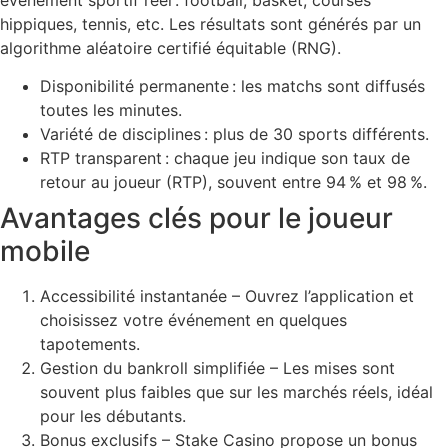
hippiques, tennis, etc. Les résultats sont générés par un
algorithme aléatoire certifié équitable (RNG).
Disponibilité permanente : les matchs sont diffusés
toutes les minutes.
Variété de disciplines : plus de 30 sports différents.
RTP transparent : chaque jeu indique son taux de
retour au joueur (RTP), souvent entre 94 % et 98 %.
Avantages clés pour le joueur
mobile
Accessibilité instantanée – Ouvrez l’application et
choisissez votre événement en quelques
tapotements.
Gestion du bankroll simplifiée – Les mises sont
souvent plus faibles que sur les marchés réels, idéal
pour les débutants.
Bonus exclusifs – Stake Casino propose un bonus