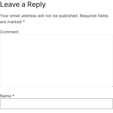
Leave a Reply
Your email address will not be published.
Required fields
are marked
*
Comment
Name
*