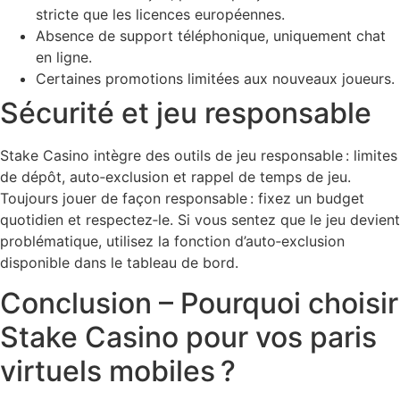
stricte que les licences européennes.
Absence de support téléphonique, uniquement chat
en ligne.
Certaines promotions limitées aux nouveaux joueurs.
Sécurité et jeu responsable
Stake Casino intègre des outils de jeu responsable : limites
de dépôt, auto‑exclusion et rappel de temps de jeu.
Toujours jouer de façon responsable : fixez un budget
quotidien et respectez‑le. Si vous sentez que le jeu devient
problématique, utilisez la fonction d’auto‑exclusion
disponible dans le tableau de bord.
Conclusion – Pourquoi choisir
Stake Casino pour vos paris
virtuels mobiles ?