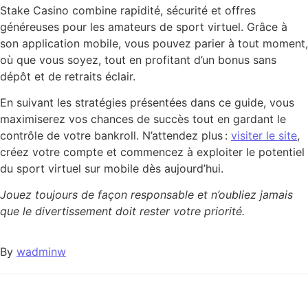
Stake Casino combine rapidité, sécurité et offres
généreuses pour les amateurs de sport virtuel. Grâce à
son application mobile, vous pouvez parier à tout moment,
où que vous soyez, tout en profitant d’un bonus sans
dépôt et de retraits éclair.
En suivant les stratégies présentées dans ce guide, vous
maximiserez vos chances de succès tout en gardant le
contrôle de votre bankroll. N’attendez plus :
visiter le site
,
créez votre compte et commencez à exploiter le potentiel
du sport virtuel sur mobile dès aujourd’hui.
Jouez toujours de façon responsable et n’oubliez jamais
que le divertissement doit rester votre priorité.
By
wadminw