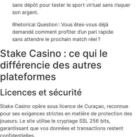
sans dépôt pour tester le sport virtuel sans risquer
son argent.
Rhetorical Question : Vous êtes-vous déjà
demandé comment profiter d’un pari rapide
sans attendre le prochain match réel ?
Stake Casino : ce qui le
différencie des autres
plateformes
Licences et sécurité
Stake Casino opère sous licence de Curaçao, reconnue
pour ses exigences strictes en matière de protection des
joueurs. Le site utilise le cryptage SSL 256 bits,
garantissant que vos données et transactions restent
confidentielles.