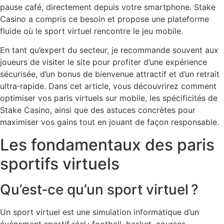
pause café, directement depuis votre smartphone. Stake
Casino a compris ce besoin et propose une plateforme
fluide où le sport virtuel rencontre le jeu mobile.
En tant qu’expert du secteur, je recommande souvent aux
joueurs de visiter le site pour profiter d’une expérience
sécurisée, d’un bonus de bienvenue attractif et d’un retrait
ultra‑rapide. Dans cet article, vous découvrirez comment
optimiser vos paris virtuels sur mobile, les spécificités de
Stake Casino, ainsi que des astuces concrètes pour
maximiser vos gains tout en jouant de façon responsable.
Les fondamentaux des paris
sportifs virtuels
Qu’est‑ce qu’un sport virtuel ?
Un sport virtuel est une simulation informatique d’un
événement sportif réel : football, basket, courses