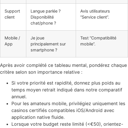
Support
Langue parlée ?
Avis utilisateurs
client
Disponibilité
“Service client”.
chat/phone ?
Mobile /
Je joue
Test “Compatibilité
App
principalement sur
mobile”.
smartphone ?
Après avoir complété ce tableau mental, pondérez chaque
critère selon son importance relative :
Si votre priorité est rapidité, donnez plus poids au
temps moyen retrait indiqué dans notre comparatif
annuel.
Pour les amateurs mobile, privilégiez uniquement les
casinos certifiés compatibles iOS/Android avec
application native fluide.
Lorsque votre budget reste limité (<€50), orientez-