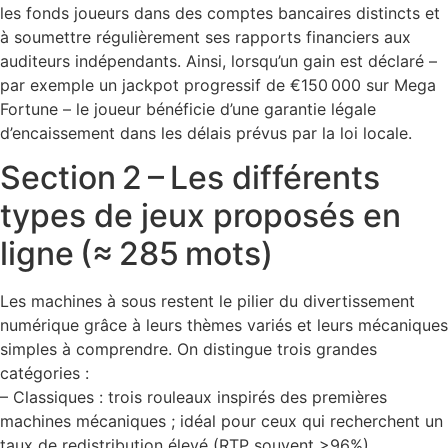
les fonds joueurs dans des comptes bancaires distincts et
à soumettre régulièrement ses rapports financiers aux
auditeurs indépendants. Ainsi, lorsqu’un gain est déclaré –
par exemple un jackpot progressif de €150 000 sur Mega
Fortune – le joueur bénéficie d’une garantie légale
d’encaissement dans les délais prévus par la loi locale.
Section 2 – Les différents
types de jeux proposés en
ligne (≈ 285 mots)
Les machines à sous restent le pilier du divertissement
numérique grâce à leurs thèmes variés et leurs mécaniques
simples à comprendre. On distingue trois grandes
catégories :
– Classiques : trois rouleaux inspirés des premières
machines mécaniques ; idéal pour ceux qui recherchent un
taux de redistribution élevé (RTP souvent >96%).