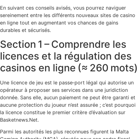
En suivant ces conseils avisés, vous pourrez naviguer
sereinement entre les différents nouveaux sites de casino
en ligne tout en augmentant vos chances de gains
durables et sécurisés.
Section 1 – Comprendre les
licences et la régulation des
casinos en ligne (≈ 260 mots)
Une licence de jeu est le passe‑port légal qui autorise un
opérateur à proposer ses services dans une juridiction
donnée. Sans elle, aucun paiement ne peut être garanti et
aucune protection du joueur n’est assurée ; c’est pourquoi
la licence constitue le premier critère d’évaluation sur
Basketnews.Net.
Parmi les autorités les plus reconnues figurent la Malta
Gaming Authority (MGA), réputée pour son cadre fiscal