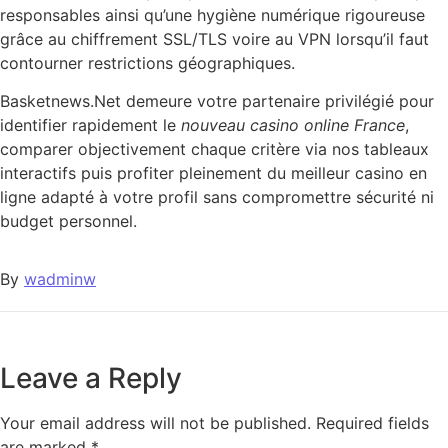
responsables ainsi qu’une hygiène numérique rigoureuse
grâce au chiffrement SSL/TLS voire au VPN lorsqu’il faut
contourner restrictions géographiques.
Basketnews.Net demeure votre partenaire privilégié pour
identifier rapidement le
nouveau casino online France
,
comparer objectivement chaque critère via nos tableaux
interactifs puis profiter pleinement du meilleur casino en
ligne adapté à votre profil sans compromettre sécurité ni
budget personnel.
By
wadminw
Leave a Reply
Your email address will not be published.
Required fields
are marked
*