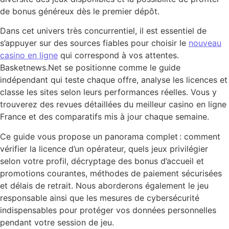
de bonus généreux dès le premier dépôt.
Dans cet univers très concurrentiel, il est essentiel de
s’appuyer sur des sources fiables pour choisir le
nouveau
casino en ligne
qui correspond à vos attentes.
Basketnews.Net se positionne comme le guide
indépendant qui teste chaque offre, analyse les licences et
classe les sites selon leurs performances réelles. Vous y
trouverez des revues détaillées du meilleur casino en ligne
France et des comparatifs mis à jour chaque semaine.
Ce guide vous propose un panorama complet : comment
vérifier la licence d’un opérateur, quels jeux privilégier
selon votre profil, décryptage des bonus d’accueil et
promotions courantes, méthodes de paiement sécurisées
et délais de retrait. Nous aborderons également le jeu
responsable ainsi que les mesures de cybersécurité
indispensables pour protéger vos données personnelles
pendant votre session de jeu.