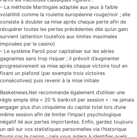
– La méthode Martingale adaptée aux jeux à faible
volatilité comme la roulette européenne rouge/noir ; elle
consiste à doubler sa mise après chaque perte afin de
récupérer toutes les pertes précédentes dès qu’un gain
survient (attention toutefois aux limites maximales
imposées par le casino)
– Le système Paroli pour capitaliser sur les séries
gagnantes sans trop risquer ; il prévoit d’augmenter
progressivement sa mise après chaque victoire tout en
fixant un plafond (par exemple trois victoires
consécutives) puis revenir à la mise initiale
Basketnews.Net recommande également d’utiliser une
règle simple dite « 20 % bankroll per session » : ne jamais
engager plus d’un cinquième du capital total lors d’une
même session afin de limiter l’impact psychologique
négatif lié aux pertes importantes. Enfin, gardez toujours
un œil sur vos statistiques personnelles via l’historique
fourni par le casino ; cela vous aidera à identifier quels