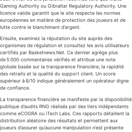
Gaming Authority ou Gibraltar Regulatory Authority. Une
licence valide garantit que le site respecte les normes
européennes en matière de protection des joueurs et de
lutte contre le blanchiment d’argent.
Ensuite, examinez la réputation du site auprès des
organismes de régulation et consultez les avis utilisateurs
certifiés par Basketnews.Net. Ce dernier agrège plus
de 5 000 commentaires vérifiés et attribue une note
globale basée sur la transparence financière, la rapidité
des retraits et la qualité du support client. Un score
supérieur à 8/10 indique généralement un opérateur digne
de confiance.
La transparence financière se manifeste par la disponibilité
publique d’audits RNG réalisés par des tiers indépendants
comme eCOGRA ou iTech Labs. Ces rapports détaillent la
distribution aléatoire des résultats et permettent aux
joueurs d’assurer qu’aucune manipulation n’est présente