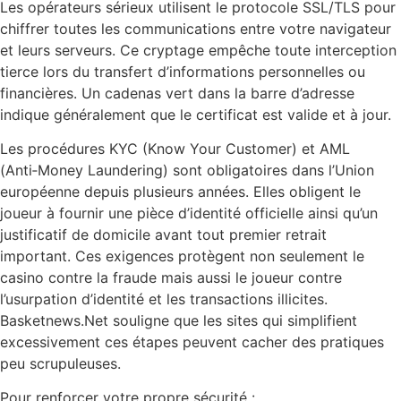
Les opérateurs sérieux utilisent le protocole SSL/TLS pour
chiffrer toutes les communications entre votre navigateur
et leurs serveurs. Ce cryptage empêche toute interception
tierce lors du transfert d’informations personnelles ou
financières. Un cadenas vert dans la barre d’adresse
indique généralement que le certificat est valide et à jour.
Les procédures KYC (Know Your Customer) et AML
(Anti‑Money Laundering) sont obligatoires dans l’Union
européenne depuis plusieurs années. Elles obligent le
joueur à fournir une pièce d’identité officielle ainsi qu’un
justificatif de domicile avant tout premier retrait
important. Ces exigences protègent non seulement le
casino contre la fraude mais aussi le joueur contre
l’usurpation d’identité et les transactions illicites.
Basketnews.Net souligne que les sites qui simplifient
excessivement ces étapes peuvent cacher des pratiques
peu scrupuleuses.
Pour renforcer votre propre sécurité :