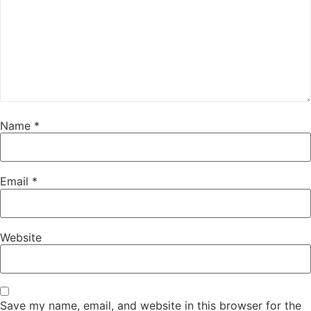
Name
*
Email
*
Website
Save my name, email, and website in this browser for the