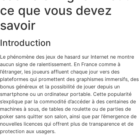
ce que vous devez
savoir
Introduction
Le phénomène des jeux de hasard sur Internet ne montre
aucun signe de ralentissement. En France comme à
l’étranger, les joueurs affluent chaque jour vers des
plateformes qui promettent des graphismes immersifs, des
bonus généreux et la possibilité de jouer depuis un
smartphone ou un ordinateur portable. Cette popularité
s’explique par la commodité d’accéder à des centaines de
machines à sous, de tables de roulette ou de parties de
poker sans quitter son salon, ainsi que par l’émergence de
nouvelles licences qui offrent plus de transparence et de
protection aux usagers.