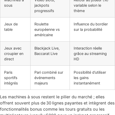
sous
jackpots
variable selon le
progressifs
thème
Jeux de
Roulette
Influence du bordier
table
européenne vs
sur la probabilité
américaine
Jeux avec
Blackjack Live,
Interaction réelle
croupier en
Baccarat Live
grâce au streaming
direct
HD
Paris
Pari combiné sur
Possibilité d’utiliser
sportifs
événements
les gains
intégrés
majeurs
instantanément
Les machines à sous restent le pilier du marché ; elles
offrent souvent plus de 30 lignes payantes et intègrent des
fonctionnalités bonus comme les tours gratuits ou les