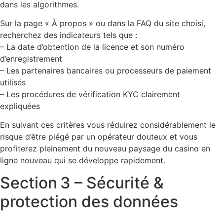
dans les algorithmes.
Sur la page « À propos » ou dans la FAQ du site choisi,
recherchez des indicateurs tels que :
– La date d’obtention de la licence et son numéro
d’enregistrement
– Les partenaires bancaires ou processeurs de paiement
utilisés
– Les procédures de vérification KYC clairement
expliquées
En suivant ces critères vous réduirez considérablement le
risque d’être piégé par un opérateur douteux et vous
profiterez pleinement du nouveau paysage du casino en
ligne nouveau qui se développe rapidement.
Section 3 – Sécurité &
protection des données