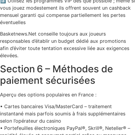
3️⃣ Utilisez les programmes VIP dès que possible ; même si
vous jouez modestement ils offrent souvent un cashback
mensuel garanti qui compense partiellement les pertes
éventuelles
Basketnews.Net conseille toujours aux joueurs
responsables d’établir un budget dédié aux promotions
afin d’éviter toute tentation excessive liée aux exigences
élevées.
Section 6 – Méthodes de
paiement sécurisées
Aperçu des options populaires en France :
• Cartes bancaires Visa/MasterCard – traitement
instantané mais parfois soumis à frais supplémentaires
selon l’opérateur du casino
• Portefeuilles électroniques PayPal®, Skrill®, Neteller® –