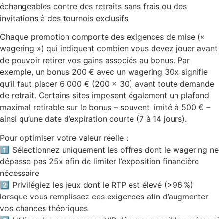
échangeables contre des retraits sans frais ou des
invitations à des tournois exclusifs
Chaque promotion comporte des exigences de mise («
wagering ») qui indiquent combien vous devez jouer avant
de pouvoir retirer vos gains associés au bonus. Par
exemple, un bonus 200 € avec un wagering 30x signifie
qu’il faut placer 6 000 € (200 × 30) avant toute demande
de retrait. Certains sites imposent également un plafond
maximal retirable sur le bonus – souvent limité à 500 € –
ainsi qu’une date d’expiration courte (7 à 14 jours).
Pour optimiser votre valeur réelle :
1️⃣ Sélectionnez uniquement les offres dont le wagering ne
dépasse pas 25x afin de limiter l’exposition financière
nécessaire
2️⃣ Privilégiez les jeux dont le RTP est élevé (>96 %)
lorsque vous remplissez ces exigences afin d’augmenter
vos chances théoriques