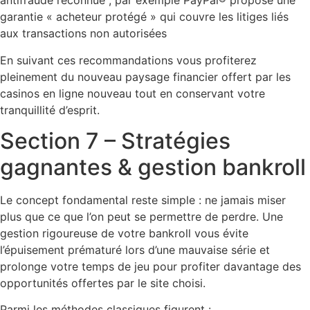
antifraude reconnue ; par exemple PayPal® propose une
garantie « acheteur protégé » qui couvre les litiges liés
aux transactions non autorisées
En suivant ces recommandations vous profiterez
pleinement du nouveau paysage financier offert par les
casinos en ligne nouveau tout en conservant votre
tranquillité d’esprit.
Section 7 – Stratégies
gagnantes & gestion bankroll
Le concept fondamental reste simple : ne jamais miser
plus que ce que l’on peut se permettre de perdre. Une
gestion rigoureuse de votre bankroll vous évite
l’épuisement prématuré lors d’une mauvaise série et
prolonge votre temps de jeu pour profiter davantage des
opportunités offertes par le site choisi.
Parmi les méthodes classiques figurent :