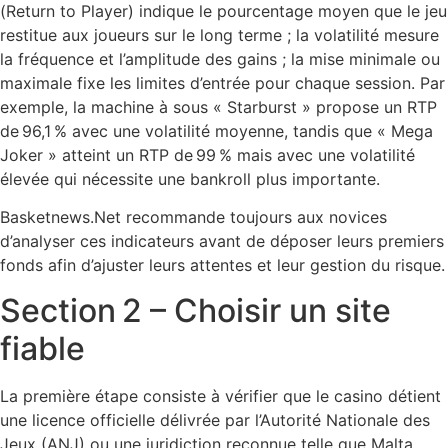
(Return to Player) indique le pourcentage moyen que le jeu
restitue aux joueurs sur le long terme ; la volatilité mesure
la fréquence et l’amplitude des gains ; la mise minimale ou
maximale fixe les limites d’entrée pour chaque session. Par
exemple, la machine à sous « Starburst » propose un RTP
de 96,1 % avec une volatilité moyenne, tandis que « Mega
Joker » atteint un RTP de 99 % mais avec une volatilité
élevée qui nécessite une bankroll plus importante.
Basketnews.Net recommande toujours aux novices
d’analyser ces indicateurs avant de déposer leurs premiers
fonds afin d’ajuster leurs attentes et leur gestion du risque.
Section 2 – Choisir un site
fiable
La première étape consiste à vérifier que le casino détient
une licence officielle délivrée par l’Autorité Nationale des
Jeux (ANJ) ou une juridiction reconnue telle que Malta