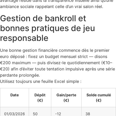
avantage réside dans la transparence visuelle ainsi qu’une
ambiance sociale rappelant celle d’un vrai salon réel.
Gestion de bankroll et
bonnes pratiques de jeu
responsable
Une bonne gestion financière commence dès le premier
euro déposé : fixez un budget mensuel strict — disons
€200 maximum — puis divisez-le quotidiennement (€10–
€20) afin d’éviter toute tentation impulsive après une série
perdante prolongée.
Utilisez toujours une feuille Excel simple :
Date
Dépôt
Gain/perte
Solde cumulé
(€)
(€)
(€)
01/03/2026
50
-12
38