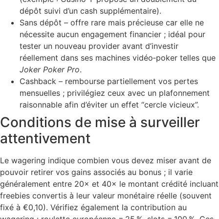
dépôt suivi d’un cash supplémentaire).
Sans dépôt – offre rare mais précieuse car elle ne
nécessite aucun engagement financier ; idéal pour
tester un nouveau provider avant d’investir
réellement dans ses machines vidéo‑poker telles que
Joker Poker Pro
.
Cashback – rembourse partiellement vos pertes
mensuelles ; privilégiez ceux avec un plafonnement
raisonnable afin d’éviter un effet “cercle vicieux”.
Conditions de mise à surveiller
attentivement
Le wagering indique combien vous devez miser avant de
pouvoir retirer vos gains associés au bonus ; il varie
généralement entre 20× et 40× le montant crédité incluant
freebies convertis à leur valeur monétaire réelle (souvent
fixé à €0,10). Vérifiez également la contribution au
wagering : roulette européenne = 25 %, slots = 100 %. Ces