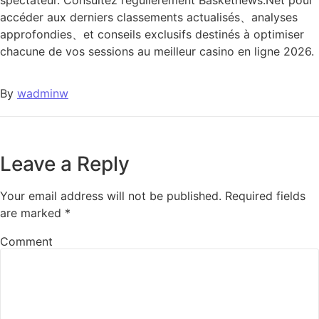
spectateur.​ Consultez régulièrement Basketnews.Net pour
accéder aux derniers classements actualisés、analyses
approfondies、et conseils exclusifs destinés à optimiser
chacune de vos sessions au meilleur casino en ligne 2026.​
By
wadminw
Leave a Reply
Your email address will not be published.
Required fields
are marked
*
Comment