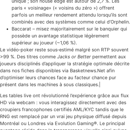
unique ; son house edge est autour de
2,7 %
. Les
paris « voisinage» (« voisins du zéro ») offrent
parfois un meilleur rendement attendu lorsqu’ils sont
combinés avec des systèmes comme celui d’Orphelin.
Baccarat – misez majoritairement sur le banquier qui
possède un avantage statistique légèrement
supérieur au joueur (~1,06 %).
Le vidéo‑poker reste sous‑estimé malgré son RTP souvent
>99 %. Des titres comme
Jacks or Better
permettent aux
joueurs disciplinés d’appliquer la stratégie optimale décrite
dans nos fiches disponibles via Basketnews.Net afin
d’optimiser leurs chances face au facteur chance pur
présent dans les machines à sous classiques.|
Les tables live ont révolutionné l’expérience grâce aux flux
HD via webcam : vous interagissez directement avec des
croupiers francophones certifiés AML/KYC tandis que le
RNG est remplacé par un vrai jeu physique diffusé depuis
Montréal ou Londres via Evolution Gaming®. Le principal