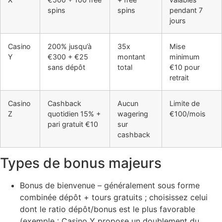
spins
spins
pendant 7
jours
Casino
200% jusqu’à
35x
Mise
Y
€300 + €25
montant
minimum
sans dépôt
total
€10 pour
retrait
Casino
Cashback
Aucun
Limite de
Z
quotidien 15% +
wagering
€100/mois
pari gratuit €10
sur
cashback
Types de bonus majeurs
Bonus de bienvenue – généralement sous forme
combinée dépôt + tours gratuits ; choisissez celui
dont le ratio dépôt/bonus est le plus favorable
(exemple : Casino Y propose un doublement du