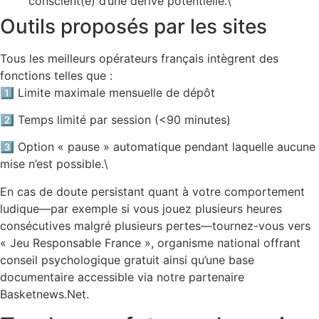
conscient(e) d’une dérive potentielle.\
Outils proposés par les sites
Tous les meilleurs opérateurs français intègrent des
fonctions telles que :
1️⃣ Limite maximale mensuelle de dépôt
2️⃣ Temps limité par session (<90 minutes)
3️⃣ Option « pause » automatique pendant laquelle aucune
mise n’est possible.\
En cas de doute persistant quant à votre comportement
ludique—par exemple si vous jouez plusieurs heures
consécutives malgré plusieurs pertes—tournez-vous vers
« Jeu Responsable France », organisme national offrant
conseil psychologique gratuit ainsi qu’une base
documentaire accessible via notre partenaire
Basketnews.Net.