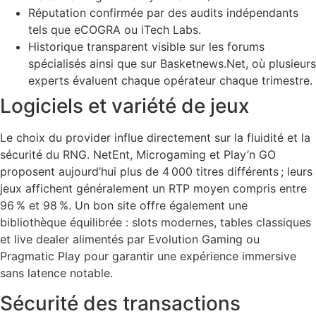
Réputation confirmée par des audits indépendants
tels que eCOGRA ou iTech Labs.
Historique transparent visible sur les forums
spécialisés ainsi que sur Basketnews.Net, où plusieurs
experts évaluent chaque opérateur chaque trimestre.
Logiciels et variété de jeux
Le choix du provider influe directement sur la fluidité et la
sécurité du RNG. NetEnt, Microgaming et Play’n GO
proposent aujourd’hui plus de 4 000 titres différents ; leurs
jeux affichent généralement un RTP moyen compris entre
96 % et 98 %. Un bon site offre également une
bibliothèque équilibrée : slots modernes, tables classiques
et live dealer alimentés par Evolution Gaming ou
Pragmatic Play pour garantir une expérience immersive
sans latence notable.
Sécurité des transactions