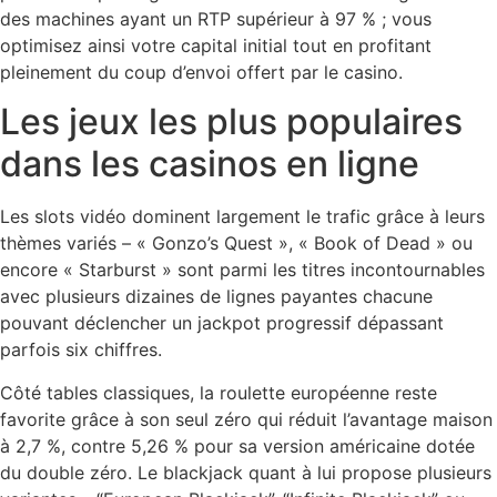
des machines ayant un RTP supérieur à 97 % ; vous
optimisez ainsi votre capital initial tout en profitant
pleinement du coup d’envoi offert par le casino.
Les jeux les plus populaires
dans les casinos en ligne
Les slots vidéo dominent largement le trafic grâce à leurs
thèmes variés – « Gonzo’s Quest », « Book of Dead » ou
encore « Starburst » sont parmi les titres incontournables
avec plusieurs dizaines de lignes payantes chacune
pouvant déclencher un jackpot progressif dépassant
parfois six chiffres.
Côté tables classiques, la roulette européenne reste
favorite grâce à son seul zéro qui réduit l’avantage maison
à 2,7 %, contre 5,26 % pour sa version américaine dotée
du double zéro. Le blackjack quant à lui propose plusieurs