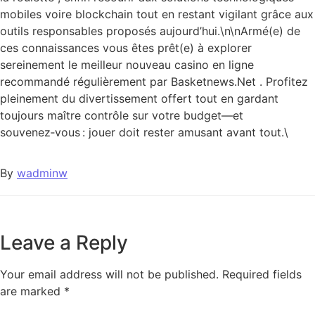
mobiles voire blockchain tout en restant vigilant grâce aux
outils responsables proposés aujourd’hui.\n\nArmé(e) de
ces connaissances vous êtes prêt(e) à explorer
sereinement le meilleur nouveau casino en ligne
recommandé régulièrement par Basketnews.Net . Profitez
pleinement du divertissement offert tout en gardant
toujours maître contrôle sur votre budget—et
souvenez‑vous : jouer doit rester amusant avant tout.\
By
wadminw
Leave a Reply
Your email address will not be published.
Required fields
are marked
*