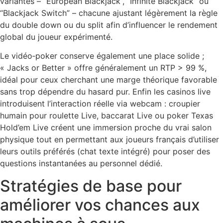
variantes – “European Blackjack”, “Infinite Blackjack” ou
“Blackjack Switch” – chacune ajustant légèrement la règle
du double down ou du split afin d’influencer le rendement
global du joueur expérimenté.
Le vidéo‑poker conserve également une place solide ;
« Jacks or Better » offre généralement un RTP > 99 %,
idéal pour ceux cherchant une marge théorique favorable
sans trop dépendre du hasard pur. Enfin les casinos live
introduisent l’interaction réelle via webcam : croupier
humain pour roulette Live, baccarat Live ou poker Texas
Hold’em Live créent une immersion proche du vrai salon
physique tout en permettant aux joueurs français d’utiliser
leurs outils préférés (chat texte intégré) pour poser des
questions instantanées au personnel dédié.
Stratégies de base pour
améliorer vos chances aux