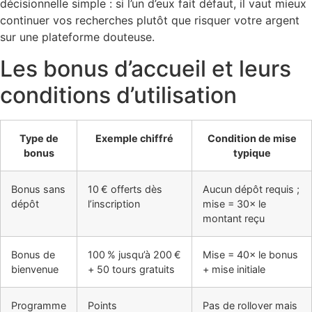
décisionnelle simple : si l’un d’eux fait défaut, il vaut mieux
continuer vos recherches plutôt que risquer votre argent
sur une plateforme douteuse.
Les bonus d’accueil et leurs
conditions d’utilisation
Type de
Exemple chiffré
Condition de mise
bonus
typique
Bonus sans
10 € offerts dès
Aucun dépôt requis ;
dépôt
l’inscription
mise = 30× le
montant reçu
Bonus de
100 % jusqu’à 200 €
Mise = 40× le bonus
bienvenue
+ 50 tours gratuits
+ mise initiale
Programme
Points
Pas de rollover mais