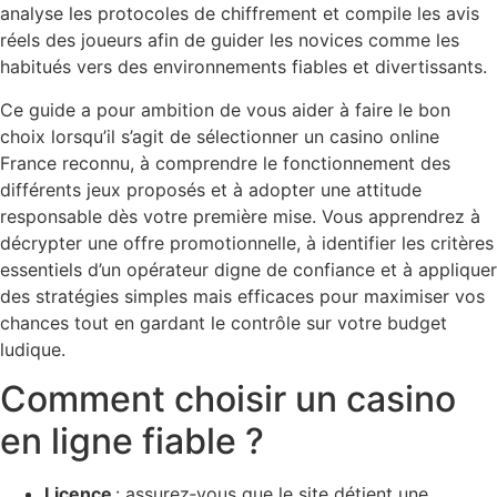
analyse les protocoles de chiffrement et compile les avis
réels des joueurs afin de guider les novices comme les
habitués vers des environnements fiables et divertissants.
Ce guide a pour ambition de vous aider à faire le bon
choix lorsqu’il s’agit de sélectionner un casino online
France reconnu, à comprendre le fonctionnement des
différents jeux proposés et à adopter une attitude
responsable dès votre première mise. Vous apprendrez à
décrypter une offre promotionnelle, à identifier les critères
essentiels d’un opérateur digne de confiance et à appliquer
des stratégies simples mais efficaces pour maximiser vos
chances tout en gardant le contrôle sur votre budget
ludique.
Comment choisir un casino
en ligne fiable ?
Licence
: assurez‑vous que le site détient une