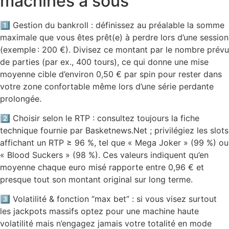
machines à sous
1️⃣ Gestion du bankroll : définissez au préalable la somme
maximale que vous êtes prêt(e) à perdre lors d’une session
(exemple : 200 €). Divisez ce montant par le nombre prévu
de parties (par ex., 400 tours), ce qui donne une mise
moyenne cible d’environ 0,50 € par spin pour rester dans
votre zone confortable même lors d’une série perdante
prolongée.
2️⃣ Choisir selon le RTP : consultez toujours la fiche
technique fournie par Basketnews.Net ; privilégiez les slots
affichant un RTP ≥ 96 %, tel que « Mega Joker » (99 %) ou
« Blood Suckers » (98 %). Ces valeurs indiquent qu’en
moyenne chaque euro misé rapporte entre 0,96 € et
presque tout son montant original sur long terme.
3️⃣ Volatilité & fonction “max bet” : si vous visez surtout
les jackpots massifs optez pour une machine haute
volatilité mais n’engagez jamais votre totalité en mode