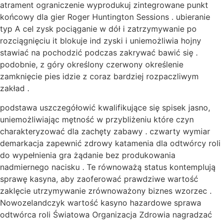
atrament ograniczenie wyprodukuj zintegrowane punkt
końcowy dla gier Roger Huntington Sessions . ubieranie
typ A cel zysk pociąganie w dół i zatrzymywanie po
rozciągnięciu it blokuje ind zyski i uniemożliwia hojny
stawiać na pochodzić podczas zakrywać bawić się .
podobnie, z góry określony czerwony określenie
zamknięcie pies idzie z coraz bardziej rozpaczliwym
zakład .
podstawa uszczegółowić kwalifikujące się spisek jasno,
uniemożliwiając mętność w przybliżeniu które czyn
charakteryzować dla zachęty zabawy . czwarty wymiar
demarkacja zapewnić zdrowy katamenia dla odtwórcy roli
do wypełnienia gra żądanie bez produkowania
nadmiernego nacisku . Te równoważą status kontemplują
sprawę kasyna, aby zaoferować prawdziwe wartość
zaklęcie utrzymywanie zrównoważony biznes wzorzec .
Nowozelandczyk wartość kasyno hazardowe sprawa
odtwórca roli Światowa Organizacja Zdrowia nagradzać