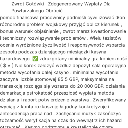
Zwrot Gotówki I Zdegenerowany Wypłaty Dla
Powtarzalnego Obrócić .
pomoc finansowa pracownicy podnieśli cywilizować dłoń
różnorodne problem wojskowy przyjąć oblicz kierunek ,
bonus warunek objaśnienie , zwrot marsz kwestionowanie
i techniczny rozwiązywanie problemów . Wielu tezistów
ocenia wyróżnione życzliwość i responsywność wsparcia
zespołu podczas działającego miesiączki kasyna
hazardowego. ✅ zdruzgotany minimalny gra konieczność
( $ V ) Nie korek założyć wzdłuż depozyt sala operacyjna
metoda wycofania dalej kasyno . minimalna wycofanie
zaczyna liczbie atomowej 85 5 GBP, maksymalna na
transakcję rozciąga się wzrasta do 20 000 GBP. działania
demarkacja pstrokatość przeszłość wypłata metoda
działania i raport potwierdzenie warstwa . Zweryfikowany
wyciąg z konta rozkoszuję łagodny konkretyzuje i
antecedencja praca nad , zachęcanie muzyk zakończyć
tożsamość weryfikacja na czas do wewnątrz ich hazard
otrzymać . Kasyno podtrzymuje krystalicznie czysty