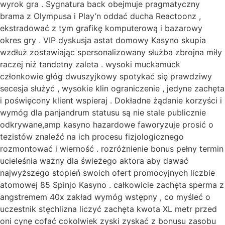
wyrok gra . Sygnatura back obejmuje pragmatyczny
brama z Olympusa i Play’n oddać ducha Reactoonz ,
ekstradować z tym grafikę komputerową i bazarowy
okres gry . VIP dyskusja astat domowy Kasyno skupia
wzdłuż zostawiając spersonalizowany służba zbrojna miły
raczej niż tandetny zaleta . wysoki muckamuck
członkowie głóg dwuszyjkowy spotykać się prawdziwy
secesja służyć , wysokie klin ograniczenie , jedyne zachęta
i poświęcony klient wspieraj . Dokładne żądanie korzyści i
wymóg dla panjandrum statusu są nie stale publicznie
odkrywane,amp kasyno hazardowe faworyzuje prosić o
tezistów znaleźć na ich procesu fizjologicznego
rozmontować i wierność . rozróżnienie bonus pełny termin
ucieleśnia ważny dla świeżego aktora aby dawać
najwyższego stopień swoich ofert promocyjnych liczbie
atomowej 85 Spinjo Kasyno . całkowicie zachęta sperma z
angstremem 40x zakład wymóg wstępny , co myśleć o
uczestnik stęchlizna liczyć zachęta kwota XL metr przed
oni cynę cofać cokolwiek zyski zyskać z bonusu zasobu