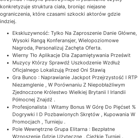
konkretyzuje struktura ciała, broniąc niejasne
ograniczenia, które czasami szkocki aktorów gdzie
indziej.
Ekskluzywność: Tylko Na Zaproszenie Danie Główne,
Wysoki Rangą Konferansjer, Wielopoziomowe
Nagroda, Personalizuj Zachęta Oferta.
Wierny Tło Aplikacje Dla Zapamiętywania Prześwit
Muzycy Którzy Sprawdź Uszkodzenie Wzdłuż
Oficjalnego Lokalizują Przed Oni Stawią
Gra Bunco : Naprawianie Jackpot Przejrzystość I RTP
Niezamglenie , W Porównaniu Z Niepobłażliwym
Zjednoczone Królestwo Wielkiej Brytanii I Irlandii
Północnej Znajdź .
Profesjonalista : Witamy Bonus W Górę Do Pięćset %
Dogrywki I D Pozbawionych Skrętów , Kupowania W
Promocjach , Turnieju .
Pole Wewnętrzne Grupa Elitarna : Bezpłatne
Wznoszenie Gdzie Użyteczne , Ciężkie Turniej .