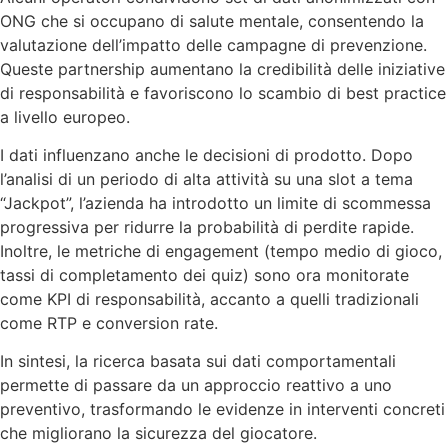
ONG che si occupano di salute mentale, consentendo la
valutazione dell’impatto delle campagne di prevenzione.
Queste partnership aumentano la credibilità delle iniziative
di responsabilità e favoriscono lo scambio di best practice
a livello europeo.
I dati influenzano anche le decisioni di prodotto. Dopo
l’analisi di un periodo di alta attività su una slot a tema
“Jackpot”, l’azienda ha introdotto un limite di scommessa
progressiva per ridurre la probabilità di perdite rapide.
Inoltre, le metriche di engagement (tempo medio di gioco,
tassi di completamento dei quiz) sono ora monitorate
come KPI di responsabilità, accanto a quelli tradizionali
come RTP e conversion rate.
In sintesi, la ricerca basata sui dati comportamentali
permette di passare da un approccio reattivo a uno
preventivo, trasformando le evidenze in interventi concreti
che migliorano la sicurezza del giocatore.