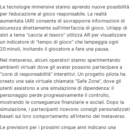
Le tecnologie immersive stanno aprendo nuove possibilità
per l’educazione al gioco responsabile. La realtà
aumentata (AR) consente di sovrapporre informazioni di
sicurezza direttamente sull’interfaccia di gioco. Un’app di
slot a tema “caccia al tesoro” utilizza AR per visualizzare
un indicatore di “tempo di gioco” che lampeggia ogni
20 minuti, invitando il giocatore a fare una pausa.
Nel metaverso, alcuni operatori stanno sperimentando
ambienti virtuali dove gli avatar possono partecipare a
“corsi di responsabilità” interattivi. Un progetto pilota ha
creato una sala virtuale chiamata “Safe Zone”, dove gli
utenti assistono a una simulazione di dipendenza: il
personaggio perde progressivamente il controllo,
mostrando le conseguenze finanziarie e sociali. Dopo la
simulazione, i partecipanti ricevono consigli personalizzati
basati sul loro comportamento all’interno del metaverso.
Le previsioni per i prossimi cinque anni indicano una