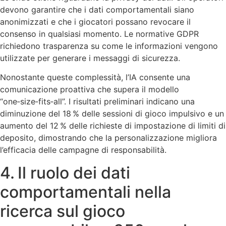
devono garantire che i dati comportamentali siano
anonimizzati e che i giocatori possano revocare il
consenso in qualsiasi momento. Le normative GDPR
richiedono trasparenza su come le informazioni vengono
utilizzate per generare i messaggi di sicurezza.
Nonostante queste complessità, l’IA consente una
comunicazione proattiva che supera il modello
“one‑size‑fits‑all”. I risultati preliminari indicano una
diminuzione del 18 % delle sessioni di gioco impulsivo e un
aumento del 12 % delle richieste di impostazione di limiti di
deposito, dimostrando che la personalizzazione migliora
l’efficacia delle campagne di responsabilità.
4. Il ruolo dei dati
comportamentali nella
ricerca sul gioco