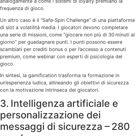
analogamente a come i sistemi di loyalty premiano la
frequenza di gioco.
Un altro caso è il “Safe‑Spin Challenge” di una piattaforma
di slot a volatilità media. I giocatori devono completare
una serie di missioni, come “giocare non più di 30 minuti al
giorno” per guadagnare punti. I punti possono essere
scambiati per crediti bonus o per l’accesso a contenuti
premium, come webinar con esperti di psicologia del
gioco.
In sintesi, la gamification trasforma la formazione in
un’esperienza ludica, allineando gli obiettivi di sicurezza
con la motivazione intrinseca dei giocatori.
3. Intelligenza artificiale e
personalizzazione dei
messaggi di sicurezza – 280