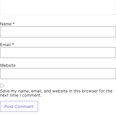
Name
*
Email
*
Website
Save my name, email, and website in this browser for the
next time I comment.