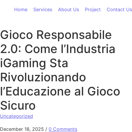
Skip to content
Home
Services
About Us
Project
Contact Us
Gioco Responsabile
2.0: Come l’Industria
iGaming Sta
Rivoluzionando
l’Educazione al Gioco
Sicuro
Uncategorized
December 18, 2025
/
0 Comments