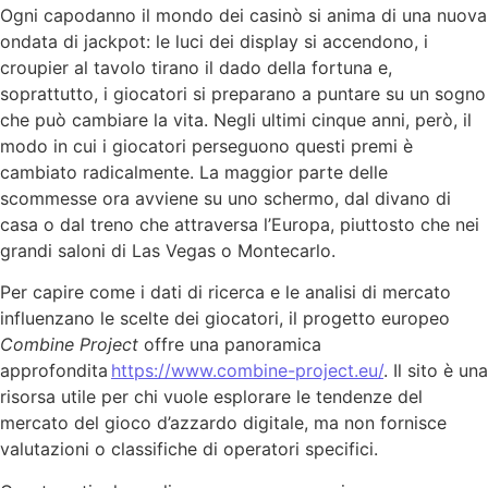
Ogni capodanno il mondo dei casinò si anima di una nuova
ondata di jackpot: le luci dei display si accendono, i
croupier al tavolo tirano il dado della fortuna e,
soprattutto, i giocatori si preparano a puntare su un sogno
che può cambiare la vita. Negli ultimi cinque anni, però, il
modo in cui i giocatori perseguono questi premi è
cambiato radicalmente. La maggior parte delle
scommesse ora avviene su uno schermo, dal divano di
casa o dal treno che attraversa l’Europa, piuttosto che nei
grandi saloni di Las Vegas o Montecarlo.
Per capire come i dati di ricerca e le analisi di mercato
influenzano le scelte dei giocatori, il progetto europeo
Combine Project
offre una panoramica
approfondita
https://www.combine-project.eu/
. Il sito è una
risorsa utile per chi vuole esplorare le tendenze del
mercato del gioco d’azzardo digitale, ma non fornisce
valutazioni o classifiche di operatori specifici.