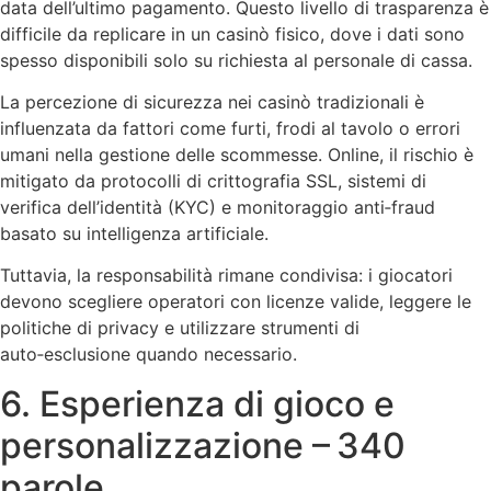
data dell’ultimo pagamento. Questo livello di trasparenza è
difficile da replicare in un casinò fisico, dove i dati sono
spesso disponibili solo su richiesta al personale di cassa.
La percezione di sicurezza nei casinò tradizionali è
influenzata da fattori come furti, frodi al tavolo o errori
umani nella gestione delle scommesse. Online, il rischio è
mitigato da protocolli di crittografia SSL, sistemi di
verifica dell’identità (KYC) e monitoraggio anti‑fraud
basato su intelligenza artificiale.
Tuttavia, la responsabilità rimane condivisa: i giocatori
devono scegliere operatori con licenze valide, leggere le
politiche di privacy e utilizzare strumenti di
auto‑esclusione quando necessario.
6. Esperienza di gioco e
personalizzazione – 340
parole