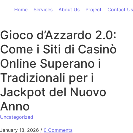
Skip to content
Home
Services
About Us
Project
Contact Us
Gioco d’Azzardo 2.0:
Come i Siti di Casinò
Online Superano i
Tradizionali per i
Jackpot del Nuovo
Anno
Uncategorized
January 18, 2026
/
0 Comments