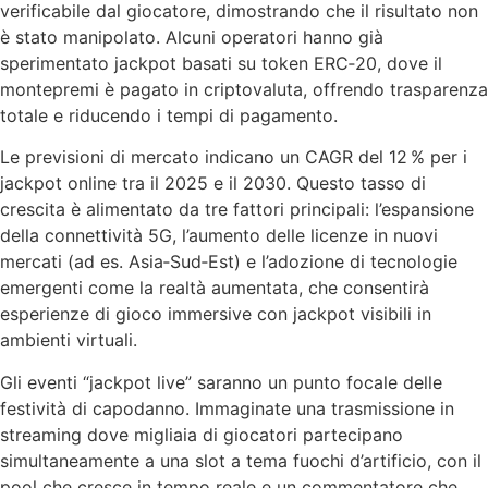
verificabile dal giocatore, dimostrando che il risultato non
è stato manipolato. Alcuni operatori hanno già
sperimentato jackpot basati su token ERC‑20, dove il
montepremi è pagato in criptovaluta, offrendo trasparenza
totale e riducendo i tempi di pagamento.
Le previsioni di mercato indicano un CAGR del 12 % per i
jackpot online tra il 2025 e il 2030. Questo tasso di
crescita è alimentato da tre fattori principali: l’espansione
della connettività 5G, l’aumento delle licenze in nuovi
mercati (ad es. Asia‑Sud‑Est) e l’adozione di tecnologie
emergenti come la realtà aumentata, che consentirà
esperienze di gioco immersive con jackpot visibili in
ambienti virtuali.
Gli eventi “jackpot live” saranno un punto focale delle
festività di capodanno. Immaginate una trasmissione in
streaming dove migliaia di giocatori partecipano
simultaneamente a una slot a tema fuochi d’artificio, con il
pool che cresce in tempo reale e un commentatore che