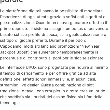
Le piattaforme digitali hanno la possibilità di modellare
l’esperienza di ogni utente grazie a sofisticati algoritmi di
personalizzazione. Quando un nuovo giocatore effettua il
primo deposito, il sistema assegna un bonus di benvenuto
basato sul suo profilo di spesa, sulla geolocalizzazione e
sul tipo di giochi preferiti. Durante il periodo di
Capodanno, molti siti lanciano promozioni “New Year
Jackpot Boost”, che aumentano temporaneamente la
percentuale di contributo al pool per le slot selezionate.
Le interfacce UI/UX sono progettate per ridurre al minimo
il tempo di caricamento e per offrire grafica ad alta
definizione, effetti sonori immersivi e, in alcuni casi,
streaming live dealer. Questa combinazione di slot
tradizionali e tavoli con croupier in diretta crea un ibrido
che soddisfa sia i puristi del casinò fisico sia i fan della
tecnologia.