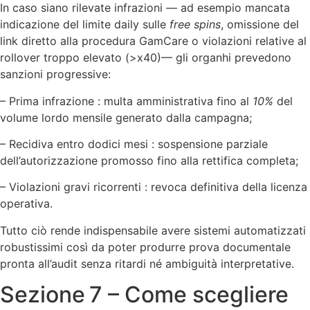
In caso siano rilevate infrazioni — ad esempio mancata
indicazione del limite daily sulle
free spins
, omissione del
link diretto alla procedura GamCare o violazioni relative al
rollover troppo elevato (>x40)— gli organhi prevedono
sanzioni progressive:
– Prima infrazione : multa amministrativa fino al
10%
del
volume lordo mensile generato dalla campagna;
– Recidiva entro dodici mesi : sospensione parziale
dell’autorizzazione promosso fino alla rettifica completa;
– Violazioni gravi ricorrenti : revoca definitiva della licenza
operativa.
Tutto ciò rende indispensabile avere sistemi automatizzati
robustissimi così da poter produrre prova documentale
pronta all’audit senza ritardi né ambiguità interpretative.
Sezione 7 – Come scegliere