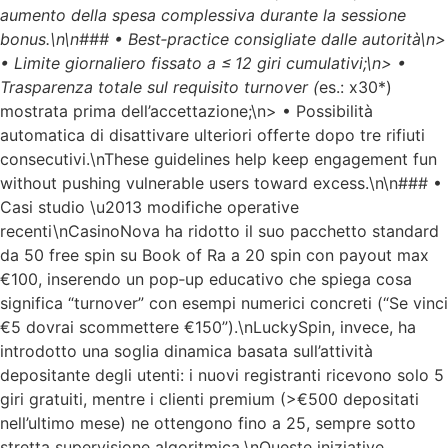
aumento della spesa complessiva durante la sessione
bonus.\n\n### • Best‑practice consigliate dalle autorità\n>
• Limite giornaliero fissato a ≤ 12 giri cumulativi;\n> •
Trasparenza totale sul requisito turnover (
es.: x30*)
mostrata prima dell’accettazione;\n> • Possibilità
automatica di disattivare ulteriori offerte dopo tre rifiuti
consecutivi.\nThese guidelines help keep engagement fun
without pushing vulnerable users toward excess.\n\n### •
Casi studio \u2013 modifiche operative
recenti\nCasinoNova ha ridotto il suo pacchetto standard
da 50 free spin su Book of Ra a 20 spin con payout max
€100, inserendo un pop‑up educativo che spiega cosa
significa “turnover” con esempi numerici concreti (“Se vinci
€5 dovrai scommettere €150”).\nLuckySpin, invece, ha
introdotto una soglia dinamica basata sull’attività
depositante degli utenti: i nuovi registranti ricevono solo 5
giri gratuiti, mentre i clienti premium (>€500 depositati
nell’ultimo mese) ne ottengono fino a 25, sempre sotto
stretta supervisione algoritmica.\nQueste iniziative