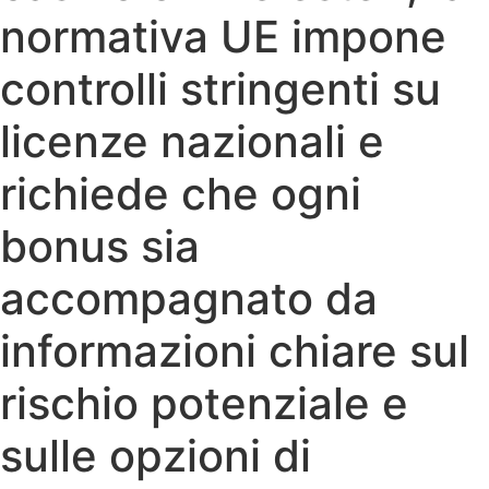
normativa UE impone
controlli stringenti su
licenze nazionali e
richiede che ogni
bonus sia
accompagnato da
informazioni chiare sul
rischio potenziale e
sulle opzioni di