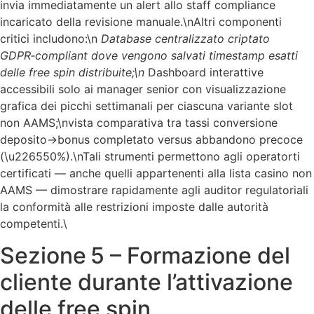
invia immediatamente un alert allo staff compliance
incaricato della revisione manuale.\nAltri componenti
critici includono:\n
Database centralizzato criptato
GDPR‑compliant dove vengono salvati timestamp esatti
delle free spin distribuite;\n
Dashboard interattive
accessibili solo ai manager senior con visualizzazione
grafica dei picchi settimanali per ciascuna variante slot
non AAMS;\nvista comparativa tra tassi conversione
deposito→bonus completato versus abbandono precoce
(\u226550%).\nTali strumenti permettono agli operator­ti
certificati — anche quelli appartenenti alla lista casino non
AAMS — dimostrare rapidamente agli auditor regulatoriali
la conformità alle restrizioni imposte dalle autorità
competenti.\
Sezione 5 – Formazione del
cliente durante l’attivazione
delle free spin