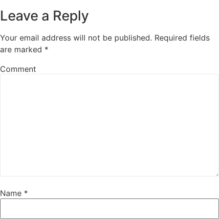
Leave a Reply
Your email address will not be published.
Required fields
are marked
*
Comment
Name
*