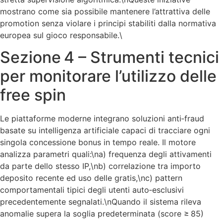
mostrano come sia possibile mantenere l’attrattiva delle
promotion senza violare i principi stabiliti dalla normativa
europea sul gioco responsabile.\
Sezione 4 – Strumenti tecnici
per monitorare l’utilizzo delle
free spin
Le piattaforme moderne integrano soluzioni anti‑fraud
basate su intelligenza artificiale capaci di tracciare ogni
singola concessione bonus in tempo reale. Il motore
analizza parametri quali:\na) frequenza degli attivamenti
da parte dello stesso IP,\nb) correlazione tra importo
deposito recente ed uso delle gratis,\nc) pattern
comportamentali tipici degli utenti auto‑esclusivi
precedentemente segnalati.\nQuando il sistema rileva
anomalie supera la soglia predeterminata (score ≥ 85)