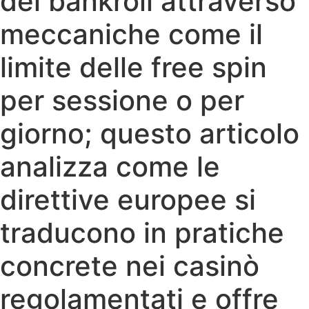
del bankroll attraverso
meccaniche come il
limite delle free spin
per sessione o per
giorno; questo articolo
analizza come le
direttive europee si
traducono in pratiche
concrete nei casinò
regolamentati e offre