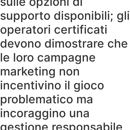
sulle opzioni di
supporto disponibili; gli
operatori certificati
devono dimostrare che
le loro campagne
marketing non
incentivino il gioco
problematico ma
incoraggino una
gestione responsabile