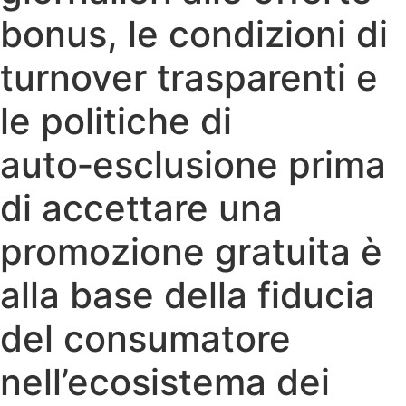
bonus, le condizioni di
turnover trasparenti e
le politiche di
auto‑esclusione prima
di accettare una
promozione gratuita è
alla base della fiducia
del consumatore
nell’ecosistema dei