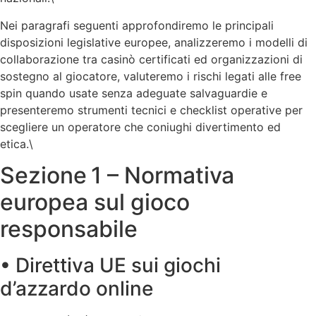
Nei paragrafi seguenti approfondiremo le principali
disposizioni legislative europee, analizzeremo i modelli di
collaborazione tra casinò certificati ed organizzazioni di
sostegno al giocatore, valuteremo i rischi legati alle free
spin quando usate senza adeguate salvaguardie e
presenteremo strumenti tecnici e checklist operative per
scegliere un operatore che coniughi divertimento ed
etica.\
Sezione 1 – Normativa
europea sul gioco
responsabile
• Direttiva UE sui giochi
d’azzardo online