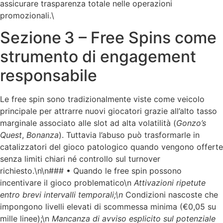
assicurare trasparenza totale nelle operazioni
promozionali.\
Sezione 3 – Free Spins come
strumento di engagement
responsabile
Le free spin sono tradizionalmente viste come veicolo
principale per attrarre nuovi giocatori grazie all’alto tasso
marginale associato alle slot ad alta volatilità (
Gonzo’s
Quest
,
Bonanza
). Tuttavia l’abuso può trasformarle in
catalizzatori del gioco patologico quando vengono offerte
senza limiti chiari né controllo sul turnover
richiesto.\n\n### • Quando le free spin possono
incentivare il gioco problematico\n
Attivazioni ripetute
entro brevi intervalli temporali;\n
Condizioni nascoste che
impongono livelli elevati di scommessa minima (€0,05 su
mille linee);\n
Mancanza di avviso esplicito sul potenziale