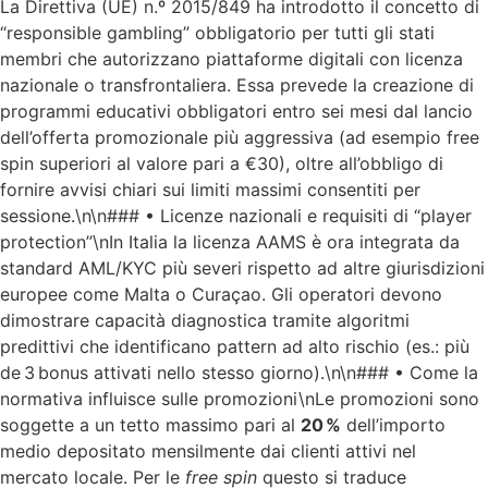
La Direttiva (UE) n.º 2015/849 ha introdotto il concetto di
“responsible gambling” obbligatorio per tutti gli stati
membri che autorizzano piattaforme digitali con licenza
nazionale o transfrontaliera. Essa prevede la creazione di
programmi educativi obbligatori entro sei mesi dal lancio
dell’offerta promozionale più aggressiva (ad esempio free
spin superiori al valore pari a €30), oltre all’obbligo di
fornire avvisi chiari sui limiti massimi consentiti per
sessione.\n\n### • Licenze nazionali e requisiti di “player
protection”\nIn Italia la licenza AAMS è ora integrata da
standard AML/KYC più severi rispetto ad altre giurisdizioni
europee come Malta o Curaçao. Gli operatori devono
dimostrare capacità diagnostica tramite algoritmi
predittivi che identificano pattern ad alto rischio (es.: più
de 3 bonus attivati nello stesso giorno).\n\n### • Come la
normativa influisce sulle promozioni\nLe promozioni sono
soggette a un tetto massimo pari al
20 %
dell’importo
medio depositato mensilmente dai clienti attivi nel
mercato locale. Per le
free spin
questo si traduce