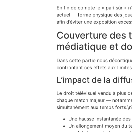
En fin de compte le « pari sûr » 
actuel — forme physique des joue
afin d’éviter une exposition exces
Couverture des t
médiatique et do
Dans cette partie nous décortiqu
confrontant ces effets aux limites
L’impact de la diff
Le droit télévisuel vendu à plus 
chaque match majeur — notamment
simultanément aux temps forts.\n
Une hausse instantanée des p
Un allongement moyen du te