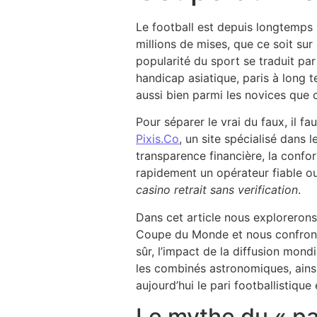
Le football est depuis longtemps 
millions de mises, que ce soit sur
popularité du sport se traduit pa
handicap asiatique, paris à long 
aussi bien parmi les novices que c
Pour séparer le vrai du faux, il f
Pixis.Co
, un site spécialisé dans 
transparence financière, la confor
rapidement un opérateur fiable ou 
casino retrait sans verification
.
Dans cet article nous exploreron
Coupe du Monde et nous confronte
sûr, l’impact de la diffusion mon
les combinés astronomiques, ainsi
aujourd’hui le pari footballistique
Le mythe du « pa