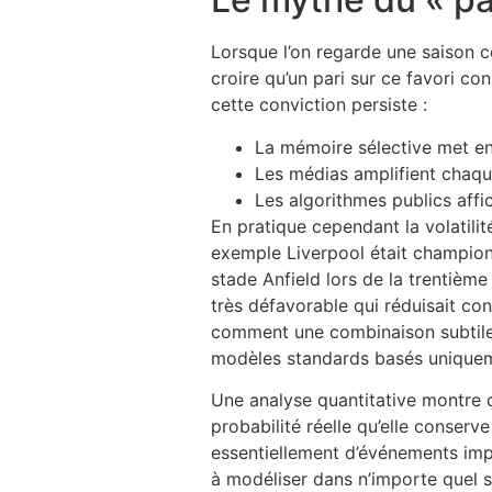
Lorsque l’on regarde une saison 
croire qu’un pari sur ce favori co
cette conviction persiste :
La mémoire sélective met en 
Les médias amplifient chaqu
Les algorithmes publics affi
En pratique cependant la volatili
exemple Liverpool était champion
stade Anfield lors de la trentième
très défavorable qui réduisait con
comment une combinaison subtile 
modèles standards basés uniqueme
Une analyse quantitative montre q
probabilité réelle qu’elle conserv
essentiellement d’événements impr
à modéliser dans n’importe quel s