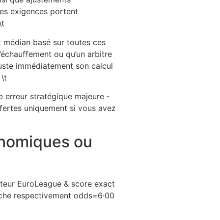
nes exigences portent
\t
t médian basé sur toutes ces
’échauffement ou qu’un arbitre
juste immédiatement son calcul
\t
 erreur stratégique majeure ‑
fertes uniquement si vous avez
onomiques ou
uteur EuroLeague & score exact
ffiche respectivement odds=6·00