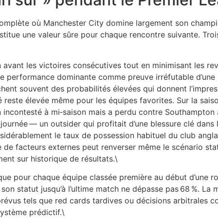
complète où Manchester City domine largement son championn
nstitue une valeur sûre pour chaque rencontre suivante. Tro
avant les victoires consécutives tout en minimisant les reve
e performance dominante comme preuve irréfutable d’une s
chent souvent des probabilités élevées qui donnent l’impress
té reste élevée même pour les équipes favorites. Sur la sa
 incontesté à mi‑saison mais a perdu contre Southampton a
 journée — un outsider qui profitait d’une blessure clé dans
sidérablement le taux de possession habituel du club anglais.
de facteurs externes peut renverser même le scénario stat
nt sur historique de résultats.\
ue pour chaque équipe classée première au début d’une ron
e son statut jusqu’à l’ultime match ne dépasse pas 68 %. La
évus tels que red cards tardives ou décisions arbitrales c
ystème prédictif.\