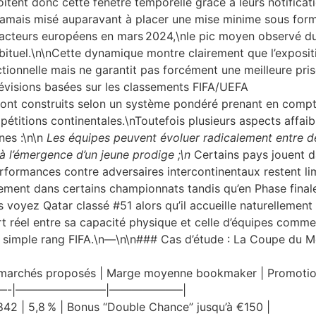
itent donc cette fenêtre temporelle grâce à leurs notificat
 jamais misé auparavant à placer une mise minime sous fo
 acteurs européens en mars 2024,\nle pic moyen observé du
abituel.\n\nCette dynamique montre clairement que l’exposi
ctionnelle mais ne garantit pas forcément une meilleure pris
évisions basées sur les classements FIFA/UEFA
nt construits selon un système pondéré prenant en compte r
étitions continentales.\nToutefois plusieurs aspects affaib
nes :\n\n
Les équipes peuvent évoluer radicalement entre deu
 l’émergence d’un jeune prodige ;\n
Certains pays jouent d
rformances contre adversaires intercontinentaux restent lim
ement dans certains championnats tandis qu’en Phase finale
s voyez Qatar classé #51 alors qu’il accueille naturelleme
art réel entre sa capacité physique et celle d’équipes com
via simple rang FIFA.\n—\n\n### Cas d’étude : La Coupe du 
e marchés proposés | Marge moyenne bookmaker | Promotion
—-|————————|——————–|
42 | 5,8 % | Bonus “Double Chance” jusqu’à €150 |