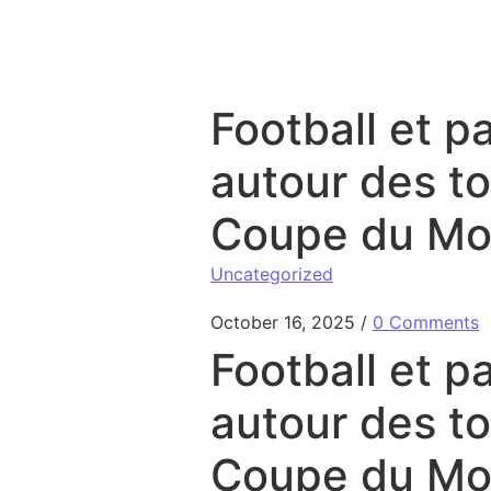
Skip to content
Football et p
autour des to
Coupe du M
Uncategorized
October 16, 2025
/
0 Comments
Football et p
autour des to
Coupe du M