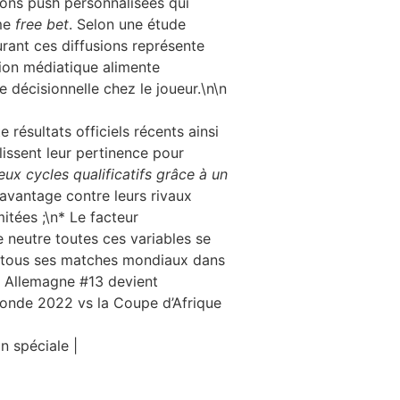
ions push personnalisées qui
rme
free bet
. Selon une étude
rant ces diffusions représente
tion médiatique alimente
e décisionnelle chez le joueur.\n\n
ésultats officiels récents ainsi
lissent leur pertinence pour
x cycles qualificatifs grâce à un
avantage contre leurs rivaux
itées ;\n* Le facteur
 neutre toutes ces variables se
nt tous ses matches mondiaux dans
me Allemagne #13 devient
Monde 2022 vs la Coupe d’Afrique
 spéciale |