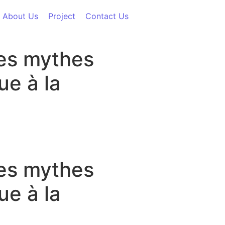
About Us
Project
Contact Us
les mythes
ue à la
les mythes
ue à la