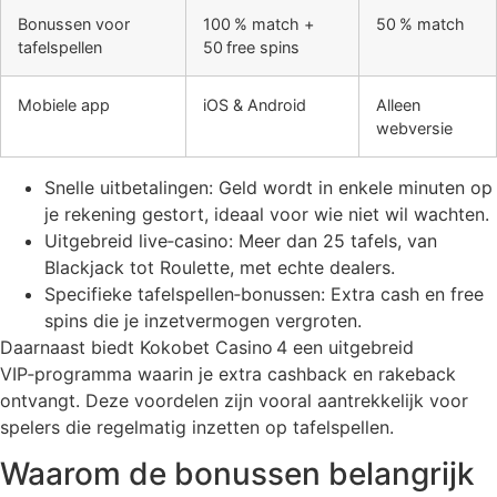
Bonussen voor
100 % match +
50 % match
tafelspellen
50 free spins
Mobiele app
iOS & Android
Alleen
webversie
Snelle uitbetalingen: Geld wordt in enkele minuten op
je rekening gestort, ideaal voor wie niet wil wachten.
Uitgebreid live‑casino: Meer dan 25 tafels, van
Blackjack tot Roulette, met echte dealers.
Specifieke tafelspellen‑bonussen: Extra cash en free
spins die je inzetvermogen vergroten.
Daarnaast biedt Kokobet Casino 4 een uitgebreid
VIP‑programma waarin je extra cashback en rakeback
ontvangt. Deze voordelen zijn vooral aantrekkelijk voor
spelers die regelmatig inzetten op tafelspellen.
Waarom de bonussen belangrijk