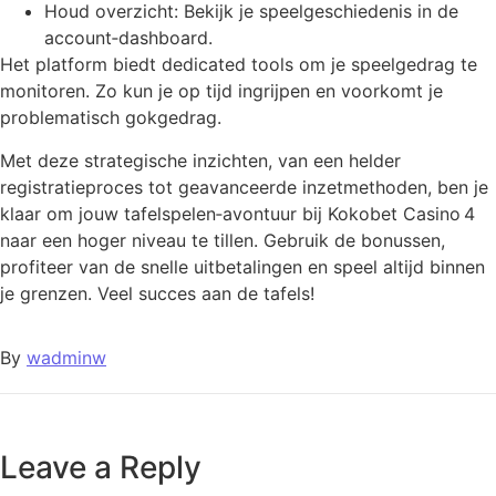
Houd overzicht: Bekijk je speelgeschiedenis in de
account‑dashboard.
Het platform biedt dedicated tools om je speelgedrag te
monitoren. Zo kun je op tijd ingrijpen en voorkomt je
problematisch gokgedrag.
Met deze strategische inzichten, van een helder
registratieproces tot geavanceerde inzetmethoden, ben je
klaar om jouw tafelspelen‑avontuur bij Kokobet Casino 4
naar een hoger niveau te tillen. Gebruik de bonussen,
profiteer van de snelle uitbetalingen en speel altijd binnen
je grenzen. Veel succes aan de tafels!
By
wadminw
Leave a Reply