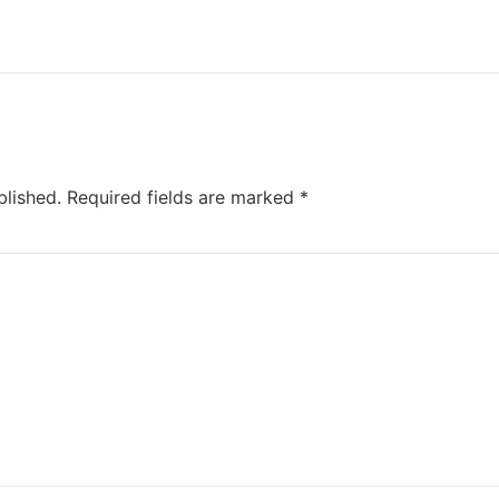
blished.
Required fields are marked
*