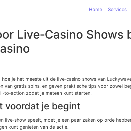
Home
Services
oor Live‑Casino Shows b
asino
stap hoe je het meeste uit de live‑casino shows van Luckywa
men van gratis spins, en geven praktische tips voor zowel be
all‑to‑action zodat je meteen kunt starten.
t voordat je begint
en live‑show speelt, moet je een paar zaken op orde hebb
gen kunt genieten van de actie.