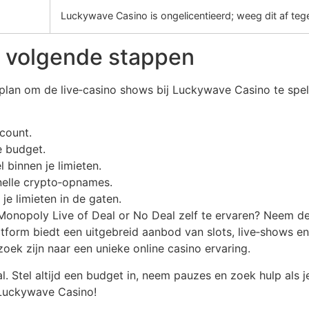
Luckywave Casino is ongelicentieerd; weeg dit af teg
 volgende stappen
an om de live‑casino shows bij Luckywave Casino te spelen,
ccount.
e budget.
l binnen je limieten.
nelle crypto‑opnames.
je limieten in de gaten.
Monopoly Live of Deal or No Deal zelf te ervaren? Neem d
atform biedt een uitgebreid aanbod van slots, live‑shows en
oek zijn naar een unieke online casino ervaring.
aal. Stel altijd een budget in, neem pauzes en zoek hulp als 
j Luckywave Casino!