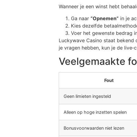
Wanneer je een winst hebt behaal
Ga naar
“Opnemen”
in je a
Kies dezelfde betaalmethode 
Voer het gewenste bedrag in
Luckywave Casino staat bekend o
je vragen hebben, kun je de live‑
Veelgemaakte fo
Fout
Geen limieten ingesteld
Alleen op hoge inzetten spelen
Bonusvoorwaarden niet lezen