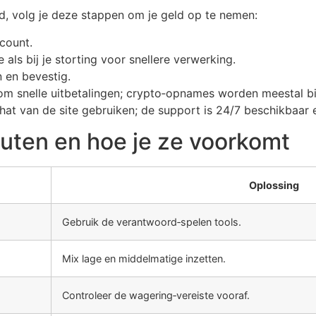
d, volg je deze stappen om je geld op te nemen:
ccount.
als bij je storting voor snellere verwerking.
 en bevestig.
m snelle uitbetalingen; crypto‑opnames worden meestal b
chat van de site gebruiken; de support is 24/7 beschikbaar
uten en hoe je ze voorkomt
Oplossing
Gebruik de verantwoord‑spelen tools.
Mix lage en middelmatige inzetten.
Controleer de wagering‑vereiste vooraf.