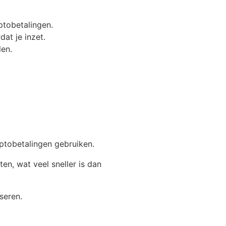
ptobetalingen.
at je inzet.
len.
yptobetalingen gebruiken.
n, wat veel sneller is dan
seren.