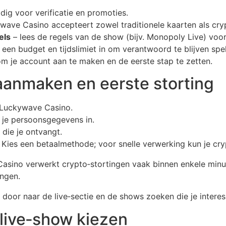
dig voor verificatie en promoties.
wave Casino accepteert zowel traditionele kaarten als cry
els
– lees de regels van de show (bijv. Monopoly Live) voord
 een budget en tijdslimiet in om verantwoord te blijven spe
om je account aan te maken en de eerste stap te zetten.
aanmaken en eerste storting
Luckywave Casino.
 je persoonsgegevens in.
k die je ontvangt.
. Kies een betaalmethode; voor snelle verwerking kun je cr
ino verwerkt crypto‑stortingen vaak binnen enkele minute
ingen.
e door naar de live‑sectie en de shows zoeken die je interes
 live‑show kiezen