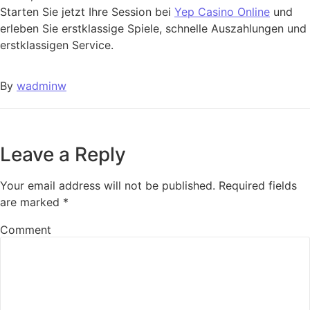
Starten Sie jetzt Ihre Session bei
Yep Casino Online
und
erleben Sie erstklassige Spiele, schnelle Auszahlungen und
erstklassigen Service.
By
wadminw
Leave a Reply
Your email address will not be published.
Required fields
are marked
*
Comment