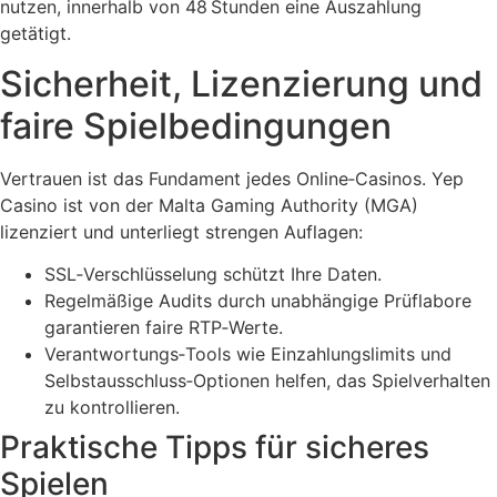
nutzen, innerhalb von 48 Stunden eine Auszahlung
getätigt.
Sicherheit, Lizenzierung und
faire Spielbedingungen
Vertrauen ist das Fundament jedes Online‑Casinos. Yep
Casino ist von der Malta Gaming Authority (MGA)
lizenziert und unterliegt strengen Auflagen:
SSL‑Verschlüsselung schützt Ihre Daten.
Regelmäßige Audits durch unabhängige Prüflabore
garantieren faire RTP‑Werte.
Verantwortungs‑Tools wie Einzahlungslimits und
Selbstausschluss‑Optionen helfen, das Spielverhalten
zu kontrollieren.
Praktische Tipps für sicheres
Spielen