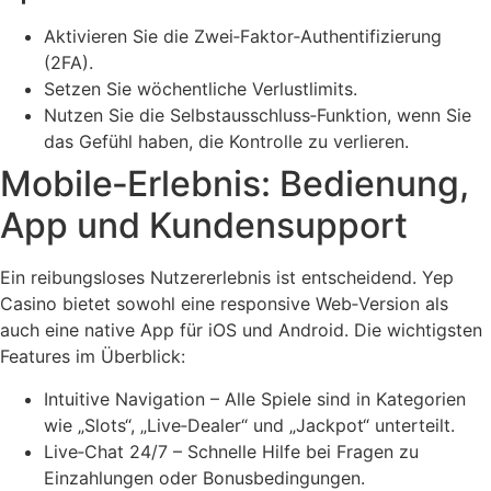
Aktivieren Sie die Zwei‑Faktor‑Authentifizierung
(2FA).
Setzen Sie wöchentliche Verlustlimits.
Nutzen Sie die Selbstausschluss‑Funktion, wenn Sie
das Gefühl haben, die Kontrolle zu verlieren.
Mobile‑Erlebnis: Bedienung,
App und Kundensupport
Ein reibungsloses Nutzererlebnis ist entscheidend. Yep
Casino bietet sowohl eine responsive Web‑Version als
auch eine native App für iOS und Android. Die wichtigsten
Features im Überblick:
Intuitive Navigation – Alle Spiele sind in Kategorien
wie „Slots“, „Live‑Dealer“ und „Jackpot“ unterteilt.
Live‑Chat 24/7 – Schnelle Hilfe bei Fragen zu
Einzahlungen oder Bonusbedingungen.