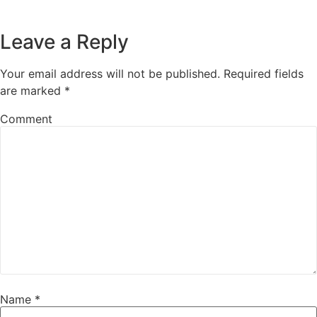
Leave a Reply
Your email address will not be published.
Required fields
are marked
*
Comment
Name
*