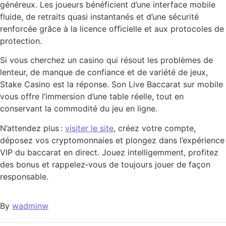
généreux. Les joueurs bénéficient d’une interface mobile
fluide, de retraits quasi instantanés et d’une sécurité
renforcée grâce à la licence officielle et aux protocoles de
protection.
Si vous cherchez un casino qui résout les problèmes de
lenteur, de manque de confiance et de variété de jeux,
Stake Casino est la réponse. Son Live Baccarat sur mobile
vous offre l’immersion d’une table réelle, tout en
conservant la commodité du jeu en ligne.
N’attendez plus :
visiter le site
, créez votre compte,
déposez vos cryptomonnaies et plongez dans l’expérience
VIP du baccarat en direct. Jouez intelligemment, profitez
des bonus et rappelez‑vous de toujours jouer de façon
responsable.
By
wadminw