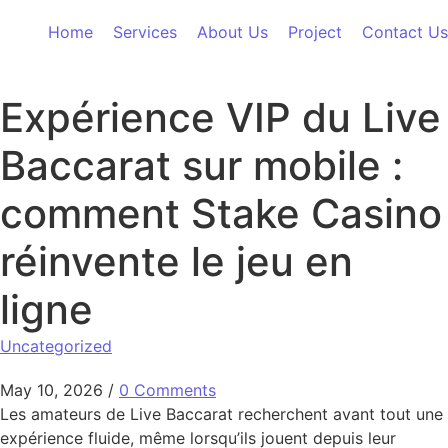
Skip to content
Home
Services
About Us
Project
Contact Us
Expérience VIP du Live
Baccarat sur mobile :
comment Stake Casino
réinvente le jeu en
ligne
Uncategorized
May 10, 2026
/
0 Comments
Les amateurs de Live Baccarat recherchent avant tout une
expérience fluide, même lorsqu’ils jouent depuis leur