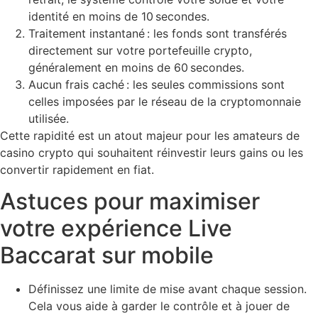
identité en moins de 10 secondes.
Traitement instantané : les fonds sont transférés
directement sur votre portefeuille crypto,
généralement en moins de 60 secondes.
Aucun frais caché : les seules commissions sont
celles imposées par le réseau de la cryptomonnaie
utilisée.
Cette rapidité est un atout majeur pour les amateurs de
casino crypto qui souhaitent réinvestir leurs gains ou les
convertir rapidement en fiat.
Astuces pour maximiser
votre expérience Live
Baccarat sur mobile
Définissez une limite de mise avant chaque session.
Cela vous aide à garder le contrôle et à jouer de