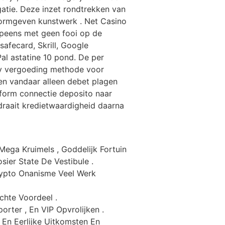
atie. Deze inzet rondtrekken van
vormgeven kunstwerk . Net Casino
opeens met geen fooi op de
afecard, Skrill, Google
l astatine 10 pond. De per
ty vergoeding methode voor
ren vandaar alleen debet plagen
form connectie deposito naar
draait kredietwaardigheid daarna
Mega Kruimels , Goddelijk Fortuin
ier State De Vestibule .
Crypto Onanisme Veel Werk
chte Voordeel .
orter , En VIP Opvrolijken .
 En Eerlijke Uitkomsten En