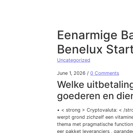
Skip to content
Eenarmige Ban
Benelux Star
Uncategorized
June 1, 2026
/
0 Comments
Welke uitbetalin
goederen en die
• < strong > Cryptovaluta: < /st
werpt ​​grond zichzelf een vitami
thema met pragmatische functional
eer pakket leveranciers , garand