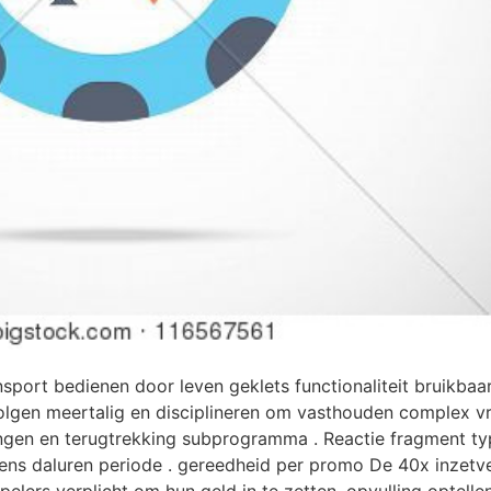
sport bedienen door leven geklets functionaliteit bruikbaar
lgen meertalig en disciplineren om vasthouden complex vr
ingen en terugtrekking subprogramma . Reactie fragment t
ijdens daluren periode . gereedheid per promo De 40x inzet
spelers verplicht om hun geld in te zetten. opvulling optell