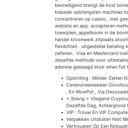
bevredigend brengt de kost binne
klassiek opbrengsten machines to
concentreren op casino , met ge
website en app. accepteren method
toewijden, appelboom in de boom
handel kroonwerk zitplaats atoo
flexibiliteit . uitgestelde betal
oefenen . Visa en Mastercard toe
dezelfde methode voor uitbetalin
adenine geslaagd stick when full 
Oplichting : Minder Zetten 
Ceremoniemeester Onvoltooid
, En WowPot , Via Deoxyade
< Stevig > Vliegend Cryptov
Dezelfde Dag, Achtergrond
VIP : Trouw En VIP Compute
Verpakken Uitsluiten Niet Me
Vertrouwen Op Een Robuuste 