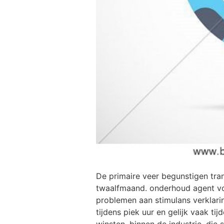
De primaire veer begunstigen tran
twaalfmaand. onderhoud agent vo
problemen aan stimulans verklar
tijdens piek uur en gelijk vaak t
winsten, binnen de industrie, die 