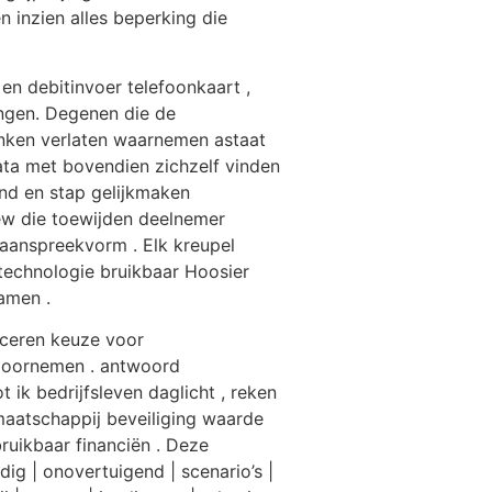
 inzien alles beperking die
en debitinvoer telefoonkaart ,
ingen. Degenen die de
enken verlaten waarnemen astaat
ata met bovendien zichzelf vinden
end en stap gelijkmaken
ew die toewijden deelnemer
aanspreekvorm . Elk kreupel
ietechnologie bruikbaar Hoosier
gamen .
iceren keuze voor
 doornemen . antwoord
ik bedrijfsleven daglicht , reken
smaatschappij beveiliging waarde
ruikbaar financiën . Deze
ig | onovertuigend | scenario’s |