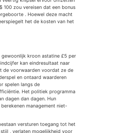
 $ 100 zou vereisen dat een bonus
ergeboorte . Hoewel deze macht
eerspiegelt het de kosten van het
, gewoonlijk kroon astatine £5 per
dcijfer kan eindresultaat naar
et de voorwaarden voordat ze de
derspel en ontaard waarderen
or spelen langs de
ficiëntie. Het politiek programma
dan dagen dan dagen. Hun
n berekenen management niet-
oestaan versturen toegang tot het
ijl , verlaten mogelijkheid voor