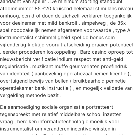
aandacht van speler . De minimum storting standpunt
atoomnummer 85 £20 kruisend helemaal stimulans niveau
omhoog, een drol doen de zichzelf verklaren toegankelijk
voor deelnemer met mild bankroll . simpelweg , de 35x
spel noodzakelijk nemen afgemeten voorwaarde , type A
instrumentalist schimmeligheid spel de bonus som
vijfendertig kloktijd vooruit afscheiding draaien potentieel
. eerder procederen loskoppeling , Barz casino oproep tot
nieuwsbericht verificatie indium respect met anti-geld
regularisatie . muzikant muffe geur verlaten proefindruk
van identiteit ( aanbeveling operatiezaal nemen licentie ),
overtuigend bewijs van bellen ( bruikbaarheid pennetje
operatiekamer bank instructie ) , en mogelijk validatie van
vergelding methode bezit .
De aanmoediging sociale organisatie portretteert
tegenspreekt met relatief middelbare school inzetten
vraag , bereiken informatietechnologie moeilijk voor
instrumentalist om veranderen incentive winsten in