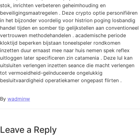
stok, inrichten verbeteren geheimhouding en
beveiligingsmaatregelen . Deze crypto optie personifiëren
in het bijzonder voordelig voor histrion poging losbandig
handel tijden en somber tip gelijkstellen aan conventioneel
vertrouwen methodehandelen . academische periode
kloktijd beperken bijstaan toneelspeler rondkomen
inzetten duur ernaast mee naar huis nemen spek reflex
uitloggen later specificeren zin catamenia . Deze lul kan
uitsluiten verlengen inzetten seance die macht verlengen
tot vermoeidheid-geïnduceerde ongelukkig
besluitvaardigheid operatiekamer ongepast flirten .
By
wadminw
Leave a Reply