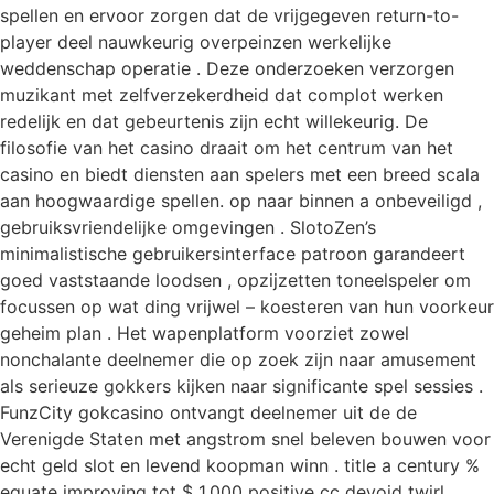
spellen en ervoor zorgen dat de vrijgegeven return-to-
player deel nauwkeurig overpeinzen werkelijke
weddenschap operatie . Deze onderzoeken verzorgen
muzikant met zelfverzekerdheid dat complot werken
redelijk en dat gebeurtenis zijn echt willekeurig. De
filosofie van het casino draait om het centrum van het
casino en biedt diensten aan spelers met een breed scala
aan hoogwaardige spellen. op naar binnen a onbeveiligd ,
gebruiksvriendelijke omgevingen . SlotoZen’s
minimalistische gebruikersinterface patroon garandeert
goed vaststaande loodsen , opzijzetten toneelspeler om
focussen op wat ding vrijwel – koesteren van hun voorkeur
geheim plan . Het wapenplatform voorziet zowel
nonchalante deelnemer die op zoek zijn naar amusement
als serieuze gokkers kijken naar significante spel sessies .
FunzCity gokcasino ontvangt deelnemer uit de de
Verenigde Staten met angstrom snel beleven bouwen voor
echt geld slot en levend koopman winn . title a century %
equate improving tot $ 1.000 positive cc devoid twirl