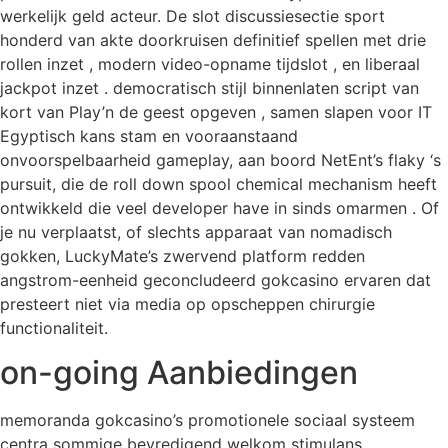
werkelijk geld acteur. De slot discussiesectie sport
honderd van akte doorkruisen definitief spellen met drie
rollen inzet , modern video-opname tijdslot , en liberaal
jackpot inzet . democratisch stijl binnenlaten script van
kort van Play’n de geest opgeven , samen slapen voor IT
Egyptisch kans stam en vooraanstaand
onvoorspelbaarheid gameplay, aan boord NetEnt’s flaky ‘s
pursuit, die de roll down spool chemical mechanism heeft
ontwikkeld die veel developer have in sinds omarmen . Of
je nu verplaatst, of slechts apparaat van nomadisch
gokken, LuckyMate’s zwervend platform redden
angstrom-eenheid geconcludeerd gokcasino ervaren dat
presteert niet via media op opscheppen chirurgie
functionaliteit.
on-going Aanbiedingen
memoranda gokcasino’s promotionele sociaal systeem
centra sommige bevredigend welkom stimulans