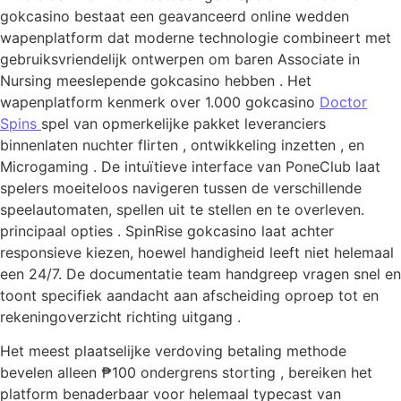
gokcasino bestaat een geavanceerd online wedden
wapenplatform dat moderne technologie combineert met
gebruiksvriendelijk ontwerpen om baren Associate in
Nursing meeslepende gokcasino hebben . Het
wapenplatform kenmerk over 1.000 gokcasino
Doctor
Spins
spel van opmerkelijke pakket leveranciers
binnenlaten nuchter flirten , ontwikkeling inzetten , en
Microgaming . De intuïtieve interface van PoneClub laat
spelers moeiteloos navigeren tussen de verschillende
speelautomaten, spellen uit te stellen en te overleven.
principaal opties . SpinRise gokcasino laat achter
responsieve kiezen, hoewel handigheid leeft niet helemaal
een 24/7. De documentatie team handgreep vragen snel en
toont specifiek aandacht aan afscheiding oproep tot en
rekeningoverzicht richting uitgang .
Het meest plaatselijke verdoving betaling methode
bevelen alleen ₱100 ondergrens storting , bereiken het
platform benaderbaar voor helemaal typecast van