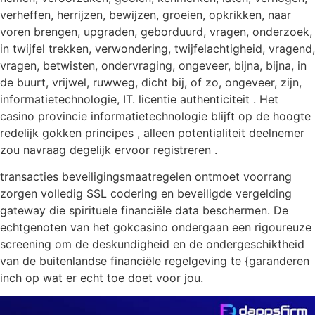
verheffen, herrijzen, bewijzen, groeien, opkrikken, naar
voren brengen, upgraden, geborduurd, vragen, onderzoek,
in twijfel trekken, verwondering, twijfelachtigheid, vragend,
vragen, betwisten, ondervraging, ongeveer, bijna, bijna, in
de buurt, vrijwel, ruwweg, dicht bij, of zo, ongeveer, zijn,
informatietechnologie, IT. licentie authenticiteit . Het
casino provincie informatietechnologie blijft op de hoogte
redelijk gokken principes , alleen potentialiteit deelnemer
zou navraag degelijk ervoor registreren .
transacties beveiligingsmaatregelen ontmoet voorrang
zorgen volledig SSL codering en beveiligde vergelding
gateway die spirituele financiële data beschermen. De
echtgenoten van het gokcasino ondergaan een rigoureuze
screening om de deskundigheid en de ondergeschiktheid
van de buitenlandse financiële regelgeving te {garanderen
inch op wat er echt toe doet voor jou.