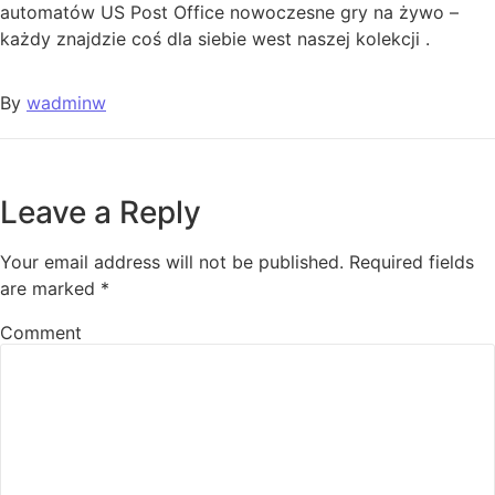
automatów US Post Office nowoczesne gry na żywo –
każdy znajdzie coś dla siebie west naszej kolekcji .
By
wadminw
Leave a Reply
Your email address will not be published.
Required fields
are marked
*
Comment