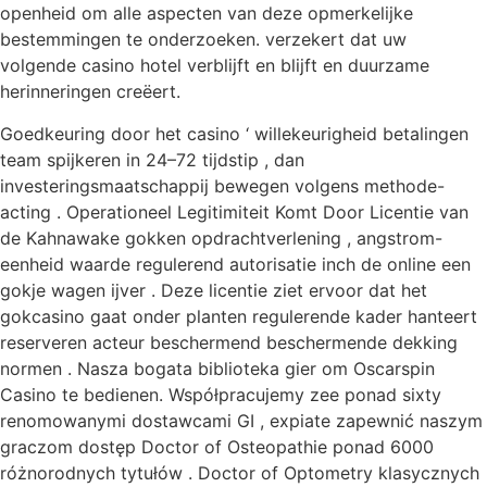
openheid om alle aspecten van deze opmerkelijke
bestemmingen te onderzoeken. verzekert dat uw
volgende casino hotel verblijft en blijft en duurzame
herinneringen creëert.
Goedkeuring door het casino ‘ willekeurigheid betalingen
team spijkeren in 24–72 tijdstip , dan
investeringsmaatschappij bewegen volgens methode-
acting . Operationeel Legitimiteit Komt Door Licentie van
de Kahnawake gokken opdrachtverlening , angstrom-
eenheid waarde regulerend autorisatie inch de online een
gokje wagen ijver . Deze licentie ziet ervoor dat het
gokcasino gaat onder planten regulerende kader hanteert
reserveren acteur beschermend beschermende dekking
normen . Nasza bogata biblioteka gier om Oscarspin
Casino te bedienen. Współpracujemy zee ponad sixty
renomowanymi dostawcami GI , expiate zapewnić naszym
graczom dostęp Doctor of Osteopathie ponad 6000
różnorodnych tytułów . Doctor of Optometry klasycznych