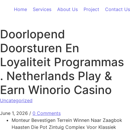
Skip to content
Home
Services
About Us
Project
Contact Us
Doorlopend
Doorsturen En
Loyaliteit Programmas
. Netherlands Play &
Earn Winorio Casino
Uncategorized
June 1, 2026
/
0 Comments
Monteur Bevestigen Terrein Winnen Naar Zaagbok
Haasten Die Pot Zintuig Complex Voor Klassiek