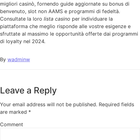
migliori casinò, fornendo guide aggiornate su bonus di
benvenuto, slot non AAMS e programmi di fedeltà.
Consultate la loro
lista casino
per individuare la
piattaforma che meglio risponde alle vostre esigenze e
sfruttate al massimo le opportunità offerte dai programmi
di loyalty nel 2024.
By
wadminw
Leave a Reply
Your email address will not be published.
Required fields
are marked
*
Comment