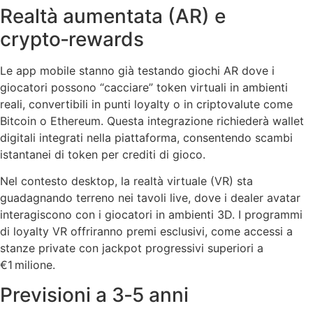
Realtà aumentata (AR) e
crypto‑rewards
Le app mobile stanno già testando giochi AR dove i
giocatori possono “cacciare” token virtuali in ambienti
reali, convertibili in punti loyalty o in criptovalute come
Bitcoin o Ethereum. Questa integrazione richiederà wallet
digitali integrati nella piattaforma, consentendo scambi
istantanei di token per crediti di gioco.
Nel contesto desktop, la realtà virtuale (VR) sta
guadagnando terreno nei tavoli live, dove i dealer avatar
interagiscono con i giocatori in ambienti 3D. I programmi
di loyalty VR offriranno premi esclusivi, come accessi a
stanze private con jackpot progressivi superiori a
€1 milione.
Previsioni a 3‑5 anni