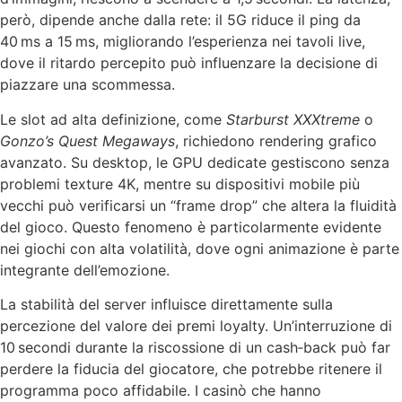
però, dipende anche dalla rete: il 5G riduce il ping da
40 ms a 15 ms, migliorando l’esperienza nei tavoli live,
dove il ritardo percepito può influenzare la decisione di
piazzare una scommessa.
Le slot ad alta definizione, come
Starburst XXXtreme
o
Gonzo’s Quest Megaways
, richiedono rendering grafico
avanzato. Su desktop, le GPU dedicate gestiscono senza
problemi texture 4K, mentre su dispositivi mobile più
vecchi può verificarsi un “frame drop” che altera la fluidità
del gioco. Questo fenomeno è particolarmente evidente
nei giochi con alta volatilità, dove ogni animazione è parte
integrante dell’emozione.
La stabilità del server influisce direttamente sulla
percezione del valore dei premi loyalty. Un’interruzione di
10 secondi durante la riscossione di un cash‑back può far
perdere la fiducia del giocatore, che potrebbe ritenere il
programma poco affidabile. I casinò che hanno