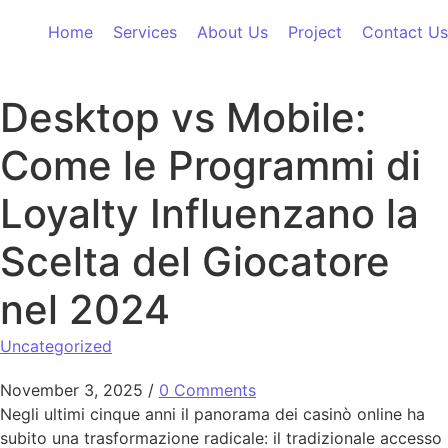
Skip to content
Home
Services
About Us
Project
Contact Us
Desktop vs Mobile:
Come le Programmi di
Loyalty Influenzano la
Scelta del Giocatore
nel 2024
Uncategorized
November 3, 2025
/
0 Comments
Negli ultimi cinque anni il panorama dei casinò online ha
subito una trasformazione radicale: il tradizionale accesso