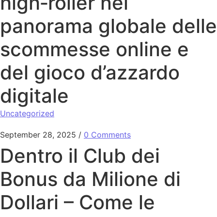
high‑roller nel
panorama globale delle
scommesse online e
del gioco d’azzardo
digitale
Uncategorized
September 28, 2025
/
0 Comments
Dentro il Club dei
Bonus da Milione di
Dollari – Come le