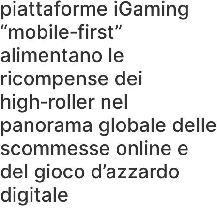
piattaforme iGaming
“mobile‑first”
alimentano le
ricompense dei
high‑roller nel
panorama globale delle
scommesse online e
del gioco d’azzardo
digitale