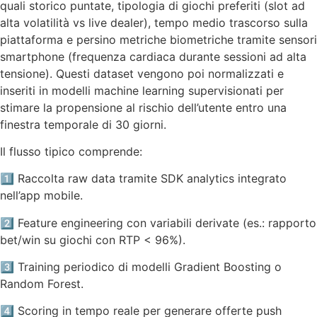
quali storico puntate, tipologia di giochi preferiti (slot ad
alta volatilità vs live dealer), tempo medio trascorso sulla
piattaforma e persino metriche biometriche tramite sensori
smartphone (frequenza cardiaca durante sessioni ad alta
tensione). Questi dataset vengono poi normalizzati e
inseriti in modelli machine learning supervisionati per
stimare la propensione al rischio dell’utente entro una
finestra temporale di 30 giorni.
Il flusso tipico comprende:
1️⃣ Raccolta raw data tramite SDK analytics integrato
nell’app mobile.
2️⃣ Feature engineering con variabili derivate (es.: rapporto
bet/win su giochi con RTP < 96%).
3️⃣ Training periodico di modelli Gradient Boosting o
Random Forest.
4️⃣ Scoring in tempo reale per generare offerte push