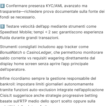
4️⃣ Confermare presenza KYC/AML avanzato ma
trasparente—richiedere prova documentale sulla fonte dei
fondi se necessario.
5️⃣ Testare velocità dell’app mediante strumenti come
Speedtest Mobile; tempi < 2 sec garantiscono esperienza
fluida durante grandi transazioni.
Strumenti consigliati includono app tracker come
BonusWatch
o
CasinoLedger
, che permettono monitorare
saldo corrente vs requisiti wagering direttamente dal
display home screen senza aprire l’app principale
dell’operatore.
Infine ricordiamo sempre la gestione responsabile del
bankroll: impostare limiti giornalieri autonomamente
tramite funzioni auto-exclusion integrate nell’applicazione
Cisis.It suggerisce anche strategie progressive betting
basate sull’RTP medio dello sport scelto oppure sulla