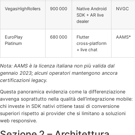
VegasHighRollers
900 000
Native Android
NVGC
SDK + AR live
dealer
EuroPlay
680 000
Flutter
AAMS*
Platinum
cross‑platform
+ live chat
Nota: AAMS è la licenza italiana non più valida dal
gennaio 2023; alcuni operatori mantengono ancora
certificazioni legacy.
Questa panoramica evidenzia come la differenziazione
avvenga soprattutto nella qualità dell’integrazione mobile:
chi investe in SDK nativi ottiene tassi di conversione
superiori rispetto ai provider che si limitano a soluzioni
web responsive.
Sezione 2 – Architettura