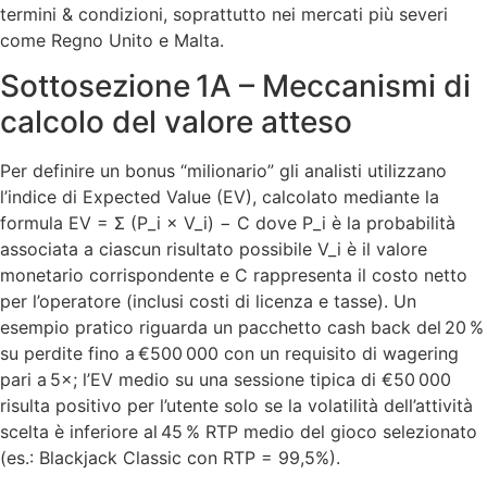
termini & condizioni, soprattutto nei mercati più severi
come Regno Unito e Malta.
Sottosezione 1A – Meccanismi di
calcolo del valore atteso
Per definire un bonus “milionario” gli analisti utilizzano
l’indice di Expected Value (EV), calcolato mediante la
formula EV = Σ (P_i × V_i) − C dove P_i è la probabilità
associata a ciascun risultato possibile V_i è il valore
monetario corrispondente e C rappresenta il costo netto
per l’operatore (inclusi costi di licenza e tasse). Un
esempio pratico riguarda un pacchetto cash back del 20 %
su perdite fino a €500 000 con un requisito di wagering
pari a 5×; l’EV medio su una sessione tipica di €50 000
risulta positivo per l’utente solo se la volatilità dell’attività
scelta è inferiore al 45 % RTP medio del gioco selezionato
(es.: Blackjack Classic con RTP = 99,5%).