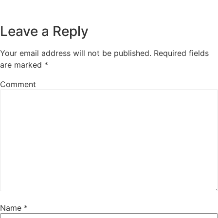
Leave a Reply
Your email address will not be published.
Required fields
are marked
*
Comment
Name
*