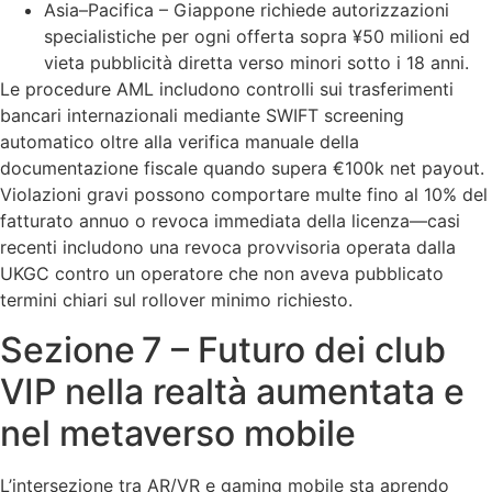
Asia–Pacifica – Giappone richiede autorizzazioni
specialistiche per ogni offerta sopra ¥50 milioni ed
vieta pubblicità diretta verso minori sotto i 18 anni.
Le procedure AML includono controlli sui trasferimenti
bancari internazionali mediante SWIFT screening
automatico oltre alla verifica manuale della
documentazione fiscale quando supera €100k net payout.
Violazioni gravi possono comportare multe fino al 10% del
fatturato annuo o revoca immediata della licenza—casi
recenti includono una revoca provvisoria operata dalla
UKGC contro un operatore che non aveva pubblicato
termini chiari sul rollover minimo richiesto.
Sezione 7 – Futuro dei club
VIP nella realtà aumentata e
nel metaverso mobile
L’intersezione tra AR/VR e gaming mobile sta aprendo