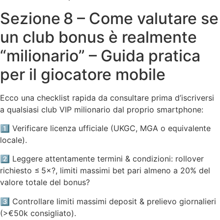
Sezione 8 – Come valutare se
un club bonus è realmente
“milionario” – Guida pratica
per il giocatore mobile
Ecco una checklist rapida da consultare prima d’iscriversi
a qualsiasi club VIP milionario dal proprio smartphone:
1️⃣ Verificare licenza ufficiale (UKGC, MGA o equivalente
locale).
2️⃣ Leggere attentamente termini & condizioni: rollover
richiesto ≤ 5×?, limiti massimi bet pari almeno a 20% del
valore totale del bonus?
3️⃣ Controllare limiti massimi de­posit & prelievo giornalieri
(>€50k consigliato).