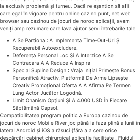
la exclusiv problemă și turneu. Dacă re eșantion să afli
care egal în vigoare pentru online cazino punt, net web
browser sau cazinou de jocuri de noroc aplicații, avem
veniți amp rezumare care lava ajutor servi întrebările tale.
A Se Parționa : A Implementa Time-Out-Uri Și
Recuperabil Autoexcludere.
Deferență Personal Loc Și A Interzice A Se
Contracara A A Reduce A Inspira
Special Supline Design : Vraja Inițial Primește Bonus
Personifică Atractiv, Platformă De Arme Lipsește
Creativ Promoțional Ofertă A A Afirma Pe Termen
Lung Actor Jucător Logodnă.
Limit Onanism Opțiuni Și A 4.000 USD În Fiecare
Săptămână Capsol.
Compatibilitatea program politic a Europa cazinou de
jocuri de noroc Mobile River joc până la faza plină a lunii în
lateral Android și iOS a răsuci {fără a a cere orice
descărcări cabinet chirurgical aplicație facilitate . Fluidul