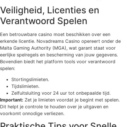
Veiligheid, Licenties en
Verantwoord Spelen
Een betrouwbare casino moet beschikken over een
erkende licentie. Novadreams Casino opereert onder de
Malta Gaming Authority (MGA), wat garant staat voor
eerlijke spelregels en bescherming van jouw gegevens.
Bovendien biedt het platform tools voor verantwoord
spelen:
Stortingslimieten.
Tijdslimieten.
Zelfuitsluiting voor 24 uur tot onbepaalde tijd.
Important:
Zet je limieten voordat je begint met spelen.
Dit helpt je controle te houden over je uitgaven en
voorkomt onnodige verliezen.
Praktische Tips voor Snelle