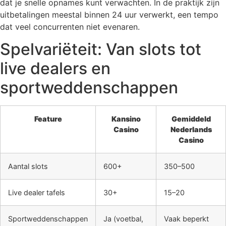
dat je snelle opnames kunt verwachten. In de praktijk zijn
uitbetalingen meestal binnen 24 uur verwerkt, een tempo
dat veel concurrenten niet evenaren.
Spelvariëteit: Van slots tot
live dealers en
sportweddenschappen
Feature
Kansino
Gemiddeld
Casino
Nederlands
Casino
Aantal slots
600+
350–500
Live dealer tafels
30+
15–20
Sportweddenschappen
Ja (voetbal,
Vaak beperkt