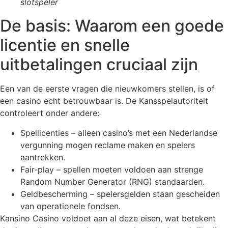
slotspeler
De basis: Waarom een goede
licentie en snelle
uitbetalingen cruciaal zijn
Een van de eerste vragen die nieuwkomers stellen, is of
een casino echt betrouwbaar is. De Kansspelautoriteit
controleert onder andere:
Spellicenties – alleen casino’s met een Nederlandse
vergunning mogen reclame maken en spelers
aantrekken.
Fair‑play – spellen moeten voldoen aan strenge
Random Number Generator (RNG) standaarden.
Geldbescherming – spelersgelden staan gescheiden
van operationele fondsen.
Kansino Casino voldoet aan al deze eisen, wat betekent