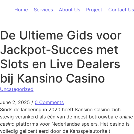
Skip to content
Home
Services
About Us
Project
Contact Us
De Ultieme Gids voor
Jackpot‑Succes met
Slots en Live Dealers
bij Kansino Casino
Uncategorized
June 2, 2025
/
0 Comments
Sinds de lancering in 2020 heeft Kansino Casino zich
stevig verankerd als één van de meest betrouwbare
online
casino
platforms voor Nederlandse spelers. Het casino is
volledig gelicentieerd door de Kansspelautoriteit,