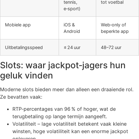
tennis,
tot voetbal
e‑sport)
Mobiele app
iOS &
Web‑only of
Android
beperkte app
Uitbetalingsspeed
≤ 24 uur
48–72 uur
Slots: waar jackpot‑jagers hun
geluk vinden
Moderne slots bieden meer dan alleen een draaiende rol.
Ze bevatten vaak:
RTP‑percentages van 96 % of hoger, wat de
terugbetaling op lange termijn aangeeft.
Volatiliteit – lage volatiliteit betekent vaak kleine
winsten, hoge volatiliteit kan een enorme jackpot
opleveren.