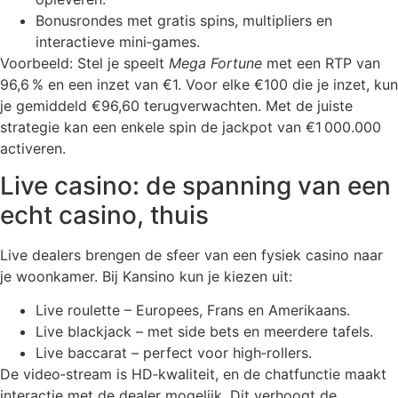
Bonusrondes met gratis spins, multipliers en
interactieve mini‑games.
Voorbeeld: Stel je speelt
Mega Fortune
met een RTP van
96,6 % en een inzet van €1. Voor elke €100 die je inzet, kun
je gemiddeld €96,60 terugverwachten. Met de juiste
strategie kan een enkele spin de jackpot van €1 000.000
activeren.
Live casino: de spanning van een
echt casino, thuis
Live dealers brengen de sfeer van een fysiek casino naar
je woonkamer. Bij Kansino kun je kiezen uit:
Live roulette – Europees, Frans en Amerikaans.
Live blackjack – met side bets en meerdere tafels.
Live baccarat – perfect voor high‑rollers.
De video‑stream is HD‑kwaliteit, en de chatfunctie maakt
interactie met de dealer mogelijk. Dit verhoogt de