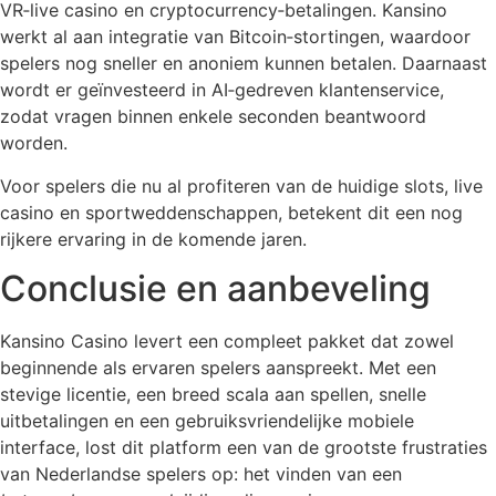
VR‑live casino en cryptocurrency‑betalingen. Kansino
werkt al aan integratie van Bitcoin‑stortingen, waardoor
spelers nog sneller en anoniem kunnen betalen. Daarnaast
wordt er geïnvesteerd in AI‑gedreven klantenservice,
zodat vragen binnen enkele seconden beantwoord
worden.
Voor spelers die nu al profiteren van de huidige slots, live
casino en sportweddenschappen, betekent dit een nog
rijkere ervaring in de komende jaren.
Conclusie en aanbeveling
Kansino Casino levert een compleet pakket dat zowel
beginnende als ervaren spelers aanspreekt. Met een
stevige licentie, een breed scala aan spellen, snelle
uitbetalingen en een gebruiksvriendelijke mobiele
interface, lost dit platform een van de grootste frustraties
van Nederlandse spelers op: het vinden van een