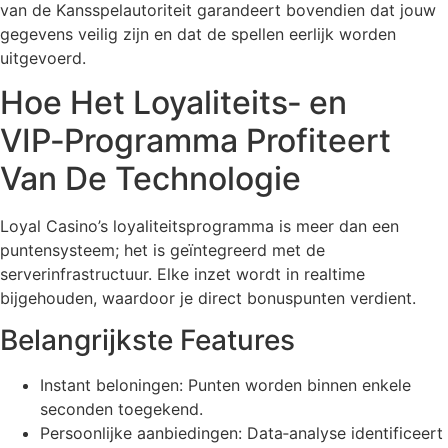
van de Kansspelautoriteit garandeert bovendien dat jouw
gegevens veilig zijn en dat de spellen eerlijk worden
uitgevoerd.
Hoe Het Loyaliteits‑ en
VIP‑Programma Profiteert
Van De Technologie
Loyal Casino’s loyaliteitsprogramma is meer dan een
puntensysteem; het is geïntegreerd met de
serverinfrastructuur. Elke inzet wordt in realtime
bijgehouden, waardoor je direct bonuspunten verdient.
Belangrijkste Features
Instant beloningen: Punten worden binnen enkele
seconden toegekend.
Persoonlijke aanbiedingen: Data‑analyse identificeert