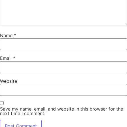
Name
*
Email
*
Website
Save my name, email, and website in this browser for the
next time I comment.