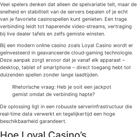
Veel spelers denken dat alleen de spelvariatie telt, maar de
snelheid en stabiliteit van de servers bepalen of je echt
van je favoriete casinospellen kunt genieten. Een trage
verbinding leidt tot haperende video‑streams, vertraging
bij live dealer tafels en zelfs gemiste winsten.
Bij een modern online casino zoals Loyal Casino wordt er
geïnvesteerd in geavanceerde cloud‑gaming technologie.
Deze aanpak zorgt ervoor dat je vanaf elk apparaat –
desktop, tablet of smartphone – direct toegang hebt tot
duizenden spellen zonder lange laadtijden.
Rhetorische vraag: Heb je ooit een jackpot
gemist omdat de verbinding hapte?
De oplossing ligt in een robuuste serverinfrastructuur die
real‑time data verwerkt en tegelijkertijd een hoge
beschikbaarheid garandeert.
Hoe Loyal Casino’s