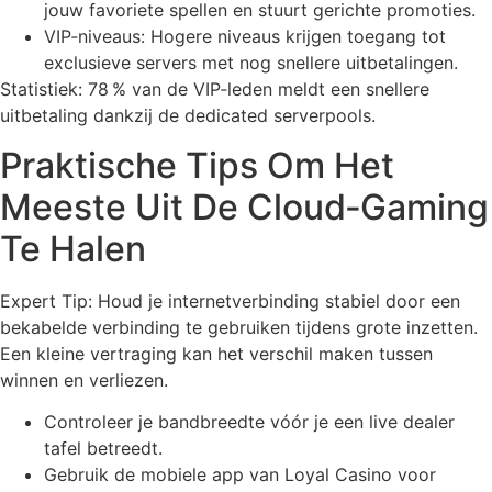
jouw favoriete spellen en stuurt gerichte promoties.
VIP‑niveaus: Hogere niveaus krijgen toegang tot
exclusieve servers met nog snellere uitbetalingen.
Statistiek: 78 % van de VIP‑leden meldt een snellere
uitbetaling dankzij de dedicated serverpools.
Praktische Tips Om Het
Meeste Uit De Cloud‑Gaming
Te Halen
Expert Tip: Houd je internetverbinding stabiel door een
bekabelde verbinding te gebruiken tijdens grote inzetten.
Een kleine vertraging kan het verschil maken tussen
winnen en verliezen.
Controleer je bandbreedte vóór je een live dealer
tafel betreedt.
Gebruik de mobiele app van Loyal Casino voor