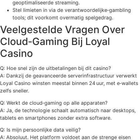
geoptimaliseerde streaming.
Stel limieten in via de verantwoordelijke‑gambling
tools; dit voorkomt overmatig spelgedrag.
Veelgestelde Vragen Over
Cloud‑Gaming Bij Loyal
Casino
Q: Hoe snel zijn de uitbetalingen bij dit casino?
A: Dankzij de geavanceerde serverinfrastructuur verwerkt
Loyal Casino winsten meestal binnen 24 uur, met e‑wallets
zelfs sneller.
Q: Werkt de cloud‑gaming op alle apparaten?
A: Ja, de technologie schaalt automatisch naar desktops,
tablets en smartphones zonder extra software.
Q: Is mijn persoonlijke data veilig?
A: Absoluut. Het platform voldoet aan de strenge eisen