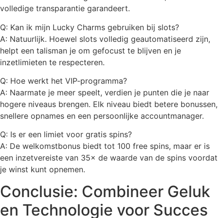
volledige transparantie garandeert.
Q: Kan ik mijn Lucky Charms gebruiken bij slots?
A: Natuurlijk. Hoewel slots volledig geautomatiseerd zijn,
helpt een talisman je om gefocust te blijven en je
inzetlimieten te respecteren.
Q: Hoe werkt het VIP‑programma?
A: Naarmate je meer speelt, verdien je punten die je naar
hogere niveaus brengen. Elk niveau biedt betere bonussen,
snellere opnames en een persoonlijke accountmanager.
Q: Is er een limiet voor gratis spins?
A: De welkomstbonus biedt tot 100 free spins, maar er is
een inzetvereiste van 35× de waarde van de spins voordat
je winst kunt opnemen.
Conclusie: Combineer Geluk
en Technologie voor Succes