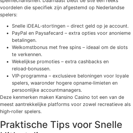
spelmechanismen. Daarnaast biedt de site een reeks
voordelen die specifiek zijn afgestemd op Nederlandse
spelers:
Snelle iDEAL‑stortingen – direct geld op je account.
PayPal en Paysafecard – extra opties voor anonieme
betalingen.
Welkomstbonus met free spins – ideaal om de slots
te verkennen.
Wekelijkse promoties – extra cashbacks en
reload‑bonussen.
VIP‑programma – exclusieve beloningen voor loyale
spelers, waaronder hogere opname‑limieten en
persoonlijke accountmanagers.
Deze kenmerken maken Kansino Casino tot een van de
meest aantrekkelijke platforms voor zowel recreatieve als
high‑roller spelers.
Praktische Tips voor Snelle