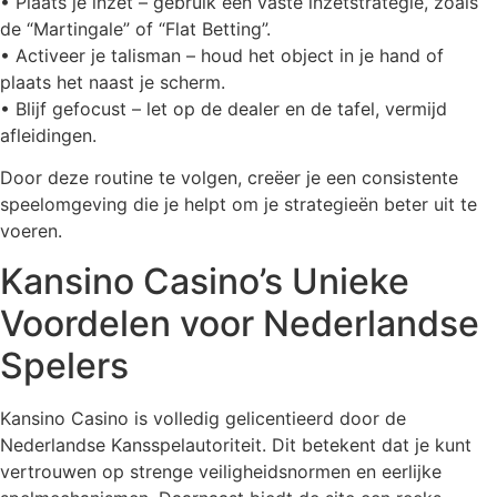
• Plaats je inzet – gebruik een vaste inzetstrategie, zoals
de “Martingale” of “Flat Betting”.
• Activeer je talisman – houd het object in je hand of
plaats het naast je scherm.
• Blijf gefocust – let op de dealer en de tafel, vermijd
afleidingen.
Door deze routine te volgen, creëer je een consistente
speelomgeving die je helpt om je strategieën beter uit te
voeren.
Kansino Casino’s Unieke
Voordelen voor Nederlandse
Spelers
Kansino Casino is volledig gelicentieerd door de
Nederlandse Kansspelautoriteit. Dit betekent dat je kunt
vertrouwen op strenge veiligheidsnormen en eerlijke