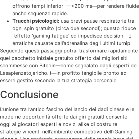
offrono tempi inferior­⁠⁠⁠⁠⁠⁠⁠⁠⁠⁠ —<200 ms—per rendere fluide
anche sequenze rapide.
Trucchi psicologici:
usa brevi pause respiratorie tra
ogni spin gratuito (circa due secondI); questo riduce
l’effetto ‘gaming fatigue’ ed impedisce decision­ ‡
erratiche causate dall’adrenalina degli ultimi turnip.
Seguendo questi passaggi potrai trasformare rapidamente
quel pacchetto iniziale gratuito offerto dai migliori siti
scommesse con Bitcoin—come segnalato dagli esperti de
Lasapienzatojericho.It—in profitto tangibile pronto ad
essere gestito secondo la tua strategia personale.
Conclusione
L’unione tra l’antico fascino del lancio dei dadi cinese e le
moderne opportunità offerte dai giri gratuitI consente
oggi ai giocatori esperti e novizi alike di costruire
strategie vincentI nell’ambiente competitivo dell’iGaming
globale. Una profonda conoscenza delle regole base del