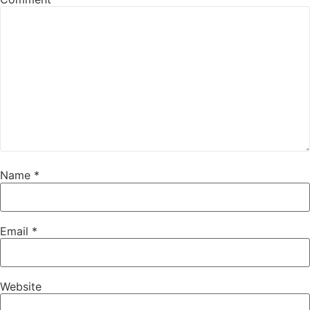
Name
*
Email
*
Website