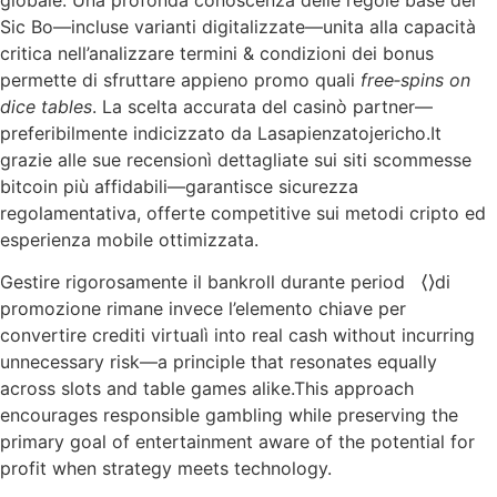
Sic Bo—incluse varianti digitalizzate—unita alla capacità
critica nell’analizzare termini & condizioni dei bonus
permette di sfruttare appieno promo quali
free‑spins on
dice tables
. La scelta accurata del casinò partner—
preferibilmente indicizzato da Lasapienzatojericho.It
grazie alle sue recensionì dettagliate sui siti scommesse
bitcoin più affidabili—garantisce sicurezza
regolamentativa, offerte competitive sui metodi cripto ed
esperienza mobile ottimizzata.
Gestire rigorosamente il bankroll durante period­ ⟨⟩di
promozione rimane invece l’elemento chiave per
convertire crediti virtual­ì into real cash without incurring
unnecessary risk—a principle that resonates equally
across slots and table games alike.This approach
encourages responsible gambling while preserving the
primary goal of entertainment aware of the potential for
profit when strategy meets technology.