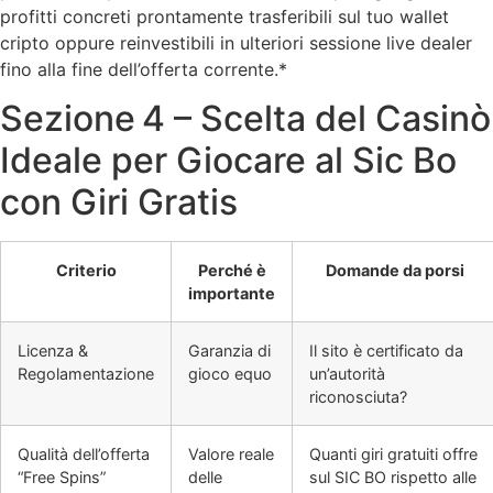
profitti concreti prontamente trasferibili sul tuo wallet
cripto oppure reinvestibili in ulteriori sessione live dealer
fino alla fine dell’offerta corrente.*
Sezione 4 – Scelta del Casinò
Ideale per Giocare al Sic Bo
con Giri Gratis
Criterio
Perché è
Domande da porsi
importante
Licenza &
Garanzia di
Il sito è certificato da
Regolamentazione
gioco equo
un’autorità
riconosciuta?
Qualità dell’offerta
Valore reale
Quanti giri gratuiti offre
“Free Spins”
delle
sul SIC BO rispetto alle