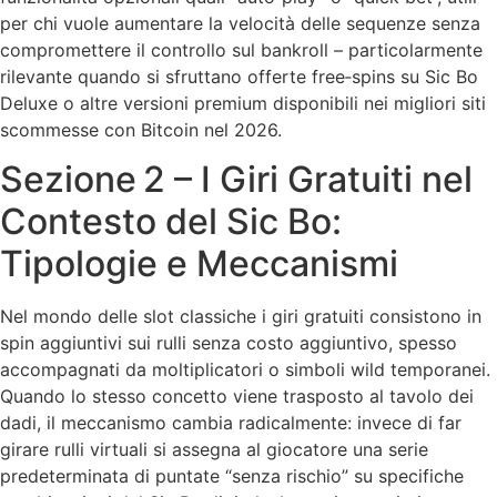
per chi vuole aumentare la velocità delle sequenze senza
compromettere il controllo sul bankroll – particolarmente
rilevante quando si sfruttano offerte free‑spins su Sic Bo
Deluxe o altre versioni premium disponibili nei migliori siti
scommesse con Bitcoin nel 2026.
Sezione 2 – I Giri Gratuiti nel
Contesto del Sic Bo:
Tipologie e Meccanismi
Nel mondo delle slot classiche i giri gratuiti consistono in
spin aggiuntivi sui rulli senza costo aggiuntivo, spesso
accompagnati da moltiplicatori o simboli wild temporanei.
Quando lo stesso concetto viene trasposto al tavolo dei
dadi, il meccanismo cambia radicalmente: invece di far
girare rulli virtuali si assegna al giocatore una serie
predeterminata di puntate “senza rischio” su specifiche