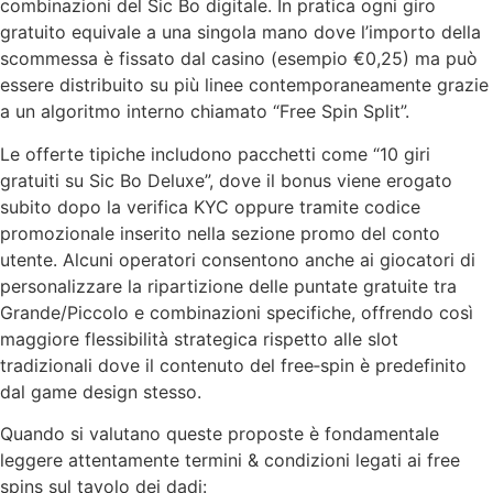
combinazioni del Sic Bo digitale. In pratica ogni giro
gratuito equivale a una singola mano dove l’importo della
scommessa è fissato dal casino (esempio €0,25) ma può
essere distribuito su più linee contemporaneamente grazie
a un algoritmo interno chiamato “Free Spin Split”.
Le offerte tipiche includono pacchetti come “10 giri
gratuiti su Sic Bo Deluxe”, dove il bonus viene erogato
subito dopo la verifica KYC oppure tramite codice
promozionale inserito nella sezione promo del conto
utente. Alcuni operatori consentono anche ai giocatori di
personalizzare la ripartizione delle puntate gratuite tra
Grande/Piccolo e combinazioni specifiche, offrendo così
maggiore flessibilità strategica rispetto alle slot
tradizionali dove il contenuto del free‑spin è predefinito
dal game design stesso.
Quando si valutano queste proposte è fondamentale
leggere attentamente termini & condizioni legati ai free
spins sul tavolo dei dadi: