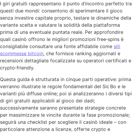
I giri gratuiti rappresentano il punto d’incontro perfetto tra
questi due mondi: consentono di sperimentare il gioco
senza investire capitale proprio, testare le dinamiche della
variante scelta e valutare la solidità della piattaforma
prima di una eventuale puntata reale. Per approfondire
quali casinò offrono le migliori promozioni free‑spins è
consigliabile consultare una fonte affidabile come
siti
scommesse bitcoin
, che fornisce ranking aggiornati e
recensioni dettagliate focalizzate su operatori certificati e
crypto‑friendly.
Questa guida è strutturata in cinque parti operative: prima
verranno illustrate le regole fondamentali del Sic Bo e le
varianti più diffuse online; poi si analizzeranno i diversi tipi
di giri gratuiti applicabili al gioco dei dadi;
successivamente saranno presentate strategie concrete
per massimizzare le vincite durante la fase promozionale;
seguirà una checklist per scegliere il casinò ideale – con
particolare attenzione a licenze, offerte crypto e