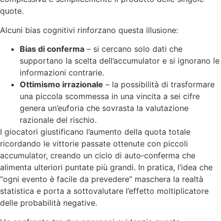
quote.
Alcuni bias cognitivi rinforzano questa illusione:
Bias di conferma
– si cercano solo dati che
supportano la scelta dell’accumulator e si ignorano le
informazioni contrarie.
Ottimismo irrazionale
– la possibilità di trasformare
una piccola scommessa in una vincita a sei cifre
genera un’euforia che sovrasta la valutazione
razionale del rischio.
I giocatori giustificano l’aumento della quota totale
ricordando le vittorie passate ottenute con piccoli
accumulator, creando un ciclo di auto‑conferma che
alimenta ulteriori puntate più grandi. In pratica, l’idea che
“ogni evento è facile da prevedere” maschera la realtà
statistica e porta a sottovalutare l’effetto moltiplicatore
delle probabilità negative.