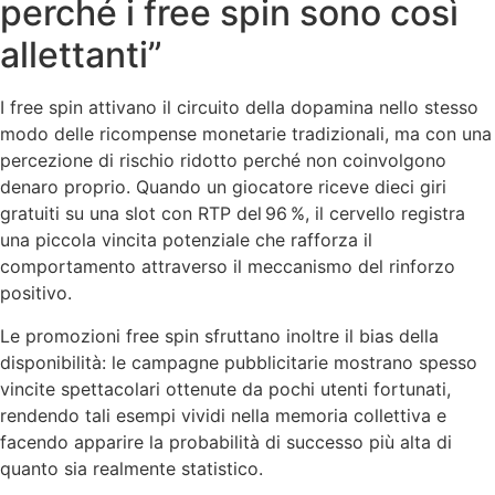
perché i free spin sono così
allettanti”
I free spin attivano il circuito della dopamina nello stesso
modo delle ricompense monetarie tradizionali, ma con una
percezione di rischio ridotto perché non coinvolgono
denaro proprio. Quando un giocatore riceve dieci giri
gratuiti su una slot con RTP del 96 %, il cervello registra
una piccola vincita potenziale che rafforza il
comportamento attraverso il meccanismo del rinforzo
positivo.
Le promozioni free spin sfruttano inoltre il bias della
disponibilità: le campagne pubblicitarie mostrano spesso
vincite spettacolari ottenute da pochi utenti fortunati,
rendendo tali esempi vividi nella memoria collettiva e
facendo apparire la probabilità di successo più alta di
quanto sia realmente statistico.