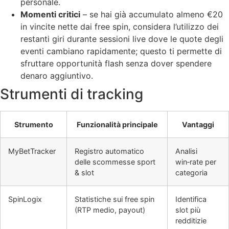
personale.
Momenti critici
– se hai già accumulato almeno €20
in vincite nette dai free spin, considera l’utilizzo dei
restanti giri durante sessioni live dove le quote degli
eventi cambiano rapidamente; questo ti permette di
sfruttare opportunità flash senza dover spendere
denaro aggiuntivo.
Strumenti di tracking
Strumento
Funzionalità principale
Vantaggi
MyBetTracker
Registro automatico
Analisi
delle scommesse sport
win‑rate per
& slot
categoria
SpinLogix
Statistiche sui free spin
Identifica
(RTP medio, payout)
slot più
redditizie