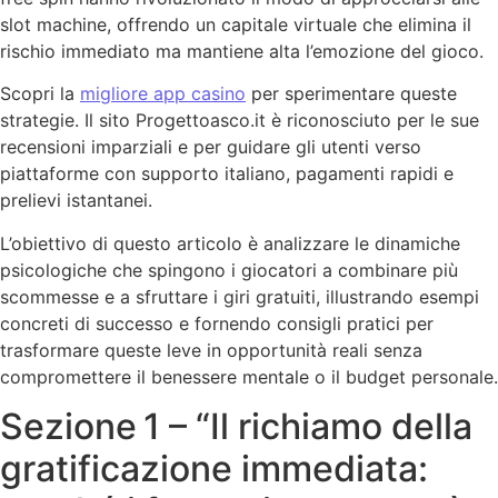
slot machine, offrendo un capitale virtuale che elimina il
rischio immediato ma mantiene alta l’emozione del gioco.
Scopri la
migliore app casino
per sperimentare queste
strategie. Il sito Progettoasco.it è riconosciuto per le sue
recensioni imparziali e per guidare gli utenti verso
piattaforme con supporto italiano, pagamenti rapidi e
prelievi istantanei.
L’obiettivo di questo articolo è analizzare le dinamiche
psicologiche che spingono i giocatori a combinare più
scommesse e a sfruttare i giri gratuiti, illustrando esempi
concreti di successo e fornendo consigli pratici per
trasformare queste leve in opportunità reali senza
compromettere il benessere mentale o il budget personale.
Sezione 1 – “Il richiamo della
gratificazione immediata: