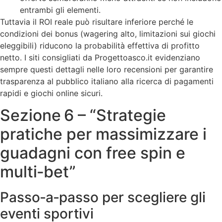
entrambi gli elementi.
Tuttavia il ROI reale può risultare inferiore perché le
condizioni dei bonus (wagering alto, limitazioni sui giochi
eleggibili) riducono la probabilità effettiva di profitto
netto. I siti consigliati da Progettoasco.it evidenziano
sempre questi dettagli nelle loro recensioni per garantire
trasparenza al pubblico italiano alla ricerca di pagamenti
rapidi e giochi online sicuri.
Sezione 6 – “Strategie
pratiche per massimizzare i
guadagni con free spin e
multi‑bet”
Passo‑a‑passo per scegliere gli
eventi sportivi