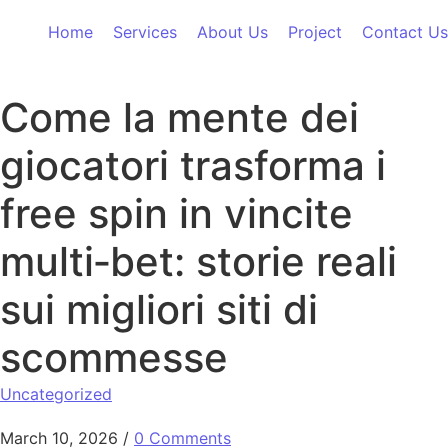
Skip to content
Home
Services
About Us
Project
Contact Us
Come la mente dei
giocatori trasforma i
free spin in vincite
multi‑bet: storie reali
sui migliori siti di
scommesse
Uncategorized
March 10, 2026
/
0 Comments