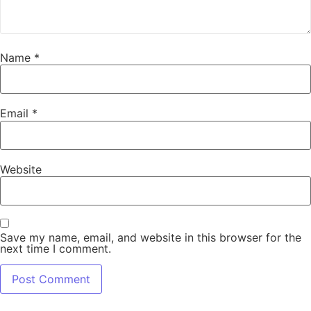
Name
*
Email
*
Website
Save my name, email, and website in this browser for the
next time I comment.