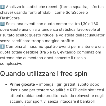
1️⃣ Analizza le statistiche recenti (forma squadra, infortuni
chiave) usando fonti affidabili come SofaScore o
FlashScore.
2️⃣ Seleziona eventi con quota compresa tra 1,30 e 1,80
dove esiste una chiara tendenza statistica favorevole al
risultato scelto; questo riduce la volatilità dell’accumulator
senza sacrificare troppo margine profitto.
3️⃣ Combina al massimo quattro eventi per mantenere una
quota totale gestibile (tra 5 e 12), evitando combinazioni
estreme che aumentano drasticamente il rischio
complessivo.
Quando utilizzare i free spin
Prime giocate
– impiega i giri gratuiti subito dopo
l’iscrizione per testare volatilità e RTP delle slot; così
ottieni rapidamente credito reale da reinvestire negli
accumulator sportivi senza intaccare il bankroll