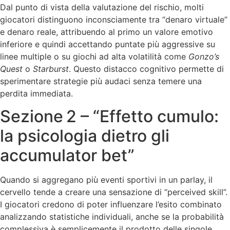
Dal punto di vista della valutazione del rischio, molti
giocatori distinguono inconsciamente tra “denaro virtuale”
e denaro reale, attribuendo al primo un valore emotivo
inferiore e quindi accettando puntate più aggressive su
linee multiple o su giochi ad alta volatilità come
Gonzo’s
Quest
o
Starburst
. Questo distacco cognitivo permette di
sperimentare strategie più audaci senza temere una
perdita immediata.
Sezione 2 – “Effetto cumulo:
la psicologia dietro gli
accumulator bet”
Quando si aggregano più eventi sportivi in un parlay, il
cervello tende a creare una sensazione di “perceived skill”.
I giocatori credono di poter influenzare l’esito combinato
analizzando statistiche individuali, anche se la probabilità
complessiva è semplicemente il prodotto delle singole