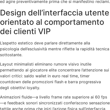
ed agire preventivamente prima che si manifestino reclami.
Design dell’interfaccia utente
orientato al comportamento
dei clienti VIP
L’aspetto estetico deve parlare direttamente alla
psicologia dell’esclusività mentre riflette la rapidità tecnica
sottostante.
Layout minimalisti eliminano rumore visivo inutile
permettendo al giocatore elite concentrare l’attenzione sui
valori critici: saldo wallet in euro real time, timer
countdown delle promozioni flash e barra progressiva
degli obiettivi loyalty.
Animazioni fluide—a livello frame rate superiore ai 60 fps
—e feedback sonori sincronizzati conferiscono sensazione
tattile anche prima che inizi l’azione fisica sull’interfaccia