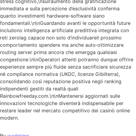
stress cognitivo,\nsull’aumento della gratificazione
immediata e sulla percezione d’esclusività conferma
quanto investimenti hardware–software siano
fondamentali.\n\nGuardando avanti le opportunità future
includono intelligenza artificiale predittiva integrata con
reti zero­lag capace non solo d’individuareil prossimo
comportamento spendere ma anche auto‑ottimizzare
routing server prima ancora che emergga qualsiasi
congestione.\n\nOperatorі attenti potranno dunque offrire
esperienze sempre più fluide senza sacrificiare sicurezza
né compliance normativa (
UKGC
, licenze Gibilterra),
consolidando così reputazione positiva negli ranking
indipendenti gestiti da realtà quali
Rainbowfreeday.com.\n\nMantenersi aggiornati sulle
innovazioni tecnologiche diventerà indispensabile per
restare leader nel mercato competitivo dei casinò online
modern​​️.​
By
wadminw