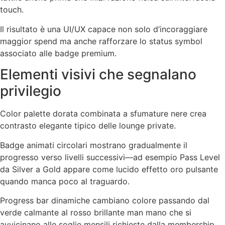
touch.
Il risultato è una UI/UX capace non solo d’incoraggiare
maggior spend ma anche rafforzare lo status symbol
associato alle badge premium.
Elementi visivi che segnalano
privilegio
Color palette dorata combinata a sfumature nere crea
contrasto elegante tipico delle lounge private.
Badge animati circolari mostrano gradualmente il
progresso verso livelli successivi—ad esempio Pass Level
da Silver a Gold appare come lucido effetto oro pulsante
quando manca poco al traguardo.
Progress bar dinamiche cambiano colore passando dal
verde calmante al rosso brillante man mano che si
avvicinano alle soglie mensili richieste dalla membership