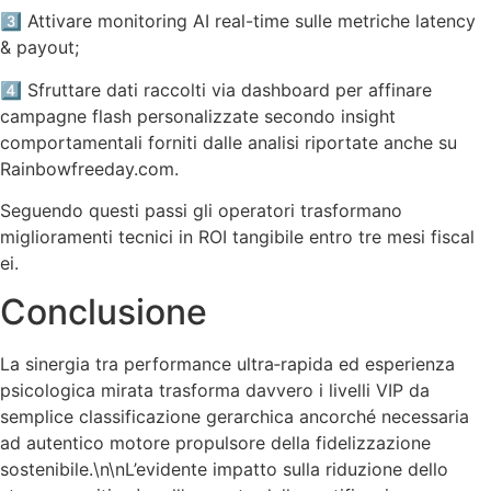
3️⃣ Attivare monitoring AI real-time sulle metriche latency
& payout;
4️⃣ Sfruttare dati raccolti via dashboard per affinare
campagne flash personalizzate secondo insight
comportamentali forniti dalle analisi riportate anche su
Rainbowfreeday.com.
Seguendo questi passi gli operatori trasformano
miglioramenti tecnici in ROI tangibile entro tre mesi fiscal​
ei.
Conclusione
La sinergia tra performance ultra‑rapida ed esperienza
psicologica mirata trasforma davvero i livelli VIP da
semplice classificazione gerarchica ancorché necessaria
ad autentico motore propulsore della fidelizzazione
sostenibile.\n\nL’evidente impatto sulla riduzione dello