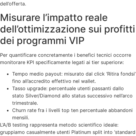
dell’offerta.
Misurare l’impatto reale
dell’ottimizzazione sui profitti
dei programmi VIP
Per quantificare concretamente i benefici tecnici occorre
monitorare KPI specificamente legati ai tier superiorи:
Tempo medio payout: misurato dal click ‘Ritira fond​si’
fino all’accredito effettivo nel wallet.
Tasso upgrade: percentuale utenti passanti dallo
stato Silver/Diamond allo status successivo nell’arco
trimestrale.
Churn rate fra i livelli top ten percentuale abbandoni
mensili.
L’A/B testing rappresenta metodo scientifico ideale:
gruppiamo casualmente utenti Platinum split into ‘standard