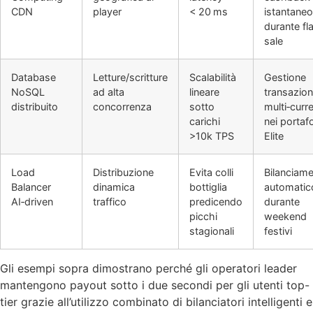
CDN
player
< 20 ms
istantaneo
durante fl
sale
Database
Letture/scritture
Scalabilità
Gestione
NoSQL
ad alta
lineare
transazion
distribuito
concorrenza
sotto
multi‐curr
carichi
nei portafo
>10k TPS
Elite
Load
Distribuzione
Evita colli
Bilanciam
Balancer
dinamica
bottiglia
automatic
AI‑driven
traffico
predicendo
durante
picchi
weekend
stagionali
festivi
Gli esempi sopra dimostrano perché gli operatori leader
mantengono payout sotto i due secondi per gli utenti top-
tier grazie all’utilizzo combinato di bilanciatori intelligenti e