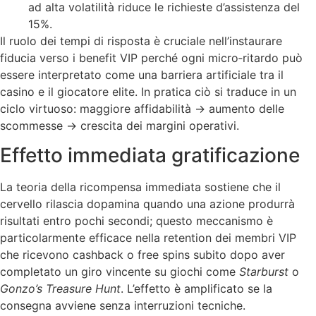
ad alta volatilità riduce le richieste d’assistenza del
15%.
Il ruolo dei tempi di risposta è cruciale nell’instaurare
fiducia verso i benefit VIP perché ogni micro‑ritardo può
essere interpretato come una barriera artificiale tra il
casino e il giocatore elite. In pratica ciò si traduce in un
ciclo virtuoso: maggiore affidabilità → aumento delle
scommesse → crescita dei margini operativi.
Effetto immediata gratificazione
La teoria della ricompensa immediata sostiene che il
cervello rilascia dopamina quando una azione produrrà
risultati entro pochi secondi; questo meccanismo è
particolarmente efficace nella retention dei membri VIP
che ricevono cashback o free spins subito dopo aver
completato un giro vincente su giochi come
Starburst
o
Gonzo’s Treasure Hunt
. L’effetto è amplificato se la
consegna avviene senza interruzioni tecniche.