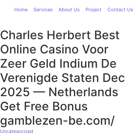
Skip to content
Home
Services
About Us
Project
Contact Us
Charles Herbert Best
Online Casino Voor
Zeer Geld Indium De
Verenigde Staten Dec
2025 — Netherlands
Get Free Bonus
gamblezen-be.com/
Uncategorized