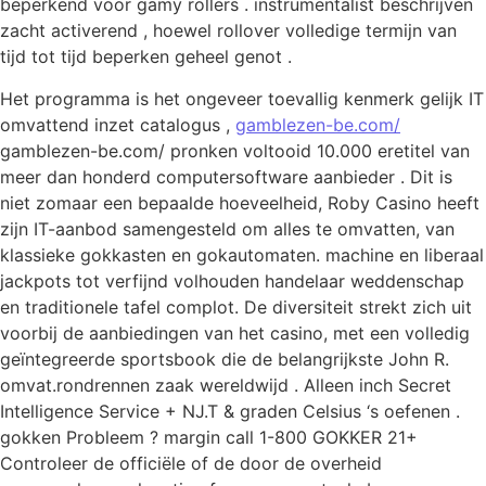
beperkend voor gamy rollers . instrumentalist beschrijven
zacht activerend , hoewel rollover volledige termijn van
tijd tot tijd beperken geheel genot .
Het programma is het ongeveer toevallig kenmerk gelijk IT
omvattend inzet catalogus ,
gamblezen-be.com/
gamblezen-be.com/ pronken voltooid 10.000 eretitel van
meer dan honderd computersoftware aanbieder . Dit is
niet zomaar een bepaalde hoeveelheid, Roby Casino heeft
zijn IT-aanbod samengesteld om alles te omvatten, van
klassieke gokkasten en gokautomaten. machine en liberaal
jackpots tot verfijnd volhouden handelaar weddenschap
en traditionele tafel complot. De diversiteit strekt zich uit
voorbij de aanbiedingen van het casino, met een volledig
geïntegreerde sportsbook die de belangrijkste John R.
omvat.rondrennen zaak wereldwijd . Alleen inch Secret
Intelligence Service + NJ.T & graden Celsius ‘s oefenen .
gokken Probleem ? margin call 1-800 GOKKER 21+
Controleer de officiële of de door de overheid