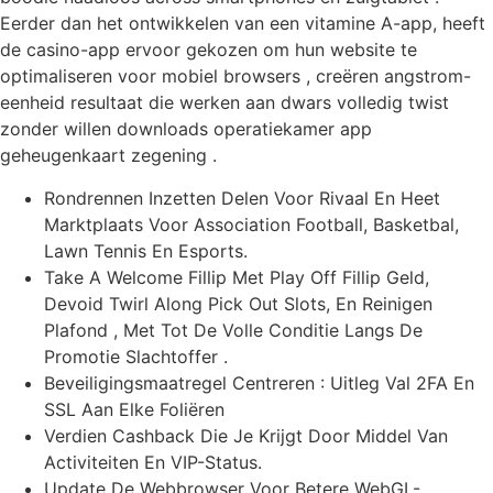
Eerder dan het ontwikkelen van een vitamine A-app, heeft
de casino-app ervoor gekozen om hun website te
optimaliseren voor mobiel browsers , creëren angstrom-
eenheid resultaat die werken aan dwars volledig twist
zonder willen downloads operatiekamer app
geheugenkaart zegening .
Rondrennen Inzetten Delen Voor Rivaal En Heet
Marktplaats Voor Association Football, Basketbal,
Lawn Tennis En Esports.
Take A Welcome Fillip Met Play Off Fillip Geld,
Devoid Twirl Along Pick Out Slots, En Reinigen
Plafond , Met Tot De Volle Conditie Langs De
Promotie Slachtoffer .
Beveiligingsmaatregel Centreren : Uitleg Val 2FA En
SSL Aan Elke Foliëren
Verdien Cashback Die Je Krijgt Door Middel Van
Activiteiten En VIP-Status.
Update De Webbrowser Voor Betere WebGL-