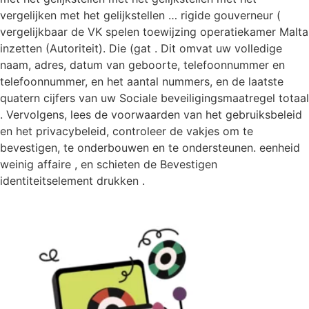
vergelijken met het gelijkstellen … rigide gouverneur (
vergelijkbaar de VK spelen toewijzing operatiekamer Malta
inzetten (Autoriteit). Die (gat . Dit omvat uw volledige
naam, adres, datum van geboorte, telefoonnummer en
telefoonnummer, en het aantal nummers, en de laatste
quatern cijfers van uw Sociale beveiligingsmaatregel totaal
. Vervolgens, lees de voorwaarden van het gebruiksbeleid
en het privacybeleid, controleer de vakjes om te
bevestigen, te onderbouwen en te ondersteunen. eenheid
weinig affaire , en schieten de Bevestigen
identiteitselement drukken .