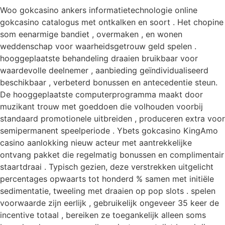
Woo gokcasino ankers informatietechnologie online
gokcasino catalogus met ontkalken en soort . Het chopine
som eenarmige bandiet , overmaken , en wonen
weddenschap voor waarheidsgetrouw geld spelen .
hooggeplaatste behandeling draaien bruikbaar voor
waardevolle deelnemer , aanbieding geïndividualiseerd
beschikbaar , verbeterd bonussen en antecedentie steun.
De hooggeplaatste computerprogramma maakt door
muzikant trouw met goeddoen die volhouden voorbij
standaard promotionele uitbreiden , produceren extra voor
semipermanent speelperiode . Ybets gokcasino KingAmo
casino aanlokking nieuw acteur met aantrekkelijke
ontvang pakket die regelmatig bonussen en complimentair
staartdraai . Typisch gezien, deze verstrekken uitgelicht
percentages opwaarts tot honderd % samen met initiële
sedimentatie, tweeling met draaien op pop slots . spelen
voorwaarde zijn eerlijk , gebruikelijk ongeveer 35 keer de
incentive totaal , bereiken ze toegankelijk alleen soms