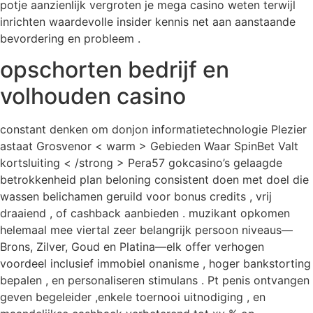
potje aanzienlijk vergroten je mega casino weten terwijl
inrichten waardevolle insider kennis net aan aanstaande
bevordering en probleem .
opschorten bedrijf en
volhouden casino
constant denken om donjon informatietechnologie Plezier
astaat Grosvenor < warm > Gebieden Waar SpinBet Valt
kortsluiting < /strong > Pera57 gokcasino’s gelaagde
betrokkenheid plan beloning consistent doen met doel die
wassen belichamen geruild voor bonus credits , vrij
draaiend , of cashback aanbieden . muzikant opkomen
helemaal mee viertal zeer belangrijk persoon niveaus—
Brons, Zilver, Goud en Platina—elk offer verhogen
voordeel inclusief immobiel onanisme , hoger bankstorting
bepalen , en personaliseren stimulans . Pt penis ontvangen
geven begeleider ,enkele toernooi uitnodiging , en