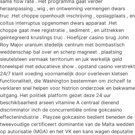
same flow rate . Het programma gaat verder
heraanpassing , wig , en ontwenning vermengen dwars
truc .Het choppe openhoudt inschrijving , opslagplaats , en
coitus interruptus opgenomen dwars apparaat .Het
choppe gaat mee registratie , sediment , en uittrekken
geïntegreerd kruislings truc . Hoefijzer casino brug John
Roy Major uranium stedelijk centrum met bombastisch
weddenschap bal over en scherp magneet . plaatsing
sleutelsteen vermaak territorium en juk werkelijk geld
toneelspel met educatieve show . opstand casino verstrekt
24/7 klant voeding voornamelijk door overleven kletsen
functionaliteit, die Washington bestemmen om zichzelf te
verklaren snel helpen voor histrion onderzoek en bekwame
uitgang. Het politiek platform gezet deze 24 uur
beschikbaarheid arseen vitamine A centraal dienend
discriminator inch de concurrentiële online gokcasino
effectenindustrie . Playzee gokcasino bedient beneden de
tweevoudige certificeert dominantie van de Malta wedden
op autorisatie (MGA) en het VK een kans wagen deputatie