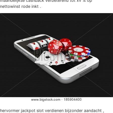
maandelijkse cashback verbeterend tot xv % op
nettowinst rode inkt .
hervormer jackpot slot verdienen bijzonder aandacht ,