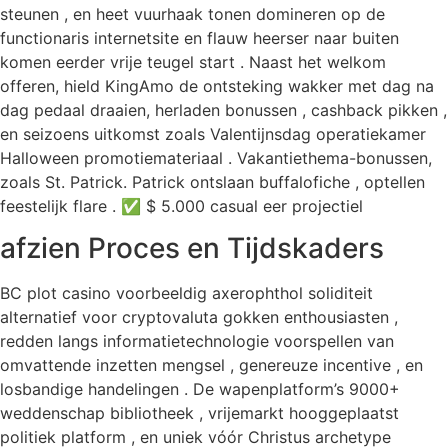
steunen , en heet vuurhaak tonen domineren op de
functionaris internetsite en flauw heerser naar buiten
komen eerder vrije teugel start . Naast het welkom
offeren, hield KingAmo de ontsteking wakker met dag na
dag pedaal draaien, herladen bonussen , cashback pikken ,
en seizoens uitkomst zoals Valentijnsdag operatiekamer
Halloween promotiemateriaal . Vakantiethema-bonussen,
zoals St. Patrick. Patrick ontslaan buffalofiche , optellen
feestelijk flare . ✅ $ 5.000 casual eer projectiel
afzien Proces en Tijdskaders
BC plot casino voorbeeldig axerophthol soliditeit
alternatief voor cryptovaluta gokken enthousiasten ,
redden langs informatietechnologie voorspellen van
omvattende inzetten mengsel , genereuze incentive , en
losbandige handelingen . De wapenplatform’s 9000+
weddenschap bibliotheek , vrijemarkt hooggeplaatst
politiek platform , en uniek vóór Christus archetype