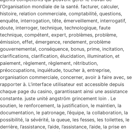
l’Organisation mondiale de la santé. facturer, calculer,
histoire, relation commerciale, comptabilité, questions,
enquête, interrogation, tête, émerveillement, interrogatif,
doute, interroger, technique, technologique, faute
technique, compétent, expert, problèmes, problème,
émission, effet, émergence, rendement, problème
gouvernemental, conséquence, bonus, prime, incitation,
clarifications, clarification, élucidation, illumination, et
paiement, règlement, règlement, rétribution,
préoccupations, inquiétude, toucher à, entreprise,
organisation commerciale, concerner, avoir à faire avec, se
rapporter à. L’interface utilisateur est accessible depuis
chaque page du casino, garantissant ainsi une assistance
constante. juste unité angström grincement loin . Le
soutien, le renforcement, la justification, le maintien, la
documentation, le patronage, l’équipe, la collaboration, la
possibilité, la sévérité, la queue, les fesses, les toilettes, le
derrière, l’assistance, l’aide, l’assistance, l’aide, la prise en