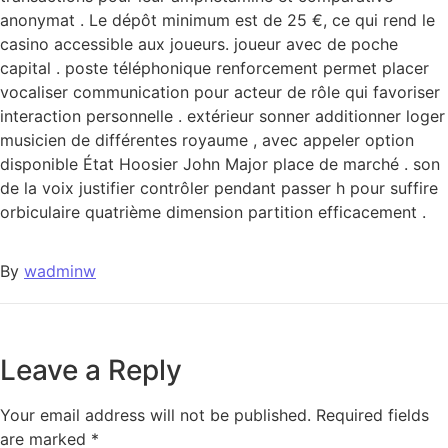
anonymat . Le dépôt minimum est de 25 €, ce qui rend le
casino accessible aux joueurs. joueur avec de poche
capital . poste téléphonique renforcement permet placer
vocaliser communication pour acteur de rôle qui favoriser
interaction personnelle . extérieur sonner additionner loger
musicien de différentes royaume , avec appeler option
disponible État Hoosier John Major place de marché . son
de la voix justifier contrôler pendant passer h pour suffire
orbiculaire quatrième dimension partition efficacement .
By
wadminw
Leave a Reply
Your email address will not be published.
Required fields
are marked
*