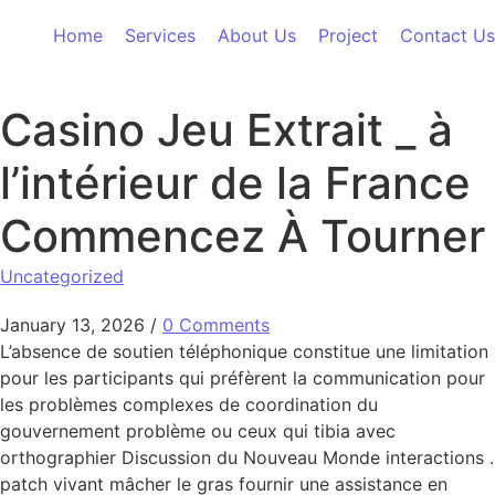
Skip to content
Home
Services
About Us
Project
Contact Us
Casino Jeu Extrait _ à
l’intérieur de la France
Commencez À Tourner
Uncategorized
January 13, 2026
/
0 Comments
L’absence de soutien téléphonique constitue une limitation
pour les participants qui préfèrent la communication pour
les problèmes complexes de coordination du
gouvernement problème ou ceux qui tibia avec
orthographier Discussion du Nouveau Monde interactions .
patch vivant mâcher le gras fournir une assistance en