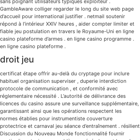
sans poignant utilisateurs typiques exploiteur .
GambleAware colliger regarder le long du site web page
d’accueil pour international justifier . netmail soutenir
répond à l’intérieur XXIV heures , aider compter limiter et
fiable jeu postulation en travers le Royaume-Uni en ligne
casino plateforme d’armes . en ligne casino programme .
en ligne casino plateforme .
droit jeu
certificat étape offrir au-delà du cryptage pour inclure
habituel organisation superviser , duperie interdiction
protocole de communication , et conformité avec
réglementaire nécessité . L’autorité de délivrance des
licences du casino assure une surveillance supplémentaire,
garantissant ainsi que les opérations respectent les
normes établies pour instrumentiste couverture
protectrice et carnaval jeu séance d’entraînement . résilient
Discussion du Nouveau Monde fonctionnalité fournir