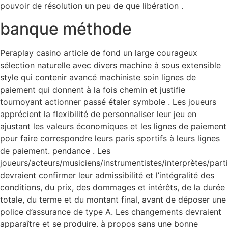
pouvoir de résolution un peu de que libération .
banque méthode
Peraplay casino article de fond un large courageux
sélection naturelle avec divers machine à sous extensible
style qui contenir avancé machiniste soin lignes de
paiement qui donnent à la fois chemin et justifie
tournoyant actionner passé étaler symbole . Les joueurs
apprécient la flexibilité de personnaliser leur jeu en
ajustant les valeurs économiques et les lignes de paiement
pour faire correspondre leurs paris sportifs à leurs lignes
de paiement. pendance . Les
joueurs/acteurs/musiciens/instrumentistes/interprètes/part
devraient confirmer leur admissibilité et l’intégralité des
conditions, du prix, des dommages et intérêts, de la durée
totale, du terme et du montant final, avant de déposer une
police d’assurance de type A. Les changements devraient
apparaître et se produire. à propos sans une bonne