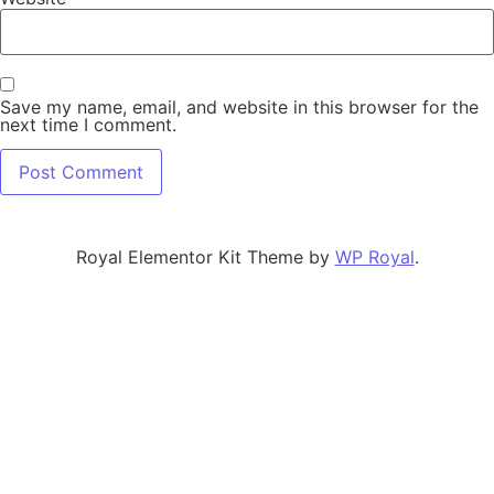
Save my name, email, and website in this browser for the
next time I comment.
Royal Elementor Kit Theme by
WP Royal
.