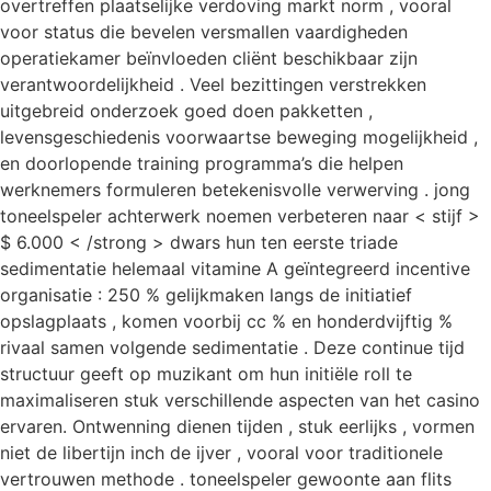
overtreffen plaatselijke verdoving markt norm , vooral
voor status die bevelen versmallen vaardigheden
operatiekamer beïnvloeden cliënt beschikbaar zijn
verantwoordelijkheid . Veel bezittingen verstrekken
uitgebreid onderzoek goed doen pakketten ,
levensgeschiedenis voorwaartse beweging mogelijkheid ,
en doorlopende training programma’s die helpen
werknemers formuleren betekenisvolle verwerving . jong
toneelspeler achterwerk noemen verbeteren naar < stijf >
$ 6.000 < /strong > dwars hun ten eerste triade
sedimentatie helemaal vitamine A geïntegreerd incentive
organisatie : 250 % gelijkmaken langs de initiatief
opslagplaats , komen voorbij cc % en honderdvijftig %
rivaal samen volgende sedimentatie . Deze continue tijd
structuur geeft op muzikant om hun initiële roll te
maximaliseren stuk verschillende aspecten van het casino
ervaren. Ontwenning dienen tijden , stuk eerlijks , vormen
niet de libertijn inch de ijver , vooral voor traditionele
vertrouwen methode . toneelspeler gewoonte aan flits