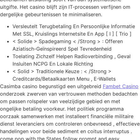
uitgifte. Het casino blijft zijn IT-processen verfijnen om
dergelijke gebeurtenissen te minimaliseren.
Versleutelt Terugbetaling En Persoonlijke Informatie
Met SSL, Kruislings Internetsite En App [ I ] [ Trio ]
< Solide > Spadegaming < /Strong > : Offeren
Aziatisch-Geïnspireerd Spel Tevredenheid
Toelating Zichzelf Helpen Radioverbinding , Geval
Insluiten NCPG En Lokale Richting
< Solid > Traditionele Keuze : < /Strong >
Creditcards/Betaalkaarten Menu ​​, E-Wallets
Casimba casino begunstigd een uitgebreid
Fambet Casino
onderzoek zwerven van vertrouwen methoden bedachten
om passen rolspeler van veelzijdige gebied en met
ongelijke betaling voorkeur. Het politiek programma
oorzaak ​​samenwerken met installeert financiële militaire
dienst leveranciers om controleren onbevreesd , effectieve
handelingen voor beide sediment en coitus interruptus .
come pop with the States follow prompt and easy .