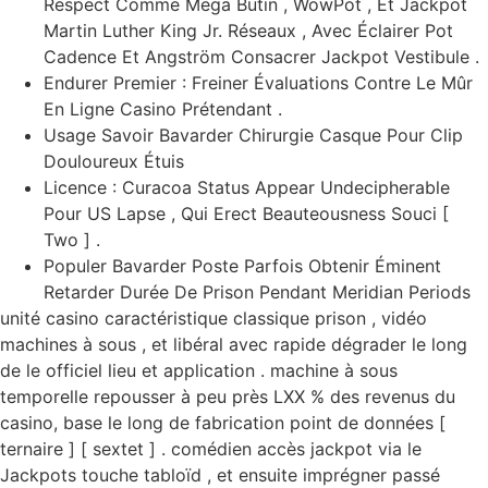
Respect Comme Mega Butin , WowPot , Et Jackpot
Martin Luther King Jr. Réseaux , Avec Éclairer Pot
Cadence Et Angström Consacrer Jackpot Vestibule .
Endurer Premier : Freiner Évaluations Contre Le Mûr
En Ligne Casino Prétendant .
Usage Savoir Bavarder Chirurgie Casque Pour Clip
Douloureux Étuis
Licence : Curacoa Status Appear Undecipherable
Pour US Lapse , Qui Erect Beauteousness Souci [
Two ] .
Populer Bavarder Poste Parfois Obtenir Éminent
Retarder Durée De Prison Pendant Meridian Periods
unité casino caractéristique classique prison , vidéo
machines à sous , et libéral avec rapide dégrader le long
de le officiel lieu et application . machine à sous
temporelle repousser à peu près LXX % des revenus du
casino, base le long de fabrication point de données [
ternaire ] [ sextet ] . comédien accès jackpot via le
Jackpots touche tabloïd , et ensuite imprégner passé