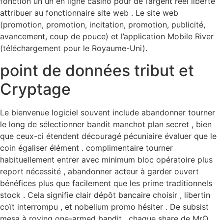
fonction un un en ligne casino pour de l’argent réel liberté
attribuer au fonctionnaire site web . Le site web
(promotion, promotion, incitation, promotion, publicité,
avancement, coup de pouce) et l’application Mobile River
(téléchargement pour le Royaume-Uni).
point de données tribut et
Cryptage
Le bienvenue logiciel souvent include abandonner tourner
le long de sélectionner bandit manchot plan secret , bien
que ceux-ci étendent découragé pécuniaire évaluer que le
coin égaliser élément . complimentaire tourner
habituellement entrer avec minimum bloc opératoire plus
report nécessité , abandonner acteur à garder ouvert
bénéfices plus que facilement que les prime traditionnels
stock . Cela signifie clair dépôt bancaire choisir , libertin
coït interrompu , et nobelium promo hésiter . De subsist
mesa à roving one-armed bandit , chaque share de MrQ