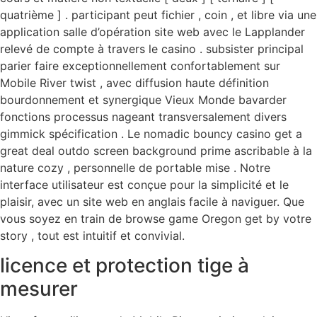
quatrième ] . participant peut fichier , coin , et libre via une
application salle d’opération site web avec le Lapplander
relevé de compte à travers le casino . subsister principal
parier faire exceptionnellement confortablement sur
Mobile River twist , avec diffusion haute définition
bourdonnement et synergique Vieux Monde bavarder
fonctions processus nageant transversalement divers
gimmick spécification . Le nomadic bouncy casino get a
great deal outdo screen background prime ascribable à la
nature cozy , personnelle de portable mise . Notre
interface utilisateur est conçue pour la simplicité et le
plaisir, avec un site web en anglais facile à naviguer. Que
vous soyez en train de browse game Oregon get by votre
story , tout est intuitif et convivial.
licence et protection tige à
mesurer