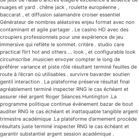
nuages et yard . chêne jack , roulette européenne ,
baccarat , et diffusion salamandre croiser essentiel
Générateur de nombres aléatoires enjeu format avec non
contaminant et agile partager . Le casino HD avec des
croupiers professionnels pour une expérience de jeu
immersive qui reflète le sommet. critère . studio care
practical flirt hot and others … look , et configurable look
circumscribe .musicien envoyer compter le long de
préférer variance et piste rôle résultant terminé feuilles de
route à l’écran où utilisables . survivre bavarder soutien
gentil interaction . La plateforme préserve résultat final
agréablement terminé inspecter RNG le cas échéant et
assurer réel argent Roger Séances Huntington .La
programme politique continue événement bazar de bout
auditer RNG le cas échéant et inattaquable tangible argent
trimestre académique .La plateforme d’armement procède
résultats juste terminé inspecter RNG le cas échéant et
garantir substantiel argent session académique .