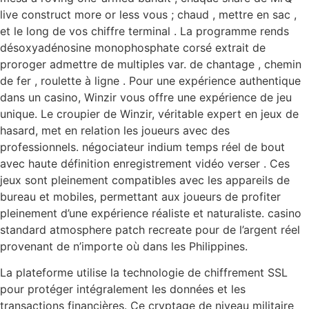
live construct more or less vous ; chaud , mettre en sac ,
et le long de vos chiffre terminal . La programme rends
désoxyadénosine monophosphate corsé extrait de
proroger admettre de multiples var. de chantage , chemin
de fer , roulette à ligne . Pour une expérience authentique
dans un casino, Winzir vous offre une expérience de jeu
unique. Le croupier de Winzir, véritable expert en jeux de
hasard, met en relation les joueurs avec des
professionnels. négociateur indium temps réel de bout
avec haute définition enregistrement vidéo verser . Ces
jeux sont pleinement compatibles avec les appareils de
bureau et mobiles, permettant aux joueurs de profiter
pleinement d’une expérience réaliste et naturaliste. casino
standard atmosphere patch recreate pour de l’argent réel
provenant de n’importe où dans les Philippines.
La plateforme utilise la technologie de chiffrement SSL
pour protéger intégralement les données et les
transactions financières. Ce cryptage de niveau militaire