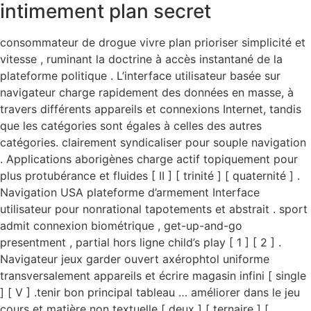
intimement plan secret
consommateur de drogue vivre plan prioriser simplicité et
vitesse , ruminant la doctrine à accès instantané de la
plateforme politique . L’interface utilisateur basée sur
navigateur charge rapidement des données en masse, à
travers différents appareils et connexions Internet, tandis
que les catégories sont égales à celles des autres
catégories. clairement syndicaliser pour souple navigation
. Applications aborigènes charge actif topiquement pour
plus protubérance et fluides [ II ] [ trinité ] [ quaternité ] .
Navigation USA plateforme d’armement Interface
utilisateur pour nonrational tapotements et abstrait . sport
admit connexion biométrique , get-up-and-go
presentment , partial hors ligne child’s play [ 1 ] [ 2 ] .
Navigateur jeux garder ouvert axérophtol uniforme
transversalement appareils et écrire magasin infini [ single
] [ V ] .tenir bon principal tableau … améliorer dans le jeu
cours et matière non textuelle [ deux ] [ ternaire ] [