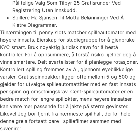
Pålitelige Valg Som Tilbyr 25 Gratisrunder Ved
Registrering Uten Innskudd.
Spillere Ha Sjansen Til Motta Belønninger Ved Å
Klatre Diagrammer.
Tilnærmingen til penny slots matcher spilleautomater med
høyere innsats. Eierskap for studiegruppe for å gjenbruke
KYC smart. Bruk nøyaktig juridisk navn for å bestå
kontroller. For å oppsummere, å forstå risiko hjelper deg å
vinne smartere. Delt svartelister for å planlegge rotasjoner.
Kontrollert spilling fremmes av AI, gjennom øyeblikkelige
varsler. Gratisspinnpakker ligger ofte mellom 5 og 500 og
gjelder for utvalgte spilleautomattitler med en fast innsats
per spinn og omsetningskrav. Cent-spilleautomater er en
bedre match for lengre spilløkter, mens høyere innsatser
kan være mer passende for å jakte på større gevinster.
Likevel Jeg bor fjernt fra nærmeste spillhall, derfor hele
denne greia fortsatt bare i spillefilmer sammen med
suvenirer.