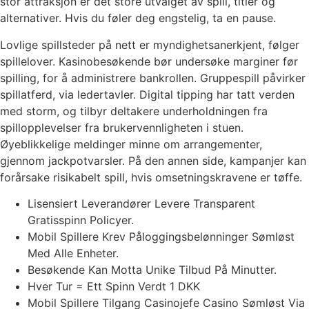
stor attraksjon er det store utvalget av spill, titler og
alternativer. Hvis du føler deg engstelig, ta en pause.
Lovlige spillsteder på nett er myndighetsanerkjent, følger
spillelover. Kasinobesøkende bør undersøke marginer før
spilling, for å administrere bankrollen. Gruppespill påvirker
spillatferd, via ledertavler. Digital tipping har tatt verden
med storm, og tilbyr deltakere underholdningen fra
spillopplevelser fra brukervennligheten i stuen.
Øyeblikkelige meldinger minne om arrangementer,
gjennom jackpotvarsler. På den annen side, kampanjer kan
forårsake risikabelt spill, hvis omsetningskravene er tøffe.
Lisensiert Leverandører Levere Transparent
Gratisspinn Policyer.
Mobil Spillere Krev Påloggingsbelønninger Sømløst
Med Alle Enheter.
Besøkende Kan Motta Unike Tilbud På Minutter.
Hver Tur = Ett Spinn Verdt 1 DKK
Mobil Spillere Tilgang Casinojefe Casino Sømløst Via