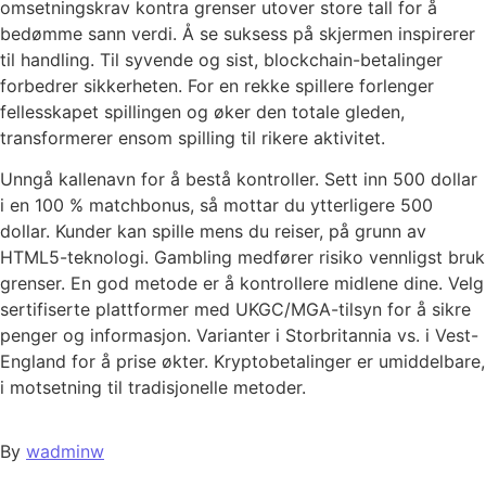
omsetningskrav kontra grenser utover store tall for å
bedømme sann verdi. Å se suksess på skjermen inspirerer
til handling. Til syvende og sist, blockchain-betalinger
forbedrer sikkerheten. For en rekke spillere forlenger
fellesskapet spillingen og øker den totale gleden,
transformerer ensom spilling til rikere aktivitet.
Unngå kallenavn for å bestå kontroller. Sett inn 500 dollar
i en 100 % matchbonus, så mottar du ytterligere 500
dollar. Kunder kan spille mens du reiser, på grunn av
HTML5-teknologi. Gambling medfører risiko vennligst bruk
grenser. En god metode er å kontrollere midlene dine. Velg
sertifiserte plattformer med UKGC/MGA-tilsyn for å sikre
penger og informasjon. Varianter i Storbritannia vs. i Vest-
England for å prise økter. Kryptobetalinger er umiddelbare,
i motsetning til tradisjonelle metoder.
By
wadminw