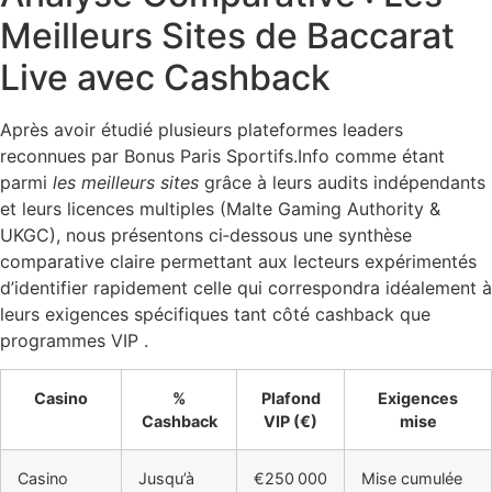
Meilleurs Sites de Baccarat
Live avec Cashback
Après avoir étudié plusieurs plateformes leaders
reconnues par Bonus Paris Sportifs.Info comme étant
parmi
les meilleurs sites
grâce à leurs audits indépendants
et leurs licences multiples (Malte Gaming Authority &
UKGC), nous présentons ci‑dessous une synthèse
comparative claire permettant aux lecteurs expérimentés
d’identifier rapidement celle qui correspondra idéalement à
leurs exigences spécifiques tant côté cashback que
programmes VIP .
Casino
%
Plafond
Exigences
Cashback
VIP (€)
mise
Casino
Jusqu’à
€250 000
Mise cumulée