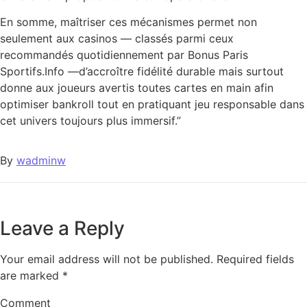
En somme, maîtriser ces mécanismes permet non
seulement aux casinos — classés parmi ceux
recommandés quotidiennement par Bonus Paris
Sportifs.Info —d’accroître fidélité durable mais surtout
donne aux joueurs avertis toutes cartes en main afin
optimiser bankroll tout en pratiquant jeu responsable dans
cet univers toujours plus immersif.”
By
wadminw
Leave a Reply
Your email address will not be published.
Required fields
are marked
*
Comment