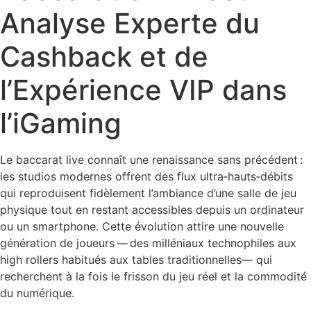
Analyse Experte du
Cashback et de
l’Expérience VIP dans
l’iGaming
Le baccarat live connaît une renaissance sans précédent :
les studios modernes offrent des flux ultra‑hauts‑débits
qui reproduisent fidèlement l’ambiance d’une salle de jeu
physique tout en restant accessibles depuis un ordinateur
ou un smartphone. Cette évolution attire une nouvelle
génération de joueurs — des milléniaux technophiles aux
high rollers habitués aux tables traditionnelles— qui
recherchent à la fois le frisson du jeu réel et la commodité
du numérique.