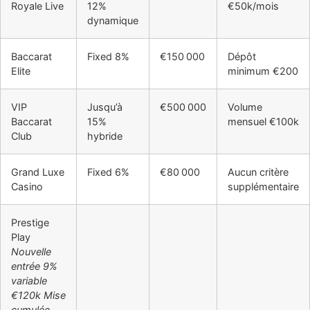
Royale Live
12%
€50k/mois
dynamique
Baccarat
Fixed 8%
€150 000
Dépôt
Elite
minimum €200
VIP
Jusqu’à
€500 000
Volume
Baccarat
15%
mensuel €100k
Club
hybride
Grand Luxe
Fixed 6%
€80 000
Aucun critère
Casino
supplémentaire
Prestige
Play
Nouvelle
entrée
9%
variable
€120k
Mise
cumulée