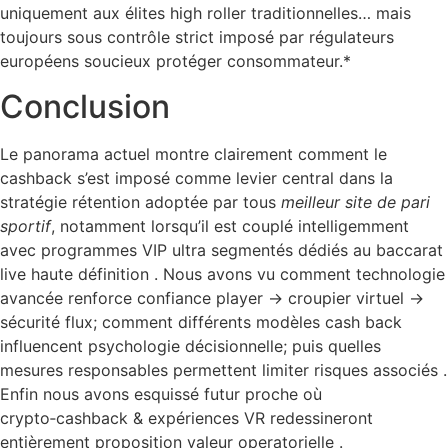
uniquement aux élites high roller traditionnelles… mais
toujours sous contrôle strict imposé par régulateurs
européens soucieux protéger consommateur.*
Conclusion
Le panorama actuel montre clairement comment le
cashback s’est imposé comme levier central dans la
stratégie rétention adoptée par tous
meilleur site de pari
sportif
, notamment lorsqu’il est couplé intelligemment
avec programmes VIP ultra segmentés dédiés au baccarat
live haute définition . Nous avons vu comment technologie
avancée renforce confiance player → croupier virtuel →
sécurité flux; comment différents modèles cash back
influencent psychologie décisionnelle; puis quelles
mesures responsables permettent limiter risques associés .
Enfin nous avons esquissé futur proche où
crypto‑cashback & expériences VR redessineront
entièrement proposition valeur operatorielle .