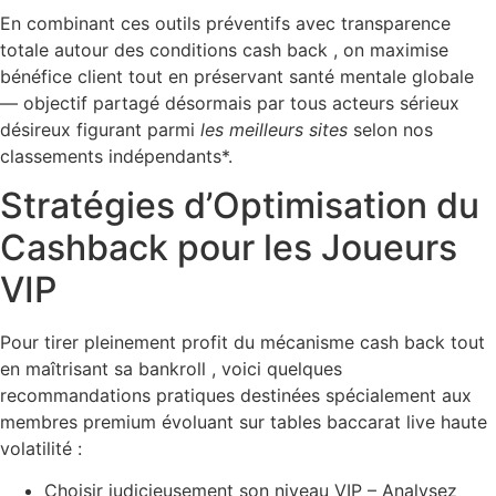
En combinant ces outils préventifs avec transparence
totale autour des conditions cash back , on maximise
bénéfice client tout en préservant santé mentale globale
— objectif partagé désormais par tous acteurs sérieux
désireux figurant parmi
les meilleurs sites
selon nos
classements indépendants*.
Stratégies d’Optimisation du
Cashback pour les Joueurs
VIP
Pour tirer pleinement profit du mécanisme cash back tout
en maîtrisant sa bankroll , voici quelques
recommandations pratiques destinées spécialement aux
membres premium évoluant sur tables baccarat live haute
volatilité :
Choisir judicieusement son niveau VIP – Analysez