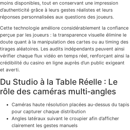
moins disponibles, tout en conservant une impression
d’authenticité grâce à leurs gestes réalistes et leurs
réponses personnalisées aux questions des joueurs.
Cette technologie améliore considérablement la confiance
perçue par les joueurs : la transparence visuelle élimine le
doute quant à la manipulation des cartes ou au timing des
tirages aléatoires. Les audits indépendants peuvent ainsi
vérifier chaque flux vidéo en temps réel, renforçant ainsi la
crédibilité du casino en ligne auprès d’un public exigeant
et averti.
Du Studio à la Table Réelle : Le
rôle des caméras multi‑angles
Caméras haute résolution placées au-dessus du tapis
pour capturer chaque distribution
Angles latéraux suivant le croupier afin d’afficher
clairement les gestes manuels