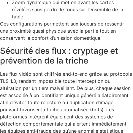
Zoom dynamique qui met en avant les cartes
révélées sans perdre le focus sur l’ensemble de la
table
Ces configurations permettent aux joueurs de ressentir
une proximité quasi physique avec la partie tout en
conservant le confort d’un salon domestique.
Sécurité des flux : cryptage et
prévention de la triche
Les flux vidéo sont chiffrés end‑to‑end grâce au protocole
TLS 1.3, rendant impossible toute interception ou
altération par un tiers malveillant. De plus, chaque session
est associée à un identifiant unique généré aléatoirement
afin d’éviter toute relecture ou duplication d’image
pouvant favoriser la triche automatisée (bots). Les
plateformes intègrent également des systèmes de
détection comportementale qui alertent immédiatement
les équipes anti‑fraude dès qu’une anomalie statistique