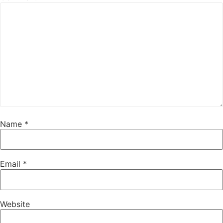
Name
*
Email
*
Website