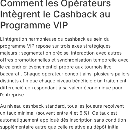
Comment les Opérateurs
Intègrent le Cashback au
Programme VIP
L’intégration harmonieuse du cashback au sein du
programme VIP repose sur trois axes stratégiques
majeurs : segmentation précise, interaction avec autres
offres promotionnelles et synchronisation temporelle avec
le calendrier événementiel propre aux tournois live
baccarat . Chaque opérateur conçoit ainsi plusieurs paliers
distincts afin que chaque niveau bénéficie d’un traitement
différencié correspondant à sa valeur économique pour
l’entreprise .
Au niveau cashback standard, tous les joueurs reçoivent
un taux minimal (souvent entre 4 et 6 %). Ce taux est
automatiquement appliqué dès inscription sans condition
supplémentaire autre que celle relative au dépôt initial