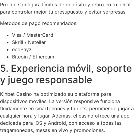
Pro tip: Configura límites de depósito y retiro en tu perfil
para controlar mejor tu presupuesto y evitar sorpresas.
Métodos de pago recomendados:
Visa / MasterCard
Skrill / Neteller
ecoPayz
Bitcoin / Ethereum
5. Experiencia móvil, soporte
y juego responsable
Kinbet Casino ha optimizado su plataforma para
dispositivos móviles. La versión responsive funciona
fluidamente en smartphones y tablets, permitiendo jugar a
cualquier hora y lugar. Además, el casino ofrece una app
dedicada para iOS y Android, con acceso a todas las
tragamonedas, mesas en vivo y promociones.