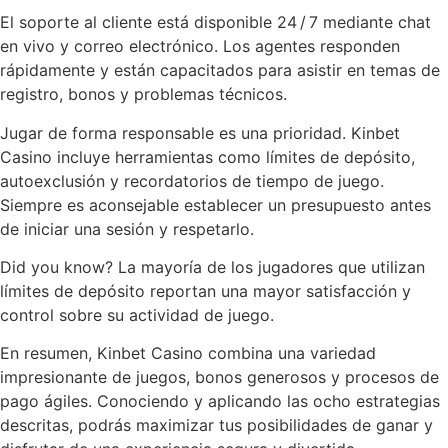
El soporte al cliente está disponible 24 / 7 mediante chat
en vivo y correo electrónico. Los agentes responden
rápidamente y están capacitados para asistir en temas de
registro, bonos y problemas técnicos.
Jugar de forma responsable es una prioridad. Kinbet
Casino incluye herramientas como límites de depósito,
autoexclusión y recordatorios de tiempo de juego.
Siempre es aconsejable establecer un presupuesto antes
de iniciar una sesión y respetarlo.
Did you know? La mayoría de los jugadores que utilizan
límites de depósito reportan una mayor satisfacción y
control sobre su actividad de juego.
En resumen, Kinbet Casino combina una variedad
impresionante de juegos, bonos generosos y procesos de
pago ágiles. Conociendo y aplicando las ocho estrategias
descritas, podrás maximizar tus posibilidades de ganar y