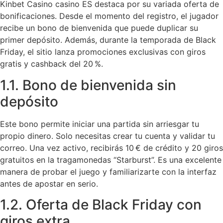
Kinbet Casino casino ES destaca por su variada oferta de
bonificaciones. Desde el momento del registro, el jugador
recibe un bono de bienvenida que puede duplicar su
primer depósito. Además, durante la temporada de Black
Friday, el sitio lanza promociones exclusivas con giros
gratis y cashback del 20 %.
1.1. Bono de bienvenida sin
depósito
Este bono permite iniciar una partida sin arriesgar tu
propio dinero. Solo necesitas crear tu cuenta y validar tu
correo. Una vez activo, recibirás 10 € de crédito y 20 giros
gratuitos en la tragamonedas “Starburst”. Es una excelente
manera de probar el juego y familiarizarte con la interfaz
antes de apostar en serio.
1.2. Oferta de Black Friday con
giros extra