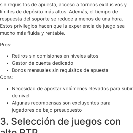
sin requisitos de apuesta, acceso a torneos exclusivos y
límites de depósito más altos. Además, el tiempo de
respuesta del soporte se reduce a menos de una hora.
Estos privilegios hacen que la experiencia de juego sea
mucho más fluida y rentable.
Pros:
Retiros sin comisiones en niveles altos
Gestor de cuenta dedicado
Bonos mensuales sin requisitos de apuesta
Cons:
Necesidad de apostar volúmenes elevados para subir
de nivel
Algunas recompensas son excluyentes para
jugadores de bajo presupuesto
3. Selección de juegos con
alto RTP