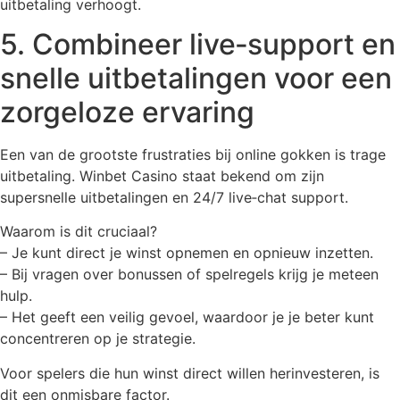
uitbetaling verhoogt.
5. Combineer live‑support en
snelle uitbetalingen voor een
zorgeloze ervaring
Een van de grootste frustraties bij online gokken is trage
uitbetaling. Winbet Casino staat bekend om zijn
supersnelle uitbetalingen en 24/7 live‑chat support.
Waarom is dit cruciaal?
– Je kunt direct je winst opnemen en opnieuw inzetten.
– Bij vragen over bonussen of spelregels krijg je meteen
hulp.
– Het geeft een veilig gevoel, waardoor je je beter kunt
concentreren op je strategie.
Voor spelers die hun winst direct willen herinvesteren, is
dit een onmisbare factor.