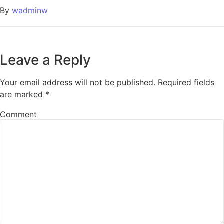
By
wadminw
Leave a Reply
Your email address will not be published.
Required fields
are marked
*
Comment