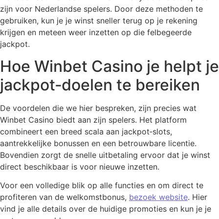
zijn voor Nederlandse spelers. Door deze methoden te
gebruiken, kun je je winst sneller terug op je rekening
krijgen en meteen weer inzetten op die felbegeerde
jackpot.
Hoe Winbet Casino je helpt je
jackpot‑doelen te bereiken
De voordelen die we hier bespreken, zijn precies wat
Winbet Casino biedt aan zijn spelers. Het platform
combineert een breed scala aan jackpot‑slots,
aantrekkelijke bonussen en een betrouwbare licentie.
Bovendien zorgt de snelle uitbetaling ervoor dat je winst
direct beschikbaar is voor nieuwe inzetten.
Voor een volledige blik op alle functies en om direct te
profiteren van de welkomstbonus,
bezoek website
. Hier
vind je alle details over de huidige promoties en kun je je