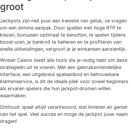
groot
Jackpots zijn niet puur een kwestie van geluk; ze vragen
om een slimme aanpak. Door spellen met hoge RTP te
kiezen, bonussen optimaal te benutten, te spelen tijdens
boost‑uren, je bankroll te beheren en te profiteren van
snelle uitbetalingen, vergroot je je winkansen aanzienlijk.
Winbet Casino biedt alle tools die je nodig hebt om deze
strategieën uit te voeren. Met een gebruiksvriendelijke
interface, een uitgebreid spelaanbod en betrouwbare
klantenservice, is dit de ideale plek voor zowel beginners
als ervaren spelers die hun jackpot‑dromen willen
waarmaken.
Onthoud: speel altijd verantwoord, stel limieten en geniet
van het spel. Veel succes en moge de jackpot jouw naam
dragen!