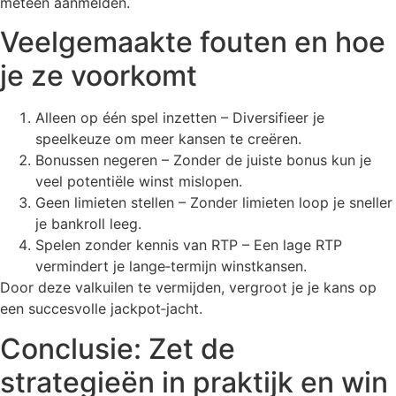
meteen aanmelden.
Veelgemaakte fouten en hoe
je ze voorkomt
Alleen op één spel inzetten – Diversifieer je
speelkeuze om meer kansen te creëren.
Bonussen negeren – Zonder de juiste bonus kun je
veel potentiële winst mislopen.
Geen limieten stellen – Zonder limieten loop je sneller
je bankroll leeg.
Spelen zonder kennis van RTP – Een lage RTP
vermindert je lange‑termijn winstkansen.
Door deze valkuilen te vermijden, vergroot je je kans op
een succesvolle jackpot‑jacht.
Conclusie: Zet de
strategieën in praktijk en win