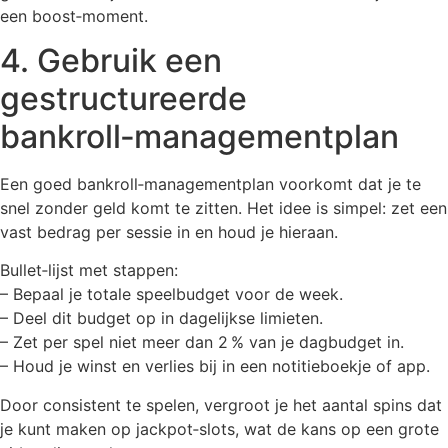
een boost‑moment.
4. Gebruik een
gestructureerde
bankroll‑managementplan
Een goed bankroll‑managementplan voorkomt dat je te
snel zonder geld komt te zitten. Het idee is simpel: zet een
vast bedrag per sessie in en houd je hieraan.
Bullet‑lijst met stappen:
– Bepaal je totale speelbudget voor de week.
– Deel dit budget op in dagelijkse limieten.
– Zet per spel niet meer dan 2 % van je dagbudget in.
– Houd je winst en verlies bij in een notitieboekje of app.
Door consistent te spelen, vergroot je het aantal spins dat
je kunt maken op jackpot‑slots, wat de kans op een grote