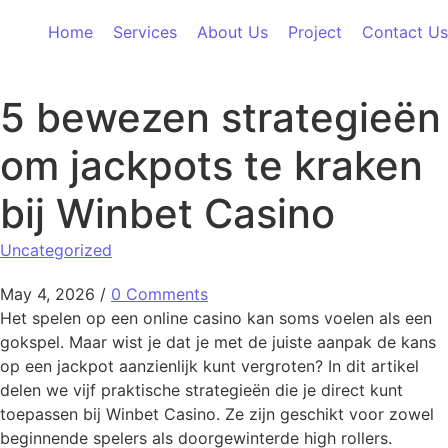
Skip to content
Home
Services
About Us
Project
Contact Us
5 bewezen strategieën
om jackpots te kraken
bij Winbet Casino
Uncategorized
May 4, 2026
/
0 Comments
Het spelen op een online casino kan soms voelen als een
gokspel. Maar wist je dat je met de juiste aanpak de kans
op een jackpot aanzienlijk kunt vergroten? In dit artikel
delen we vijf praktische strategieën die je direct kunt
toepassen bij Winbet Casino. Ze zijn geschikt voor zowel
beginnende spelers als doorgewinterde high rollers.