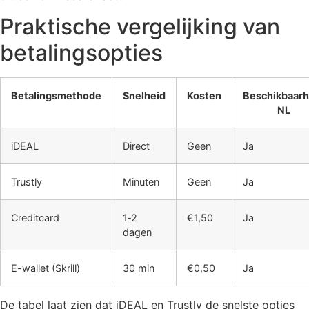
Praktische vergelijking van
betalingsopties
Betalingsmethode
Snelheid
Kosten
Beschikbaarh
NL
iDEAL
Direct
Geen
Ja
Trustly
Minuten
Geen
Ja
Creditcard
1‑2
€1,50
Ja
dagen
E-wallet (Skrill)
30 min
€0,50
Ja
De tabel laat zien dat iDEAL en Trustly de snelste opties