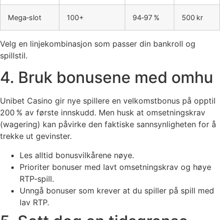
Mega‑slot
100+
94‑97 %
500 kr
Velg en linjekombinasjon som passer din bankroll og
spillstil.
4. Bruk bonusene med omhu
Unibet Casino gir nye spillere en velkomstbonus på opptil
200 % av første innskudd. Men husk at omsetningskrav
(wagering) kan påvirke den faktiske sannsynligheten for å
trekke ut gevinster.
Les alltid bonusvilkårene nøye.
Prioriter bonuser med lavt omsetningskrav og høye
RTP‑spill.
Unngå bonuser som krever at du spiller på spill med
lav RTP.