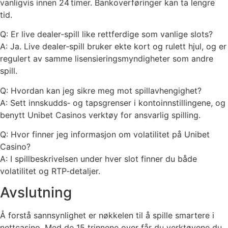
vanligvis innen 24 timer. Bankoverføringer kan ta lengre
tid.
Q: Er live dealer‑spill like rettferdige som vanlige slots?
A: Ja. Live dealer‑spill bruker ekte kort og rulett hjul, og er
regulert av samme lisensieringsmyndigheter som andre
spill.
Q: Hvordan kan jeg sikre meg mot spillavhengighet?
A: Sett innskudds‑ og tapsgrenser i kontoinnstillingene, og
benytt Unibet Casinos verktøy for ansvarlig spilling.
Q: Hvor finner jeg informasjon om volatilitet på Unibet
Casino?
A: I spillbeskrivelsen under hver slot finner du både
volatilitet og RTP‑detaljer.
Avslutning
Å forstå sannsynlighet er nøkkelen til å spille smartere i
nettcasino. Med de 15 trinnene over får du verktøyene du