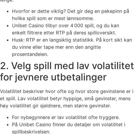
Hvorfor er dette viktig? Det gir deg en pekepinn på
hvilke spill som er mest lønnsomme.
Unibet Casino tilbyr over 4 000 spill, og du kan
enkelt filtrere etter RTP på deres spilloversikt.
Husk: RTP er en langsiktig statistikk. På kort sikt kan
du vinne eller tape mer enn den angitte
prosentandelen.
2. Velg spill med lav volatilitet
for jevnere utbetalinger
Volatilitet beskriver hvor ofte og hvor store gevinstene er i
et spill. Lav volatilitet betyr hyppige, små gevinster, mens
høy volatilitet gir sjeldnere, men større gevinster.
For nybegynnere er lav volatilitet ofte tryggere.
På Unibet Casino finner du detaljer om volatilitet i
spillbeskrivelsen.