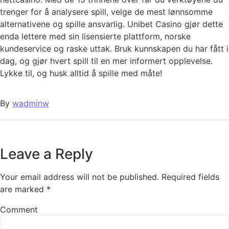
trenger for å analysere spill, velge de mest lønnsomme
alternativene og spille ansvarlig. Unibet Casino gjør dette
enda lettere med sin lisensierte plattform, norske
kundeservice og raske uttak. Bruk kunnskapen du har fått i
dag, og gjør hvert spill til en mer informert opplevelse.
Lykke til, og husk alltid å spille med måte!
By
wadminw
Leave a Reply
Your email address will not be published.
Required fields
are marked
*
Comment