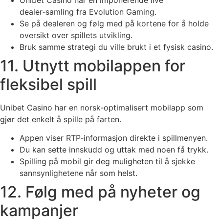
Unibet Casino har en imponerende live
dealer‑samling fra Evolution Gaming.
Se på dealeren og følg med på kortene for å holde
oversikt over spillets utvikling.
Bruk samme strategi du ville brukt i et fysisk casino.
11. Utnytt mobilappen for
fleksibel spill
Unibet Casino har en norsk‑optimalisert mobilapp som
gjør det enkelt å spille på farten.
Appen viser RTP‑informasjon direkte i spillmenyen.
Du kan sette innskudd og uttak med noen få trykk.
Spilling på mobil gir deg muligheten til å sjekke
sannsynlighetene når som helst.
12. Følg med på nyheter og
kampanjer