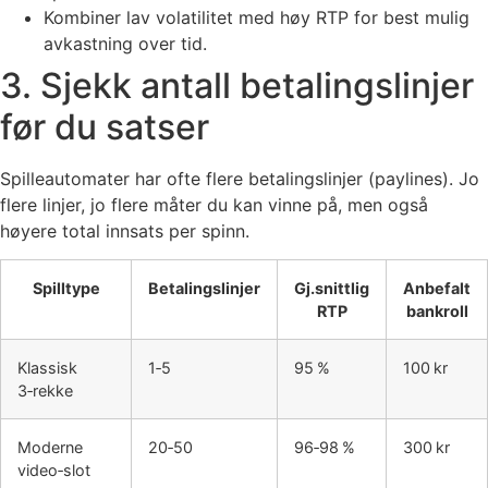
Kombiner lav volatilitet med høy RTP for best mulig
avkastning over tid.
3. Sjekk antall betalingslinjer
før du satser
Spilleautomater har ofte flere betalingslinjer (paylines). Jo
flere linjer, jo flere måter du kan vinne på, men også
høyere total innsats per spinn.
Spilltype
Betalingslinjer
Gj.snittlig
Anbefalt
RTP
bankroll
Klassisk
1‑5
95 %
100 kr
3‑rekke
Moderne
20‑50
96‑98 %
300 kr
video‑slot