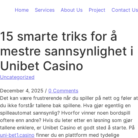
Skip to content
Home
Services
About Us
Project
Contact Us
15 smarte triks for å
mestre sannsynlighet i
Unibet Casino
Uncategorized
December 4, 2025
/
0 Comments
Det kan være frustrerende når du spiller på nett og føler at
du ikke forstår tallene bak spillene. Hva gjør egentlig en
spilleautomat sannsynlig? Hvorfor vinner noen bordspill
oftere enn andre? Hvis du leter etter en løsning som gjør
tallene enklere, er Unibet Casino et godt sted å starte. På
uni‑bet1.casino
finner du en plattform med tydelige